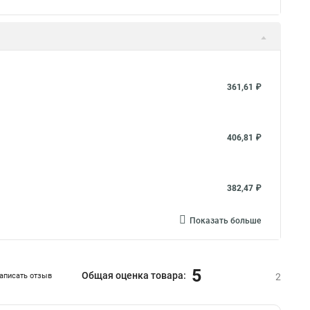
361,61 ₽
406,81 ₽
382,47 ₽
Показать больше
5
Общая оценка товара:
аписать отзыв
2