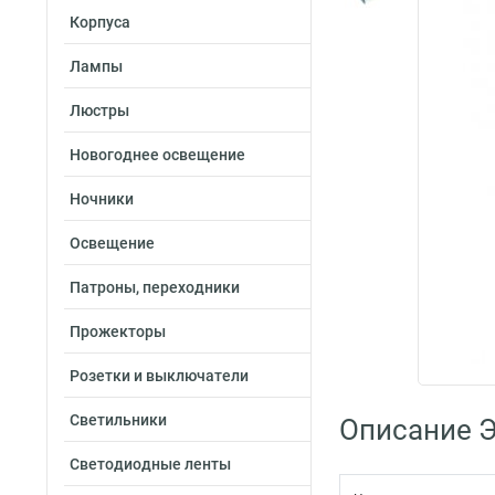
Корпуса
Лампы
Люстры
Новогоднее освещение
Ночники
Освещение
Патроны, переходники
Прожекторы
Розетки и выключатели
Светильники
Описание 
Светодиодные ленты