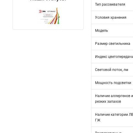
Тип рассеивателя
Условия хранения
Модель
Размер светильника
Индекс цветопередач
Световой поток, лм
Мощность подсветки
Наличие аллергенов 
резких запахов
Наличие категории Л
ГЖ