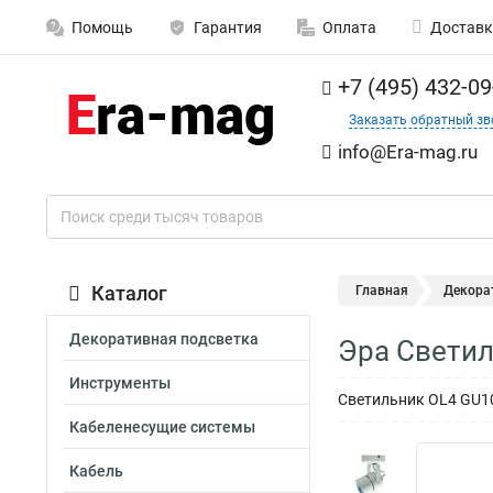
Помощь
Гарантия
Оплата
Доставк
+7 (495) 432-09
Заказать обратный зв
info@Era-mag.ru
Каталог
Главная
Декора
Декоративная подсветка
Эра Свети
Инструменты
Светильник OL4 GU1
Кабеленесущие системы
Кабель