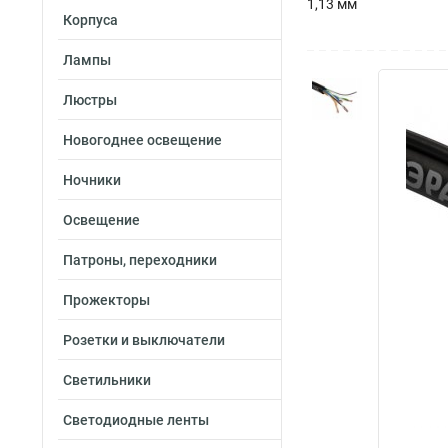
1,13 мм
Корпуса
Лампы
Люстры
Новогоднее освещение
Ночники
Освещение
Патроны, переходники
Прожекторы
Розетки и выключатели
Светильники
Светодиодные ленты