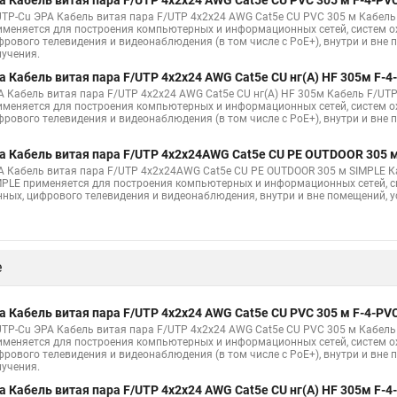
а Кабель витая пара F/UTP 4x2x24 AWG Cat5e CU PVC 305 м F-4-PV
UTP-Cu ЭРА Кабель витая пара F/UTP 4x2x24 AWG Cat5e CU PVC 305 м Кабел
именяется для построения компьютерных и информационных сетей, систем ох
фрового телевидения и видеонаблюдения (в том числе с PoE+), внутри и вне 
лучения.
а Кабель витая пара F/UTP 4x2x24 AWG Cat5e CU нг(А) HF 305м F-4
А Кабель витая пара F/UTP 4x2x24 AWG Cat5e CU нг(А) HF 305м Кабель F/UTP
именяется для построения компьютерных и информационных сетей, систем ох
фрового телевидения и видеонаблюдения (в том числе с PoE+), внутри и вне
а Кабель витая пара F/UTP 4x2x24AWG Cat5e CU PE OUTDOOR 305 м
А Кабель витая пара F/UTP 4x2x24AWG Cat5e CU PE OUTDOOR 305 м SIMPLE К
MPLE применяется для построения компьютерных и информационных сетей, си
нных, цифрового телевидения и видеонаблюдения, внутри и вне помещений, 
е
а Кабель витая пара F/UTP 4x2x24 AWG Cat5e CU PVC 305 м F-4-PV
UTP-Cu ЭРА Кабель витая пара F/UTP 4x2x24 AWG Cat5e CU PVC 305 м Кабел
именяется для построения компьютерных и информационных сетей, систем ох
фрового телевидения и видеонаблюдения (в том числе с PoE+), внутри и вне 
лучения.
а Кабель витая пара F/UTP 4x2x24 AWG Cat5e CU нг(А) HF 305м F-4