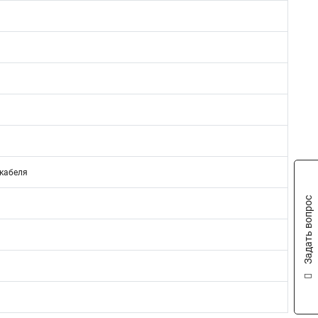
кабеля
Задать вопрос