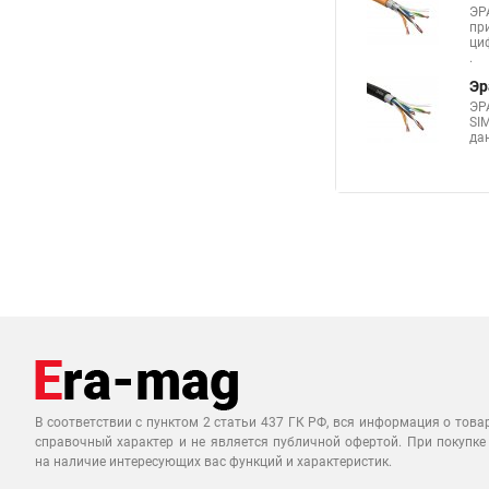
ЭР
пр
ци
.
Эр
ЭР
SI
да
В соответствии с пунктом 2 статьи 437 ГК РФ, вся информация о това
справочный характер и не является публичной офертой. При покупке
на наличие интересующих вас функций и характеристик.