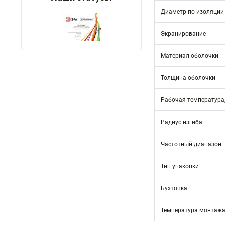
Диаметр по изоляции
Экранирование
Материал оболочки
Толщина оболочки
Рабочая температура,
Радиус изгиба
Частотный диапазон
Тип упаковки
Бухтовка
Температура монтажа,