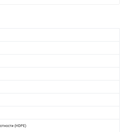
отности (HDPE)