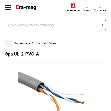
Контакты
Войти
Корзина
Витая пара
Эра UL-2-PVC-A
Эра UL-2-PVC-A