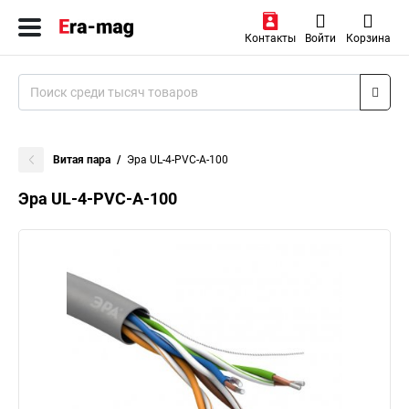
Контакты
Войти
Корзина
Витая пара
Эра UL-4-PVC-A-100
Эра UL-4-PVC-A-100