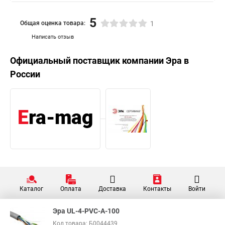
5
Общая оценка товара:
1
Написать отзыв
Официальный поставщик компании
Эра
в
России
Каталог
Оплата
Доставка
Контакты
Войти
Эра UL-4-PVC-A-100
Код товара: Б0044439