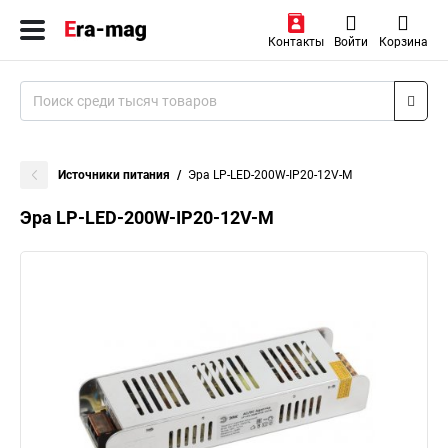
Контакты
Войти
Корзина
Источники питания
Эра LP-LED-200W-IP20-12V-M
Эра LP-LED-200W-IP20-12V-M