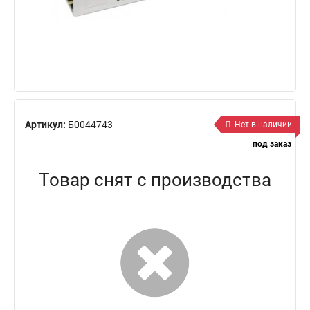
Артикул:
Б0044743
Нет в наличии
под заказ
Товар снят с производства