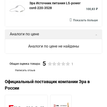
Эра Источник питания LS-power
cord-220-3528
100,83 ₽
Показать больше
Аналоги по цене
Аналоги по цене не найдены
5
Общая оценка товара:
1
Написать отзыв
Официальный поставщик компании
Эра
в
России