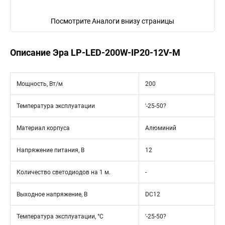
Посмотрите Аналоги внизу страницы
Описание Эра LP-LED-200W-IP20-12V-M
Мощность, Вт/м
200
Температура эксплуатации
'-25-50?
Материал корпуса
Алюминий
Напряжение питания, В
12
Количество светодиодов на 1 м.
-
Выходное напряжение, В
DC12
Температура эксплуатации, °С
'-25-50?