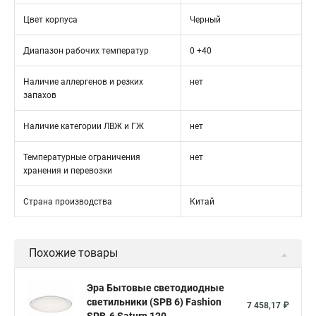
Цвет корпуса
Черный
Диапазон рабочих температур
0 +40
Наличие аллергенов и резких
нет
запахов
Наличие категории ЛВЖ и ГЖ
нет
Температурные ограничения
нет
хранения и перевозки
Страна производства
Китай
Похожие товары
Эра Бытовые светодиодные
светильники (SPB 6) Fashion
7 458,17 ₽