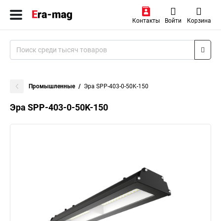
Контакты
Войти
Корзина
Промышленные
Эра SPP-403-0-50K-150
Эра SPP-403-0-50K-150