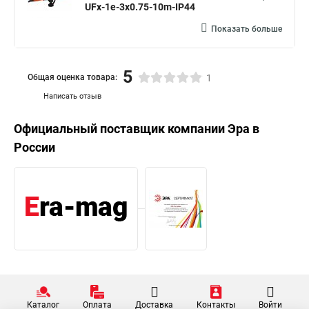
UFx-1e-3x0.75-10m-IP44
Показать больше
5
Общая оценка товара:
1
Написать отзыв
Официальный поставщик компании
Эра
в
России
Каталог
Оплата
Доставка
Контакты
Войти