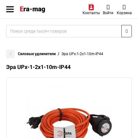
Контакты
Войти
Корзина
Силовые удлинители
Эра UPx-1-2x1-10m-IP44
Эра UPx-1-2x1-10m-IP44