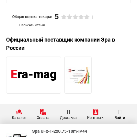
5
Общая оценка товара:
1
Написать отзыв
Официальный поставщик компании
Эра
в
России
Каталог
Оплата
Доставка
Контакты
Войти
Эра UFx-1-2x0.75-10m-IP44