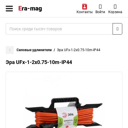
Контакты
Войти
Корзина
Силовые удлинители
Эра UFx-1-2x0.75-10m-IP44
Эра UFx-1-2x0.75-10m-IP44