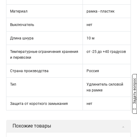
Материал
рамка - пластик
Выключатель
нет
Длина шнура
10 м
Температурные ограничения хранения
от -25 до +40 градусов
и перевозки
Страна производства
Россия
Задать вопрос
Тип
Удлинитель силовой
на рамке
Защита от короткого замыкания
нет
Похожие товары