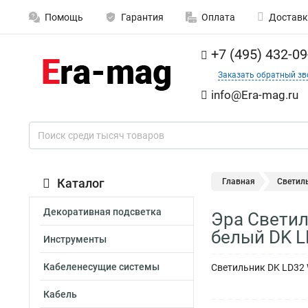
Помощь
Гарантия
Оплата
Доставк
+7 (495) 432-09
Заказать обратный зв
info@Era-mag.ru
Каталог
Главная
Светил
Декоративная подсветка
Эра Светил
белый DK L
Инструменты
Кабеленесущие системы
Светильник DK LD32 
Кабель