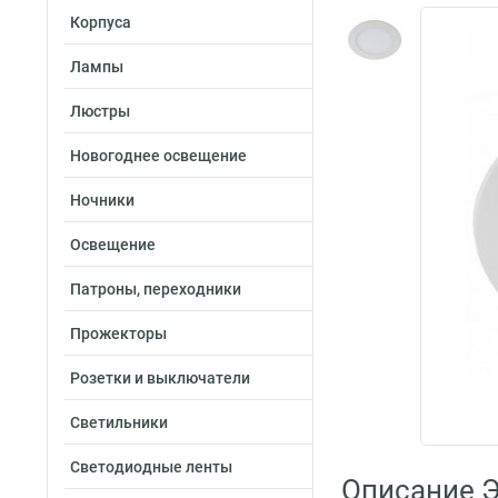
Корпуса
Лампы
Люстры
Новогоднее освещение
Ночники
Освещение
Патроны, переходники
Прожекторы
Розетки и выключатели
Светильники
Светодиодные ленты
Описание Э