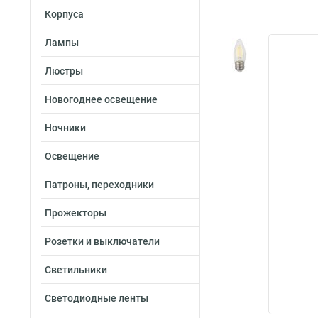
Корпуса
Лампы
Люстры
Новогоднее освещение
Ночники
Освещение
Патроны, переходники
Прожекторы
Розетки и выключатели
Светильники
Светодиодные ленты