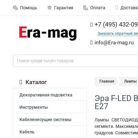
Помощь
Гарантия
Оплата
Доставк
+7 (495) 432-09
Заказать обратный зв
info@Era-mag.ru
Каталог
Главная
Лампы
Декоративная подсветка
Эра F-LED B
E27
Инструменты
Кабеленесущие системы
Лампы СВЕТОДИОДНЫ
сегмента. Максималь
Кабель
градусов. Совместим