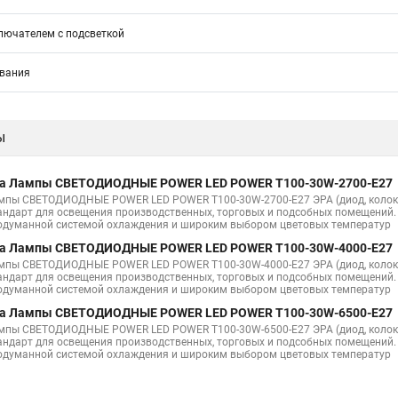
лючателем с подсветкой
ивания
ы
а Лампы СВЕТОДИОДНЫЕ POWER LED POWER T100-30W-2700-E27
мпы СВЕТОДИОДНЫЕ POWER LED POWER T100-30W-2700-E27 ЭРА (диод, колокол
андарт для освещения производственных, торговых и подсобных помещений.
одуманной системой охлаждения и широким выбором цветовых температур
а Лампы СВЕТОДИОДНЫЕ POWER LED POWER T100-30W-4000-E27
мпы СВЕТОДИОДНЫЕ POWER LED POWER T100-30W-4000-E27 ЭРА (диод, колокол
андарт для освещения производственных, торговых и подсобных помещений.
одуманной системой охлаждения и широким выбором цветовых температур
а Лампы СВЕТОДИОДНЫЕ POWER LED POWER T100-30W-6500-E27
мпы СВЕТОДИОДНЫЕ POWER LED POWER T100-30W-6500-E27 ЭРА (диод, колокол
андарт для освещения производственных, торговых и подсобных помещений.
одуманной системой охлаждения и широким выбором цветовых температур