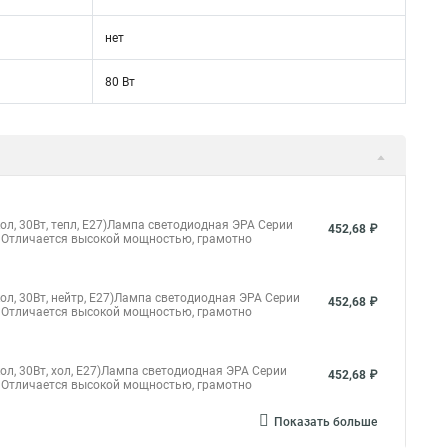
нет
80 Вт
, 30Вт, тепл, E27)Лампа светодиодная ЭРА Серии
452,68 ₽
 Отличается высокой мощностью, грамотно
, 30Вт, нейтр, E27)Лампа светодиодная ЭРА Серии
452,68 ₽
 Отличается высокой мощностью, грамотно
, 30Вт, хол, E27)Лампа светодиодная ЭРА Серии
452,68 ₽
 Отличается высокой мощностью, грамотно
Показать больше