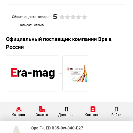
5
Общая оценка товара:
1
Написать отзыв
Официальный поставщик компании
Эра
в
России
Каталог
Оплата
Доставка
Контакты
Войти
Эра F-LED B35-9w-840-E27