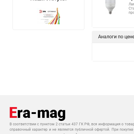
Ла
Ст
пр
Аналоги по цен
В соответствии с пунктом 2 статьи 437 ГК РФ, вся информация о това
справочный характер и не является публичной офертой. При покупке