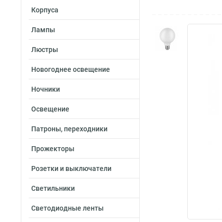
Корпуса
Лампы
Люстры
Новогоднее освещение
Ночники
Освещение
Патроны, переходники
Прожекторы
Розетки и выключатели
Светильники
Светодиодные ленты