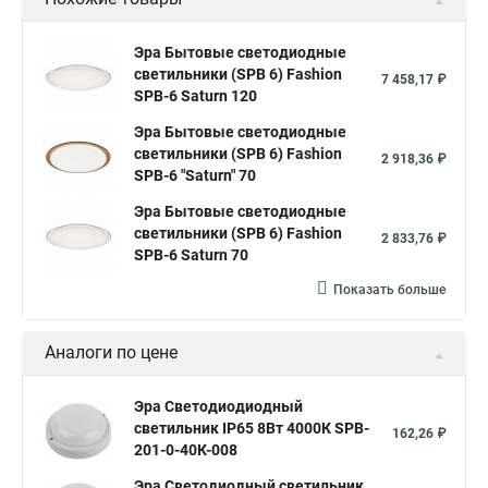
Эра Бытовые светодиодные
светильники (SPB 6) Fashion
7 458,17 ₽
SPB-6 Saturn 120
Эра Бытовые светодиодные
светильники (SPB 6) Fashion
2 918,36 ₽
SPB-6 "Saturn" 70
Эра Бытовые светодиодные
светильники (SPB 6) Fashion
2 833,76 ₽
SPB-6 Saturn 70
Показать больше
Аналоги по цене
Эра Светодиодиодный
светильник IP65 8Вт 4000К SPB-
162,26 ₽
201-0-40К-008
Эра Светодиодный светильник