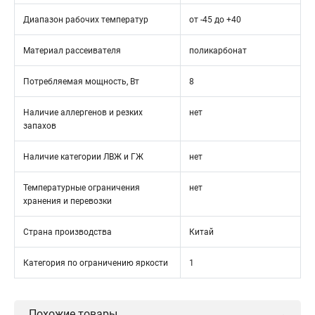
Диапазон рабочих температур
от -45 до +40
Материал рассеивателя
поликарбонат
Потребляемая мощность, Вт
8
Наличие аллергенов и резких
нет
запахов
Наличие категории ЛВЖ и ГЖ
нет
Температурные ограничения
нет
хранения и перевозки
Страна производства
Китай
Категория по ограничению яркости
1
Похожие товары