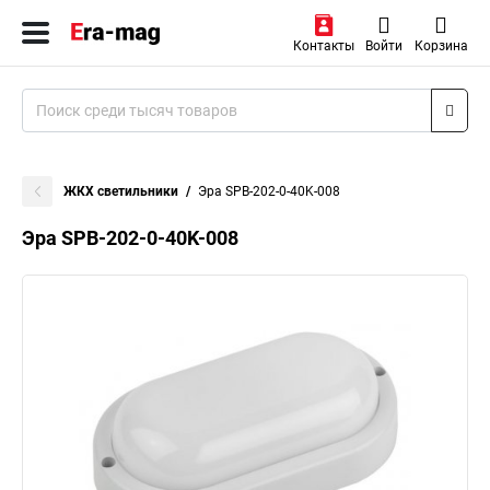
Контакты
Войти
Корзина
ЖКХ светильники
Эра SPB-202-0-40K-008
Эра SPB-202-0-40K-008