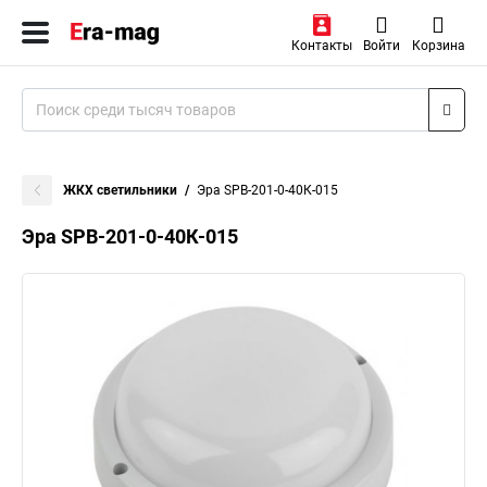
Контакты
Войти
Корзина
ЖКХ светильники
Эра SPB-201-0-40К-015
Эра SPB-201-0-40К-015