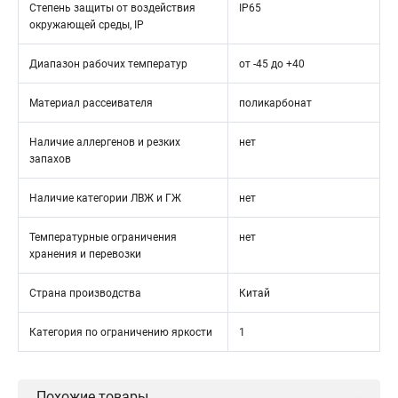
Степень защиты от воздействия
IP65
окружающей среды, IP
Диапазон рабочих температур
от -45 до +40
Материал рассеивателя
поликарбонат
Наличие аллергенов и резких
нет
запахов
Наличие категории ЛВЖ и ГЖ
нет
Температурные ограничения
нет
хранения и перевозки
Страна производства
Китай
Категория по ограничению яркости
1
Похожие товары