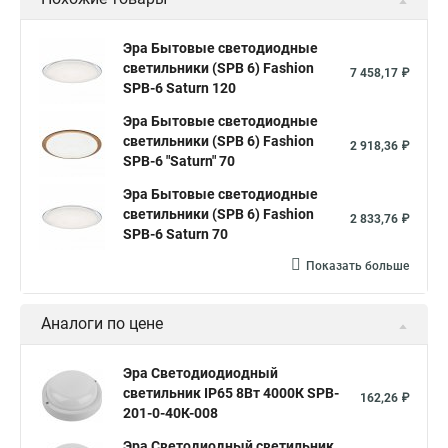
Эра Бытовые светодиодные
светильники (SPB 6) Fashion
7 458,17 ₽
SPB-6 Saturn 120
Эра Бытовые светодиодные
светильники (SPB 6) Fashion
2 918,36 ₽
SPB-6 "Saturn" 70
Эра Бытовые светодиодные
светильники (SPB 6) Fashion
2 833,76 ₽
SPB-6 Saturn 70
Показать больше
Аналоги по цене
Эра Светодиодиодный
светильник IP65 8Вт 4000К SPB-
162,26 ₽
201-0-40К-008
Эра Светодиодный светильник