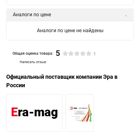
Аналоги по цене
Аналоги по цене не найдены
5
Общая оценка товара:
1
Написать отзыв
Официальный поставщик компании
Эра
в
России