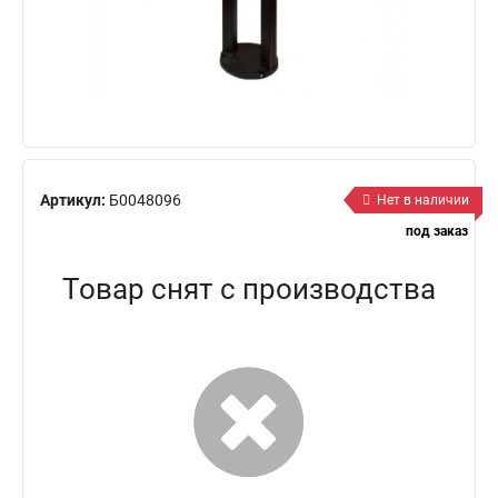
Артикул:
Б0048096
Нет в наличии
под заказ
Товар снят с производства