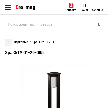
Контакты
Войти
Корзина
Парковые
Эра ФТУ 01-20-005
Эра ФТУ 01-20-005