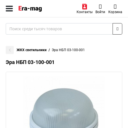
Контакты
Войти
Корзина
ЖКХ светильники
Эра НБП 03-100-001
Эра НБП 03-100-001