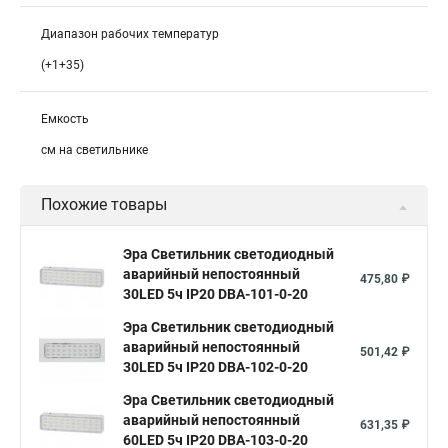
Диапазон рабочих температур
(+1+35)
Емкость
см на светильнике
Похожие товары
Эра Светильник светодиодный
аварийный непостоянный
475,80 ₽
30LED 5ч IP20 DBA-101-0-20
Эра Светильник светодиодный
аварийный непостоянный
501,42 ₽
30LED 5ч IP20 DBA-102-0-20
Эра Светильник светодиодный
аварийный непостоянный
631,35 ₽
60LED 5ч IP20 DBA-103-0-20