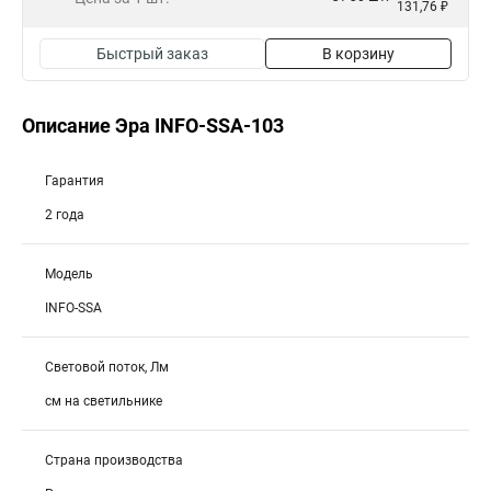
131,76 ₽
Быстрый заказ
В корзину
Описание Эра INFO-SSA-103
Гарантия
2 года
Модель
INFO-SSA
Световой поток, Лм
см на светильнике
Страна производства