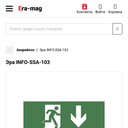
Контакты
Войти
Корзина
Аварийное
Эра INFO-SSA-103
Эра INFO-SSA-103