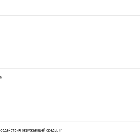
а
воздействия окружающей среды, IP