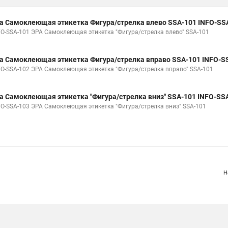
а Самоклеющая этикетка Фигура/стрелка влево SSA-101 INFO-SS
FO-SSA-101 ЭРА Самоклеющая этикетка "Фигура/стрелка влево" SSA-101
а Самоклеющая этикетка Фигура/стрелка вправо SSA-101 INFO-S
FO-SSA-102 ЭРА Самоклеющая этикетка "Фигура/стрелка вправо" SSA-101
а Самоклеющая этикетка "Фигура/стрелка вниз" SSA-101 INFO-SS
FO-SSA-103 ЭРА Самоклеющая этикетка "Фигура/стрелка вниз" SSA-101
Н