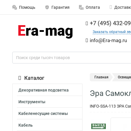
Помощь
Гарантия
Оплата
Доставк
+7 (495) 432-09
Заказать обратный зв
info@Era-mag.ru
Каталог
Главная
Освеще
Декоративная подсветка
Эра Самокл
Инструменты
INFO-SSA-113 ЭРА Са
Кабеленесущие системы
Кабель