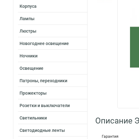
Корпуса
Лампы
Люстры
Новогоднее освещение
Ночники
Освещение
Патроны, переходники
Прожекторы
Розетки и выключатели
Светильники
Описание Э
Светодиодные ленты
Гарантия