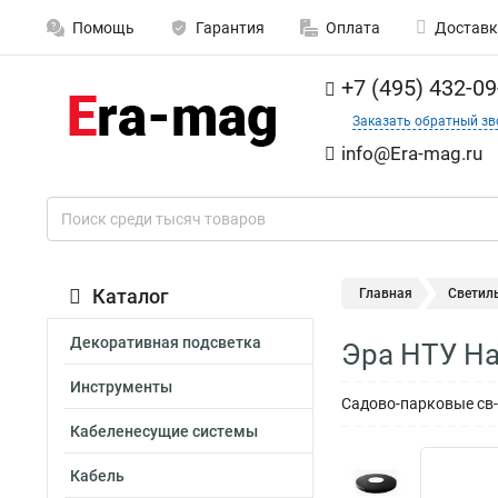
Помощь
Гарантия
Оплата
Доставк
+7 (495) 432-09
Заказать обратный зв
info@Era-mag.ru
Каталог
Главная
Светил
Декоративная подсветка
Эра НТУ На
Инструменты
Садово-парковые св-
Кабеленесущие системы
Кабель