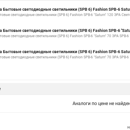
а Бытовые светодиодные светильники (SPB 6) Fashion SPB-6 Satu
товые светодиодные светильники (SPB 6) Fashion SPB-6 "Saturn" 120 ЭРА Свето
а Бытовые светодиодные светильники (SPB 6) Fashion SPB-6 "Satu
товые светодиодные светильники (SPB 6) Fashion SPB-6 "Saturn" 70 ЭРА SPB-6 
а Бытовые светодиодные светильники (SPB 6) Fashion SPB-6 Satu
товые светодиодные светильники (SPB 6) Fashion SPB-6 "Saturn" 70 ЭРА SPB-6
е
Аналоги по цене не найде
Н