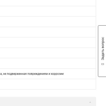
Задать вопрос
а, не подверженная повреждениям и коррозии