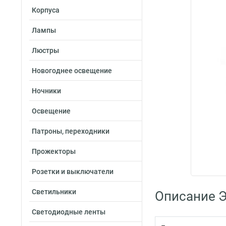
Корпуса
Лампы
Люстры
Новогоднее освещение
Ночники
Освещение
Патроны, переходники
Прожекторы
Розетки и выключатели
Светильники
Описание 
Светодиодные ленты