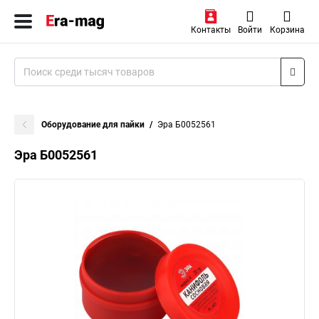
Контакты
Войти
Корзина
Оборудование для пайки
Эра Б0052561
Эра Б0052561