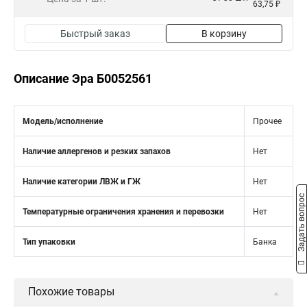
63,75 ₽
Быстрый заказ
В корзину
Описание Эра Б0052561
Модель/исполнение
Прочее
Наличие аллергенов и резких запахов
Нет
Наличие категории ЛВЖ и ГЖ
Нет
Задать вопрос
Температурные ограничения хранения и перевозки
Нет
Тип упаковки
Банка
Похожие товары