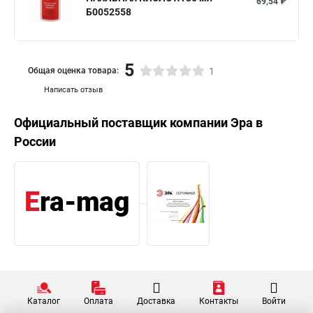
69,54 ₽
Б0052558
5
Общая оценка товара:
1
Написать отзыв
Официальный поставщик компании
Эра
в
России
Каталог
Оплата
Доставка
Контакты
Войти