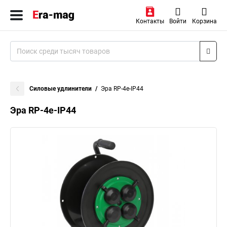
Контакты
Войти
Корзина
Силовые удлинители
Эра RP-4e-IP44
Эра RP-4e-IP44