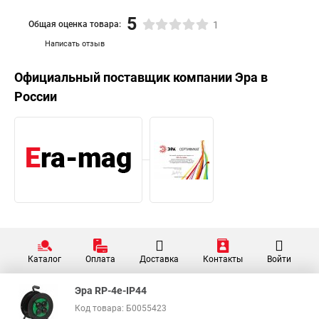
5
Общая оценка товара:
1
Написать отзыв
Официальный поставщик компании
Эра
в
России
Каталог
Оплата
Доставка
Контакты
Войти
Эра RP-4e-IP44
Код товара: Б0055423