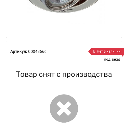
Артикул:
C0043666
Нет в наличии
под заказ
Товар снят с производства