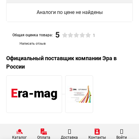
Аналоги по цене не найдены
5
Общая оценка товара:
1
Написать отзыв
Официальный поставщик компании
Эра
в
России
Каталог
Оплата
Доставка
Контакты
Войти