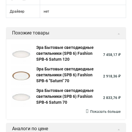
Драйвер
нет
Похожие товары
Эра Бытовые светодиодные
светильники (SPB 6) Fashion
7 458,17 ₽
SPB-6 Saturn 120
Эра Бытовые светодиодные
светильники (SPB 6) Fashion
2 918,36 ₽
SPB-6 "Saturn" 70
Эра Бытовые светодиодные
светильники (SPB 6) Fashion
2 833,76 ₽
SPB-6 Saturn 70
Показать больше
Аналоги по цене