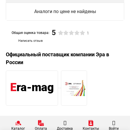
Аналоги по цене не найдены
5
Общая оценка товара:
1
Написать отзыв
Официальный поставщик компании
Эра
в
России
Каталог
Оплата
Доставка
Контакты
Войти