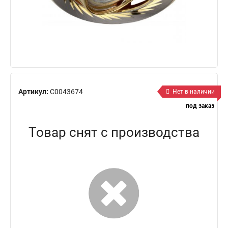
Артикул:
C0043674
Нет в наличии
под заказ
Товар снят с производства