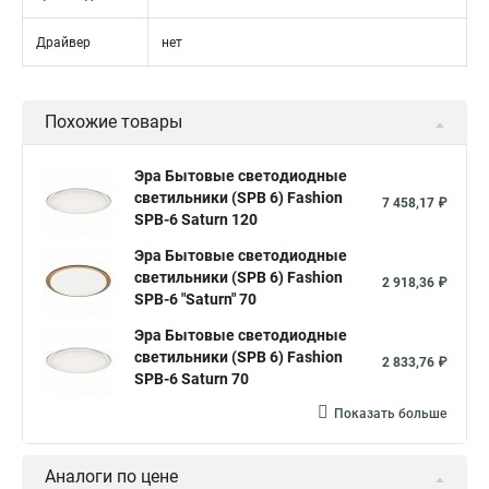
Драйвер
нет
Похожие товары
Эра Бытовые светодиодные
светильники (SPB 6) Fashion
7 458,17 ₽
SPB-6 Saturn 120
Эра Бытовые светодиодные
светильники (SPB 6) Fashion
2 918,36 ₽
SPB-6 "Saturn" 70
Эра Бытовые светодиодные
светильники (SPB 6) Fashion
2 833,76 ₽
SPB-6 Saturn 70
Показать больше
Аналоги по цене