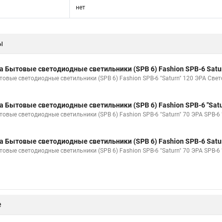
нет
ы
а Бытовые светодиодные светильники (SPB 6) Fashion SPB-6 Satu
товые светодиодные светильники (SPB 6) Fashion SPB-6 "Saturn" 120 ЭРА Свето
а Бытовые светодиодные светильники (SPB 6) Fashion SPB-6 "Satu
товые светодиодные светильники (SPB 6) Fashion SPB-6 "Saturn" 70 ЭРА SPB-6 
а Бытовые светодиодные светильники (SPB 6) Fashion SPB-6 Satu
товые светодиодные светильники (SPB 6) Fashion SPB-6 "Saturn" 70 ЭРА SPB-6
е