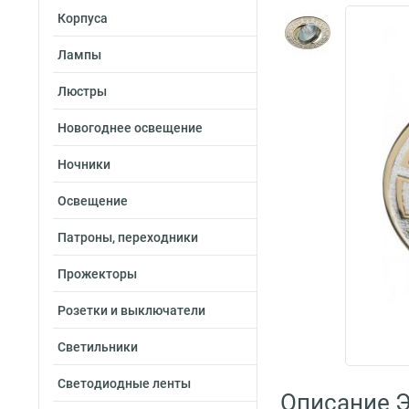
Корпуса
Лампы
Люстры
Новогоднее освещение
Ночники
Освещение
Патроны, переходники
Прожекторы
Розетки и выключатели
Светильники
Светодиодные ленты
Описание Э