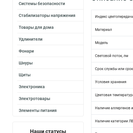
Системы безопасности
Стабилизаторы напряжения
Индекс цветопередач
Товары для дома
Материал
Удлинители
Модель
Фонари
Световой поток, лм
Шнуры
Срок службы или срок
Щиты
Условия хранения
Электроника
Цветовая температура
Электротовары
Наличие аллергенов и
Элементы питания
Наличие категории Л
Наши статусы