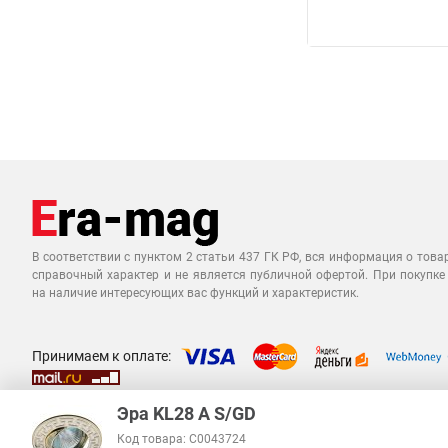
В соответствии с пунктом 2 статьи 437 ГК РФ, вся информация о това
справочный характер и не является публичной офертой. При покупке
на наличие интересующих вас функций и характеристик.
Принимаем к оплате:
Эра KL28 А S/GD
Код товара: C0043724