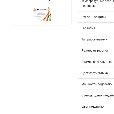
Температурные огран
перевозки
Степень защиты
Гарантия
Тип рассеивателя
Размер отверстия
Размер светильника
Цвет светильника
Мощность подсветки
Светодиодная подсве
Цвет подсветки