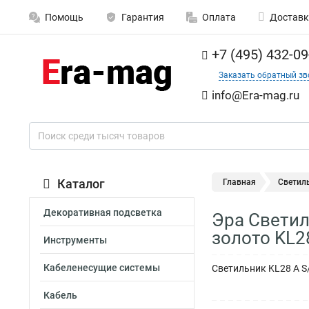
Помощь
Гарантия
Оплата
Доставк
+7 (495) 432-09
Заказать обратный зв
info@Era-mag.ru
Каталог
Главная
Светил
Декоративная подсветка
Эра Светил
золото KL2
Инструменты
Кабеленесущие системы
Светильник KL28 А S
Кабель