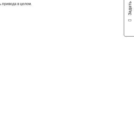
Задать вопрос
 привода в целом.