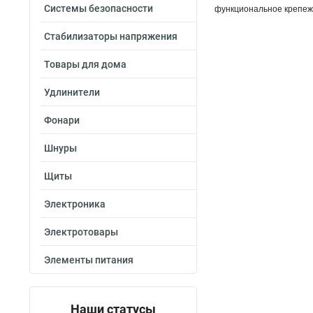
Системы безопасности
функциональное крепежн
Стабилизаторы напряжения
Товары для дома
Удлинители
Фонари
Шнуры
Щиты
Электроника
Электротовары
Элементы питания
Наши статусы