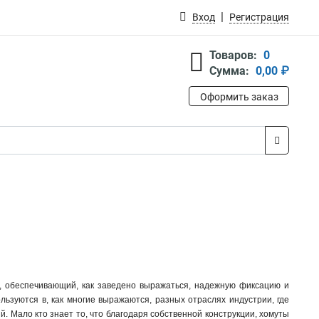
Вход
Регистрация
Товаров:
0
Сумма:
0,00 ₽
Оформить заказ
, обеспечивающий, как заведено выражаться, надежную фиксацию и
льзуются в, как многие выражаются, разных отраслях индустрии, где
й. Мало кто знает то, что благодаря собственной конструкции, хомуты