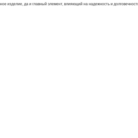
ое изделие, да и главный элемент, влияющий на надежность и долговечность