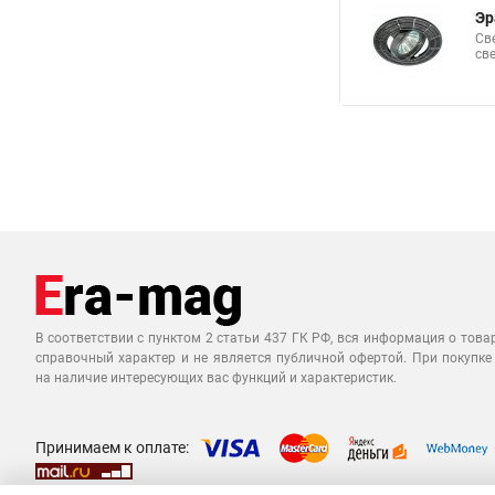
Эр
Св
св
В соответствии с пунктом 2 статьи 437 ГК РФ, вся информация о това
справочный характер и не является публичной офертой. При покупке
на наличие интересующих вас функций и характеристик.
Принимаем к оплате: