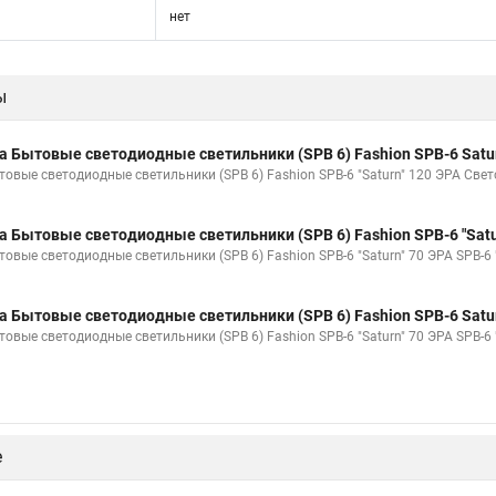
нет
ы
а Бытовые светодиодные светильники (SPB 6) Fashion SPB-6 Satu
товые светодиодные светильники (SPB 6) Fashion SPB-6 "Saturn" 120 ЭРА Свето
а Бытовые светодиодные светильники (SPB 6) Fashion SPB-6 "Satu
товые светодиодные светильники (SPB 6) Fashion SPB-6 "Saturn" 70 ЭРА SPB-6 
а Бытовые светодиодные светильники (SPB 6) Fashion SPB-6 Satu
товые светодиодные светильники (SPB 6) Fashion SPB-6 "Saturn" 70 ЭРА SPB-6
е