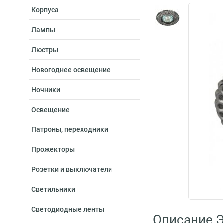
Корпуса
Лампы
Люстры
Новогоднее освещение
Ночники
Освещение
Патроны, переходники
Прожекторы
Розетки и выключатели
Светильники
Светодиодные ленты
Описание Э