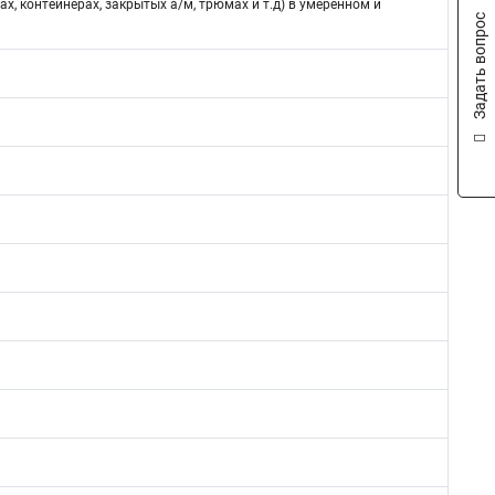
ах, контейнерах, закрытых а/м, трюмах и т.д) в умеренном и
Задать вопрос