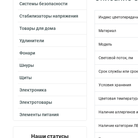
Системы безопасности
Стабилизаторы напряжения
Индекс цветопередач
Товары для дома
Материал
Удлинители
Модель
Фонари
Световой поток, лм
Шнуры
Срок службы или срок
Щиты
Условия хранения
Электроника
Цветовая температура
Электротовары
Наличие аллергенов и
Элементы питания
Наличие категории Л
Наши статусы