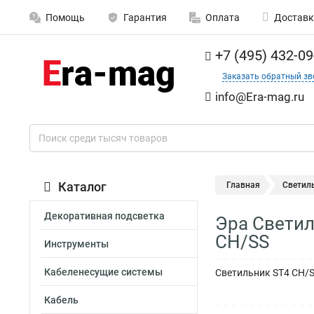
Помощь
Гарантия
Оплата
Доставк
+7 (495) 432-09
Заказать обратный зв
info@Era-mag.ru
Каталог
Главная
Светил
Декоративная подсветка
Эра Светил
CH/SS
Инструменты
Кабеленесущие системы
Светильник ST4 CH/
Кабель