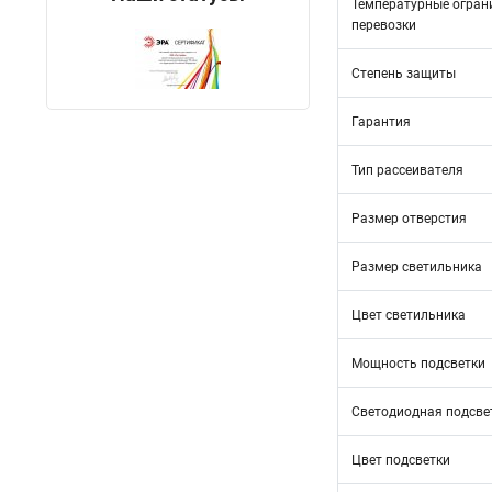
Температурные огран
перевозки
Степень защиты
Гарантия
Тип рассеивателя
Размер отверстия
Размер светильника
Цвет светильника
Мощность подсветки
Светодиодная подсве
Цвет подсветки