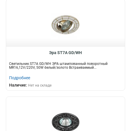
Эра ST7A GD/WH
Светильник ST7A GD/WH ЭРА штампованный поворотный
MR16,12V/220V, 50W белый/золото Встраиваемый...
Подробнее
Наличие:
Нет на складе