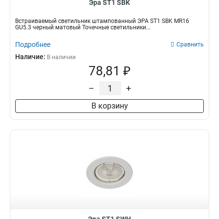
Эра ST1 SBK
Встраиваемый светильник штампованный ЭРА ST1 SBK MR16
GU5.3 черный матовый Точечные светильники...
Подробнее
Сравнить
Наличие:
В наличии
78,81 ₽
–
+
В корзину