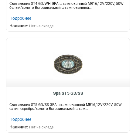
Светильник ST4 GD/WH ЭРА штампованный MR16,12V/220V, 50W
белый/золото Встраиваемый штампованный...
Подробнее
Наличие:
Нет на складе
Эра ST5 GD/SS
Светильник ST5 GD/SS ЭРА штампованный MR16,12V/220V, 50W
сатин серебро/золото Встраиваемый штам...
Подробнее
Наличие:
Нет на складе