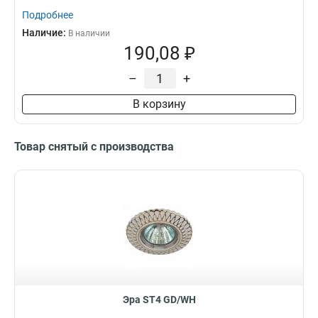
Подробнее
Наличие:
В наличии
190,08 ₽
–
+
В корзину
Товар снятый с производства
Эра ST4 GD/WH