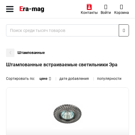
Контакты
Войти
Корзина
Штампованные
Штампованные встраиваемые светильники Эра
Сортировать по:
цене
дате добавления
популярности