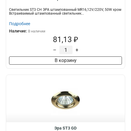
Светильник ST3 CH ЭРА штампованный MR16,12V/220V, 50W хром
Встраиваемый штампованный светильник...
Подробнее
Наличие:
В наличии
81,13 ₽
–
+
В корзину
Эра ST3 GD