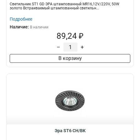
Светильник ST1 GD ЭРА штампованный MR16,12V/220V, 50W
золото Встраиваемый штампованный светильн...
Подробнее
Наличие:
В наличии
89,24 ₽
–
+
В корзину
Эра ST6 CH/BK