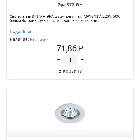
Эра ST3 WH
Светильник ST3 WH ЭРА штампованный MR16,12V/220V, 50W
белый Встраиваемый штампованный светильни...
Подробнее
Наличие:
В наличии
71,86 ₽
–
+
В корзину