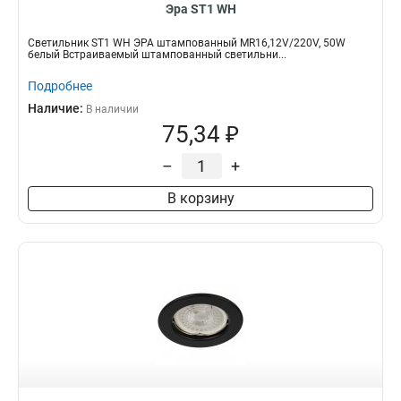
Эра ST1 WH
Светильник ST1 WH ЭРА штампованный MR16,12V/220V, 50W
белый Встраиваемый штампованный светильни...
Подробнее
Наличие:
В наличии
75,34 ₽
–
+
В корзину