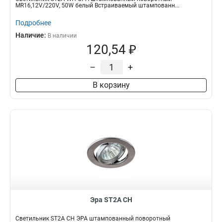
MR16,12V/220V, 50W белый Встраиваемый штампованн...
Подробнее
Наличие:
В наличии
120,54 ₽
–
+
В корзину
Эра ST2A CH
Светильник ST2A CH ЭРА штампованный поворотный