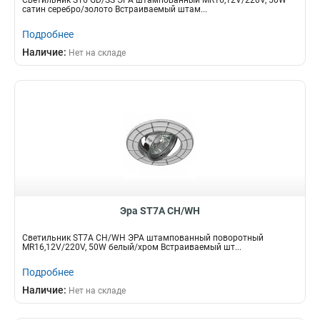
Светильник ST6 GD/SS ЭРА штампованный MR16,12V/220V, 50W
сатин серебро/золото Встраиваемый штам...
Подробнее
Наличие:
Нет на складе
Эра ST7A CH/WH
Светильник ST7A CH/WH ЭРА штампованный поворотный
MR16,12V/220V, 50W белый/хром Встраиваемый шт...
Подробнее
Наличие:
Нет на складе