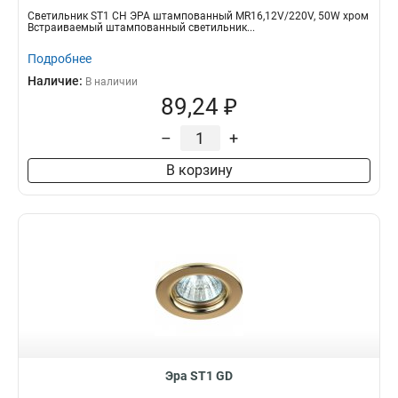
Светильник ST1 CH ЭРА штампованный MR16,12V/220V, 50W хром
Встраиваемый штампованный светильник...
Подробнее
Наличие:
В наличии
89,24 ₽
–
+
В корзину
Эра ST1 GD