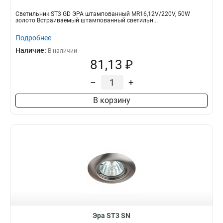
Светильник ST3 GD ЭРА штампованный MR16,12V/220V, 50W
золото Встраиваемый штампованный светильн...
Подробнее
Наличие:
В наличии
81,13 ₽
–
+
В корзину
Эра ST3 SN