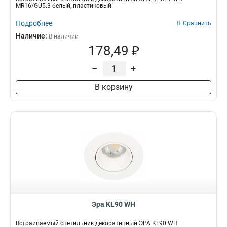
MR16/GU5.3 белый, пластиковый
Подробнее
Сравнить
Наличие:
В наличии
178,49 ₽
–
+
В корзину
Эра KL90 WH
Встраиваемый светильник декоративный ЭРА KL90 WH