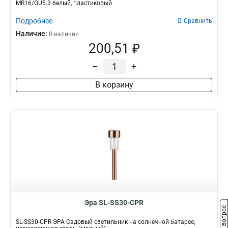
MR16/GU5.3 белый, пластиковый
Подробнее
Сравнить
Наличие:
В наличии
200,51 ₽
–
+
В корзину
Эра SL-SS30-CPR
Задать вопрос
SL-SS30-CPR ЭРА Садовый светильник на солнечной батарее,