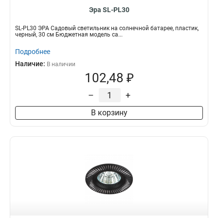
Эра SL-PL30
SL-PL30 ЭРА Садовый светильник на солнечной батарее, пластик,
черный, 30 см Бюджетная модель са...
Подробнее
Наличие:
В наличии
102,48 ₽
–
+
В корзину