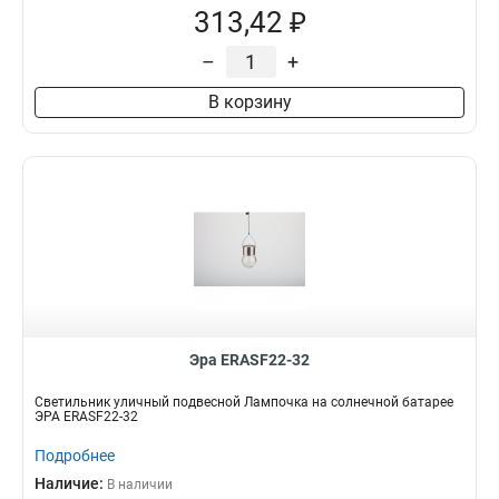
313,42 ₽
–
+
В корзину
Эра ERASF22-32
Светильник уличный подвесной Лампочка на солнечной батарее
ЭРА ERASF22-32
Подробнее
Наличие:
В наличии