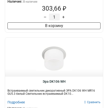
Наличие:
В наличии
303,66 ₽
–
+
В корзину
Эра DK106 WH
Встраиваемый светильник декоративный ЭРА DK106 WH MR16
GU5.3 белый Светильник встраиваемый DK10...
Подробнее
Сравнить