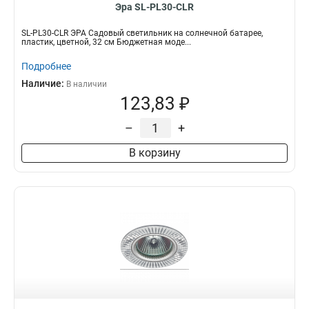
Эра SL-PL30-CLR
SL-PL30-CLR ЭРА Садовый светильник на солнечной батарее,
пластик, цветной, 32 см Бюджетная моде...
Подробнее
Наличие:
В наличии
123,83 ₽
–
+
В корзину