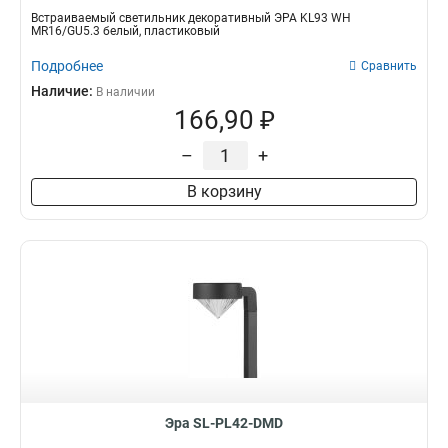
Встраиваемый светильник декоративный ЭРА KL93 WH
MR16/GU5.3 белый, пластиковый
Подробнее
Сравнить
Наличие:
В наличии
166,90 ₽
–
+
В корзину
Эра SL-PL42-DMD