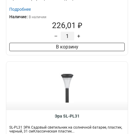
Подробнее
Наличие:
В наличии
226,01 ₽
–
+
В корзину
Эра SL-PL31
SL-PL31 ЭРА Садовый светильник на солнечной батарее, пластик,
черный, 31 смКлассическая пластик...