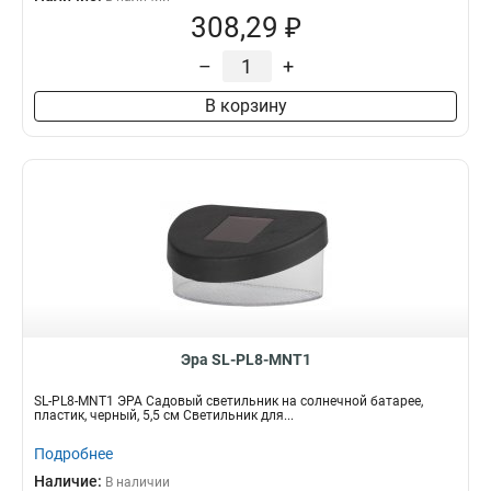
308,29 ₽
–
+
В корзину
Эра SL-PL8-MNT1
SL-PL8-MNT1 ЭРА Садовый светильник на солнечной батарее,
пластик, черный, 5,5 см Светильник для...
Подробнее
Наличие:
В наличии