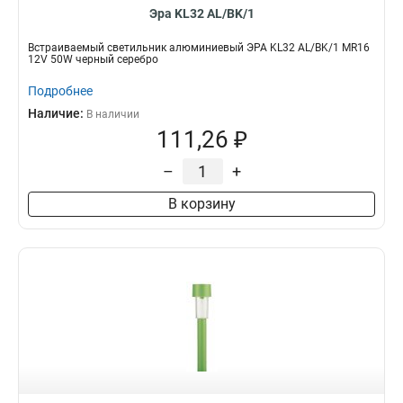
Эра KL32 AL/BK/1
Встраиваемый светильник алюминиевый ЭРА KL32 AL/BK/1 MR16
12V 50W черный серебро
Подробнее
Наличие:
В наличии
111,26 ₽
–
+
В корзину