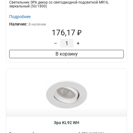
Светильник ЭРА декор cо светодиодной подсветкой MR16,
зеркальный (50/1800)
Подробнее
Наличие:
В наличии
176,17 ₽
–
+
В корзину
Эра KL92 WH