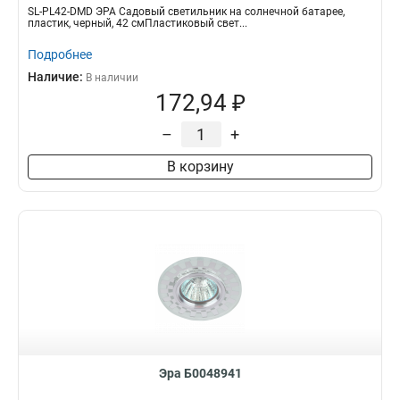
SL-PL42-DMD ЭРА Садовый светильник на солнечной батарее,
пластик, черный, 42 смПластиковый свет...
Подробнее
Наличие:
В наличии
172,94 ₽
–
+
В корзину
Эра Б0048941