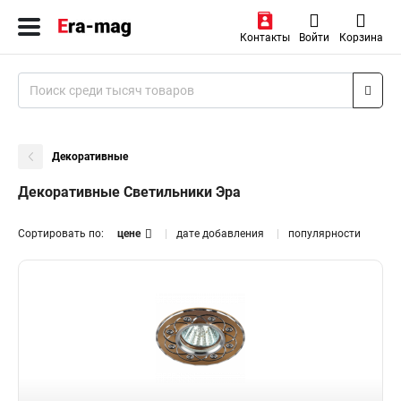
Контакты
Войти
Корзина
Декоративные
Декоративные Светильники Эра
Сортировать по:
цене
дате добавления
популярности