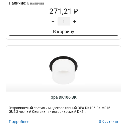
Наличие:
В наличии
271,21 ₽
–
+
В корзину
Эра DK106 BK
Встраиваемый светильник декоративный ЭРА DK106 BK MR16
GU5.3 черный Светильник встраиваемый DK1...
Подробнее
Сравнить