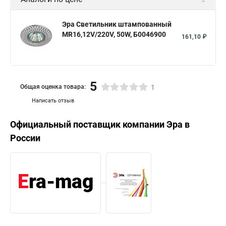
Эра Светильник штампованный
MR16,12V/220V, 50W, Б0046900
161,10 ₽
5
Общая оценка товара:
1
Написать отзыв
Официальный поставщик компании
Эра
в
России