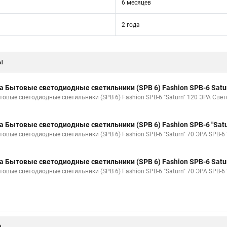
6 месяцев
2 года
ы
а Бытовые светодиодные светильники (SPB 6) Fashion SPB-6 Satu
товые светодиодные светильники (SPB 6) Fashion SPB-6 "Saturn" 120 ЭРА Свето
а Бытовые светодиодные светильники (SPB 6) Fashion SPB-6 "Satu
товые светодиодные светильники (SPB 6) Fashion SPB-6 "Saturn" 70 ЭРА SPB-6 
а Бытовые светодиодные светильники (SPB 6) Fashion SPB-6 Satu
товые светодиодные светильники (SPB 6) Fashion SPB-6 "Saturn" 70 ЭРА SPB-6
е