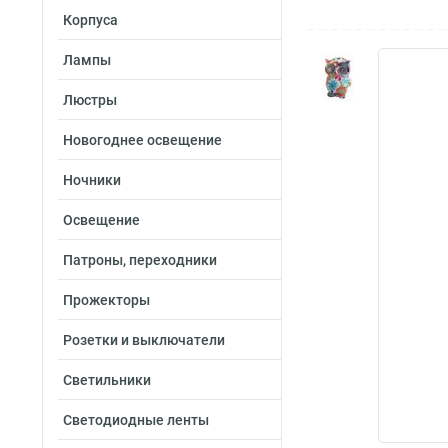
Корпуса
Лампы
Люстры
Новогоднее освещение
Ночники
Освещение
Патроны, переходники
Прожекторы
Розетки и выключатели
Светильники
Светодиодные ленты