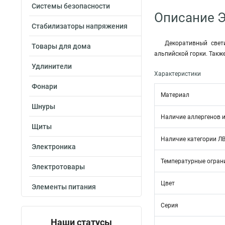
Системы безопасности
Описание 
Стабилизаторы напряжения
Декоративный свет
Товары для дома
альпийской горки. Такж
Удлинители
Характеристики
Фонари
Материал
Шнуры
Наличие аллергенов и
Щиты
Наличие категории Л
Электроника
Температурные огран
Электротовары
Цвет
Элементы питания
Серия
Наши статусы