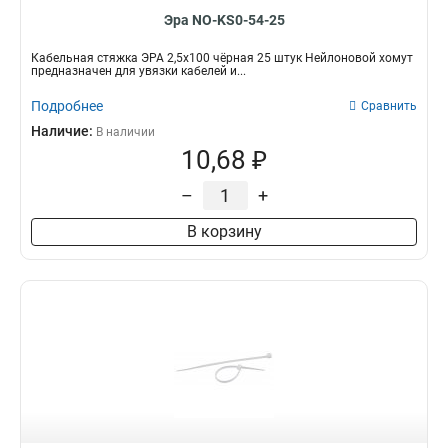
Эра NO-KS0-54-25
Кабельная стяжка ЭРА 2,5х100 чёрная 25 штук Нейлоновой хомут
предназначен для увязки кабелей и...
Подробнее
Сравнить
Наличие:
В наличии
10,68 ₽
–
+
В корзину