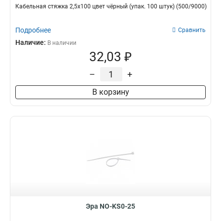
Кабельная стяжка 2,5х100 цвет чёрный (упак. 100 штук) (500/9000)
Подробнее
Сравнить
Наличие:
В наличии
32,03 ₽
–
+
В корзину
Эра NO-KS0-25