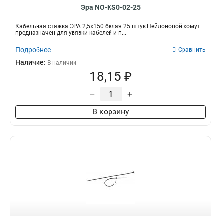
Эра NO-KS0-02-25
Кабельная стяжка ЭРА 2,5х150 белая 25 штук Нейлоновой хомут
предназначен для увязки кабелей и п...
Подробнее
Сравнить
Наличие:
В наличии
18,15 ₽
–
+
В корзину