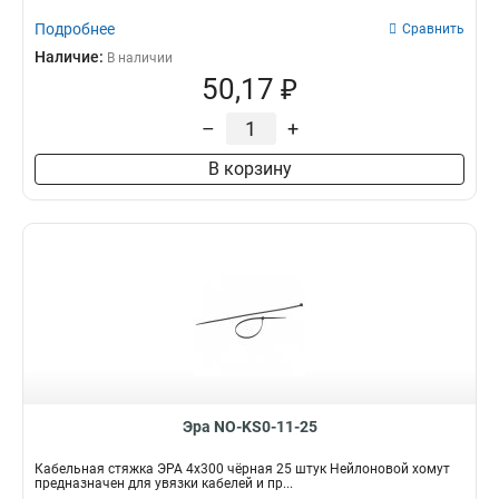
Подробнее
Сравнить
Наличие:
В наличии
50,17 ₽
–
+
В корзину
Эра NO-KS0-11-25
Кабельная стяжка ЭРА 4x300 чёрная 25 штук Нейлоновой хомут
предназначен для увязки кабелей и пр...