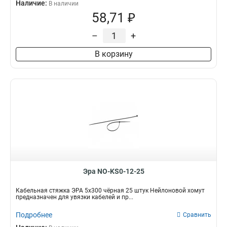
Наличие:
В наличии
58,71 ₽
–
+
В корзину
Эра NO-KS0-12-25
Кабельная стяжка ЭРА 5x300 чёрная 25 штук Нейлоновой хомут
предназначен для увязки кабелей и пр...
Подробнее
Сравнить