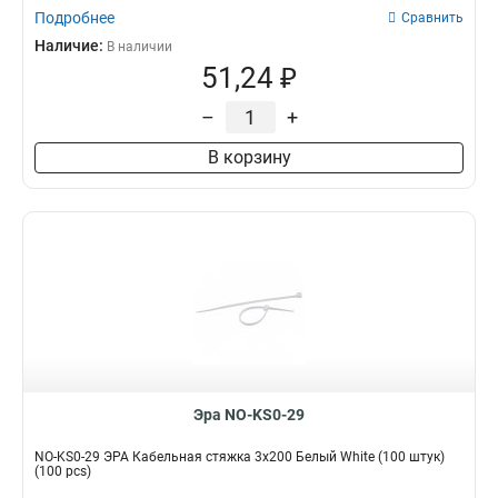
Подробнее
Сравнить
Наличие:
В наличии
51,24 ₽
–
+
В корзину
Эра NO-KS0-29
NO-KS0-29 ЭРА Кабельная стяжка 3x200 Белый White (100 штук)
(100 pcs)