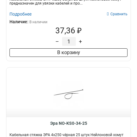
предназначен для увязки кабелей и про...
Подробнее
Сравнить
Наличие:
В наличии
37,36 ₽
–
+
В корзину
Эра NO-KS0-34-25
Кабельная стяжка ЭРА 4x250 чёрная 25 штук Нейлоновой хомут