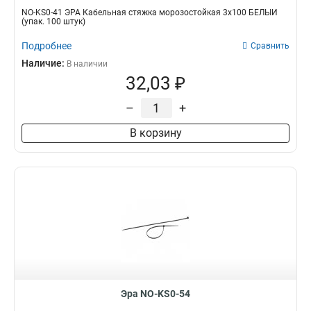
NO-KS0-41 ЭРА Кабельная стяжка морозостойкая 3x100 БЕЛЫЙ
(упак. 100 штук)
Подробнее
Сравнить
Наличие:
В наличии
32,03 ₽
–
+
В корзину
Эра NO-KS0-54