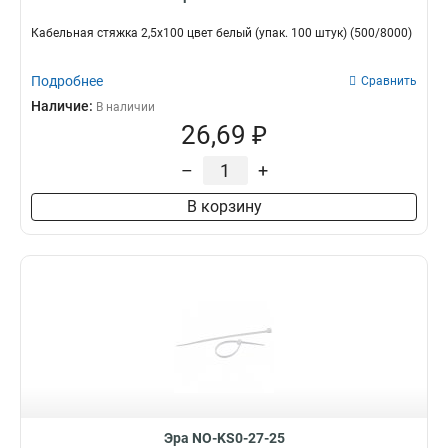
Кабельная стяжка 2,5х100 цвет белый (упак. 100 штук) (500/8000)
Подробнее
Сравнить
Наличие:
В наличии
26,69 ₽
–
+
В корзину
Эра NO-KS0-27-25