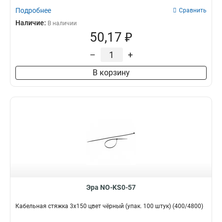
Подробнее
Сравнить
Наличие:
В наличии
50,17 ₽
–
+
В корзину
Эра NO-KS0-57
Кабельная стяжка 3х150 цвет чёрный (упак. 100 штук) (400/4800)