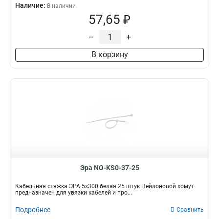
Наличие:
В наличии
57,65 ₽
–
+
В корзину
Эра NO-KS0-37-25
Кабельная стяжка ЭРА 5x300 белая 25 штук Нейлоновой хомут
предназначен для увязки кабелей и про...
Подробнее
Сравнить