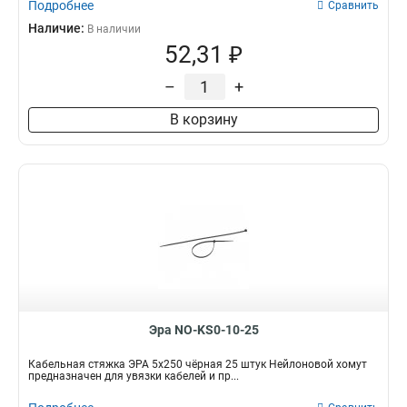
Подробнее
Сравнить
Наличие:
В наличии
52,31 ₽
–
+
В корзину
Эра NO-KS0-10-25
Кабельная стяжка ЭРА 5x250 чёрная 25 штук Нейлоновой хомут
предназначен для увязки кабелей и пр...