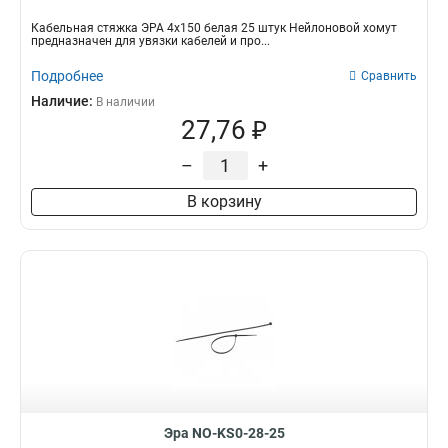
Кабельная стяжка ЭРА 4х150 белая 25 штук Нейлоновой хомут
предназначен для увязки кабелей и про...
Подробнее
Сравнить
Наличие:
В наличии
27,76 ₽
–
+
В корзину
Эра NO-KS0-28-25