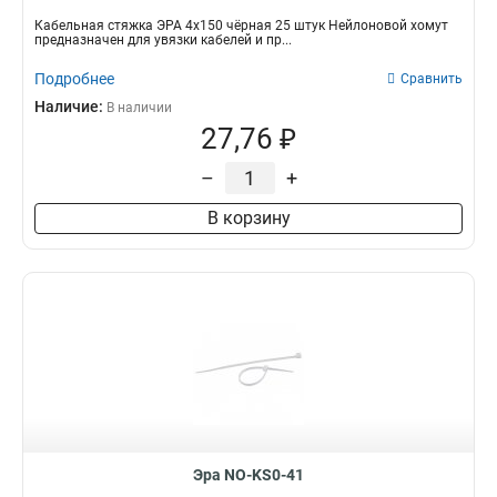
Кабельная стяжка ЭРА 4х150 чёрная 25 штук Нейлоновой хомут
предназначен для увязки кабелей и пр...
Подробнее
Сравнить
Наличие:
В наличии
27,76 ₽
–
+
В корзину
Эра NO-KS0-41