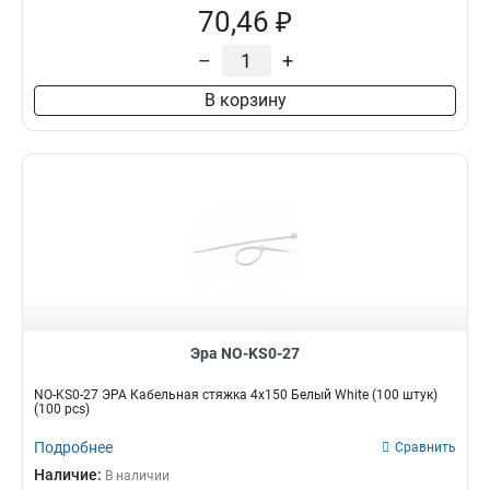
70,46 ₽
–
+
В корзину
Эра NO-KS0-27
NO-KS0-27 ЭРА Кабельная стяжка 4х150 Белый White (100 штук)
(100 pcs)
Подробнее
Сравнить
Наличие:
В наличии