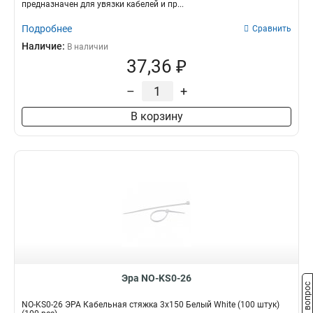
предназначен для увязки кабелей и пр...
Подробнее
Сравнить
Наличие:
В наличии
37,36 ₽
–
+
В корзину
Эра NO-KS0-26
Задать вопрос
NO-KS0-26 ЭРА Кабельная стяжка 3х150 Белый White (100 штук)