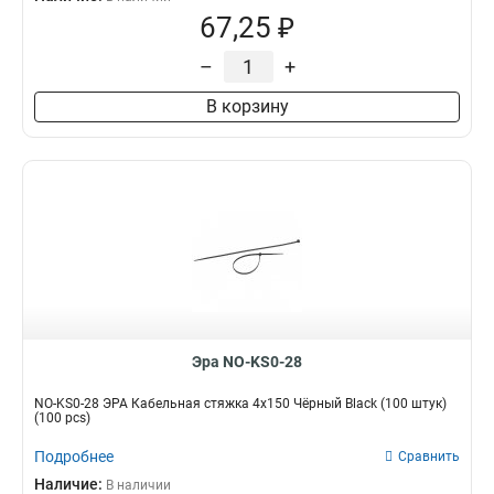
67,25 ₽
–
+
В корзину
Эра NO-KS0-28
NO-KS0-28 ЭРА Кабельная стяжка 4х150 Чёрный Black (100 штук)
(100 pcs)
Подробнее
Сравнить
Наличие:
В наличии