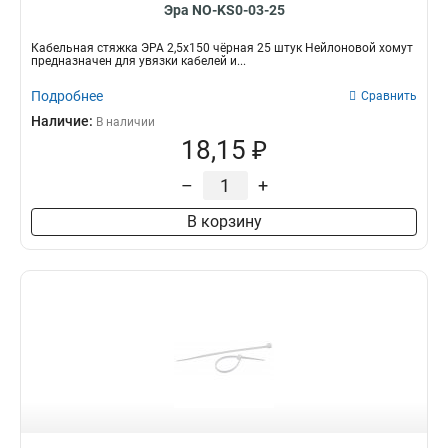
Эра NO-KS0-03-25
Кабельная стяжка ЭРА 2,5х150 чёрная 25 штук Нейлоновой хомут
предназначен для увязки кабелей и...
Подробнее
Сравнить
Наличие:
В наличии
18,15 ₽
–
+
В корзину