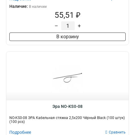
Наличие:
В наличии
55,51 ₽
–
+
В корзину
Эра NO-KS0-08
NO-KS0-08 ЭРА Кабельная стяжка 2,5х200 Чёрный Black (100 штук)
(100 pcs)
Подробнее
Сравнить