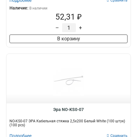
Подробнее
Сравнить
Наличие:
В наличии
52,31 ₽
–
+
В корзину
Эра NO-KS0-07
NO-KS0-07 ЭРА Кабельная стяжка 2,5х200 Белый White (100 штук)
(100 pcs)
Подробнее
Сравнить