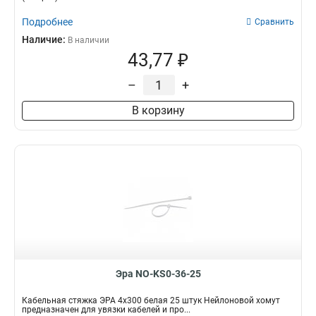
Подробнее
Сравнить
Наличие:
В наличии
43,77 ₽
–
+
В корзину
Эра NO-KS0-36-25
Кабельная стяжка ЭРА 4x300 белая 25 штук Нейлоновой хомут
предназначен для увязки кабелей и про...