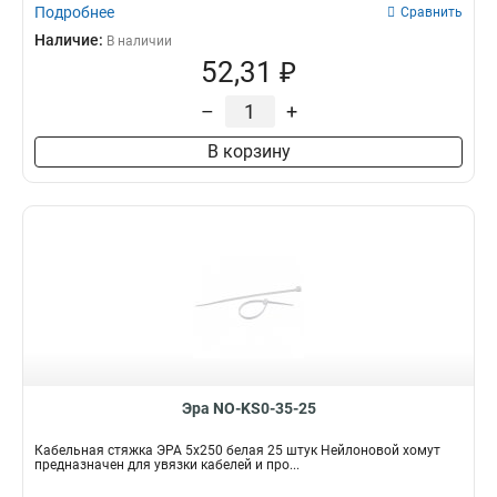
Подробнее
Сравнить
Наличие:
В наличии
52,31 ₽
–
+
В корзину
Эра NO-KS0-35-25
Кабельная стяжка ЭРА 5x250 белая 25 штук Нейлоновой хомут
предназначен для увязки кабелей и про...