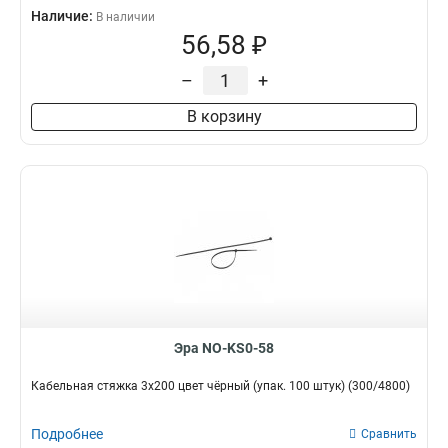
Наличие:
В наличии
56,58 ₽
–
+
В корзину
Эра NO-KS0-58
Кабельная стяжка 3x200 цвет чёрный (упак. 100 штук) (300/4800)
Подробнее
Сравнить