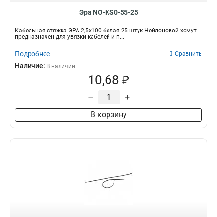
Эра NO-KS0-55-25
Кабельная стяжка ЭРА 2,5х100 белая 25 штук Нейлоновой хомут
предназначен для увязки кабелей и п...
Подробнее
Сравнить
Наличие:
В наличии
10,68 ₽
–
+
В корзину