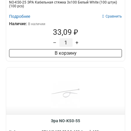
NO-KS0-25 ЭРА Кабельная стяжка 3х100 Белый White (100 штук)
(100 pcs)
Подробнее
Сравнить
Наличие:
В наличии
33,09 ₽
–
+
В корзину
Эра NO-KS0-55