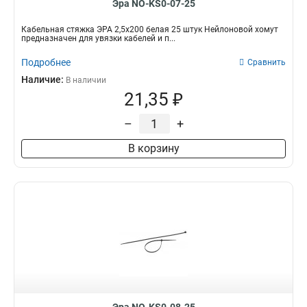
Эра NO-KS0-07-25
Кабельная стяжка ЭРА 2,5х200 белая 25 штук Нейлоновой хомут
предназначен для увязки кабелей и п...
Подробнее
Сравнить
Наличие:
В наличии
21,35 ₽
–
+
В корзину