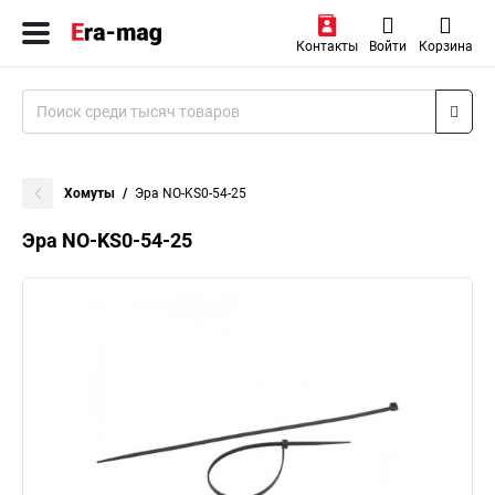
Контакты
Войти
Корзина
Хомуты
Эра NO-KS0-54-25
Эра NO-KS0-54-25