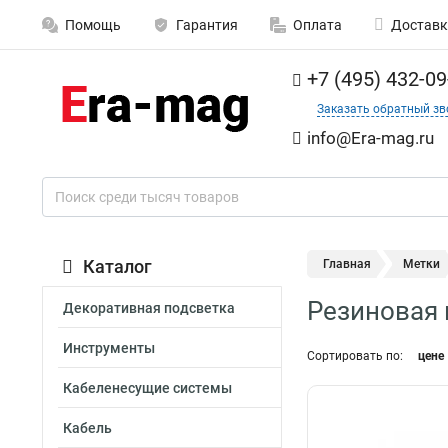
Помощь
Гарантия
Оплата
Доставк
+7 (495) 432-09
Заказать обратный зв
info@Era-mag.ru
Каталог
Главная
Метки
Резиновая 
Декоративная подсветка
Инструменты
Сортировать по:
цене
Кабеленесущие системы
Кабель