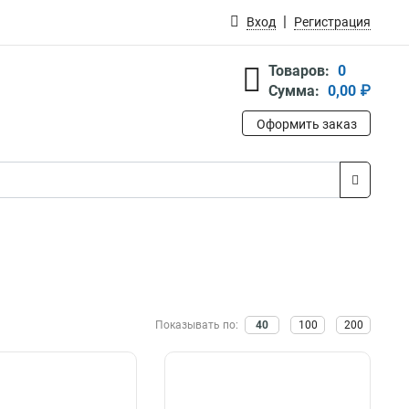
Вход
Регистрация
Товаров:
0
Сумма:
0,00 ₽
Оформить заказ
Показывать по:
40
100
200