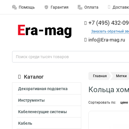
Помощь
Гарантия
Оплата
Доставк
+7 (495) 432-09
Заказать обратный зв
info@Era-mag.ru
Каталог
Главная
Метки
Кольца хом
Декоративная подсветка
Инструменты
Сортировать по:
цене
Кабеленесущие системы
Кабель