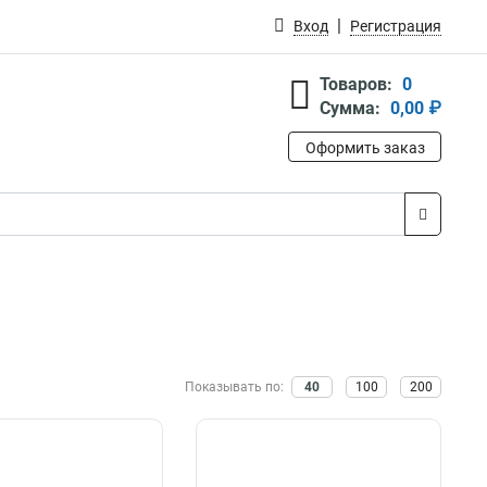
Вход
Регистрация
Товаров:
0
Сумма:
0,00 ₽
Оформить заказ
Показывать по:
40
100
200