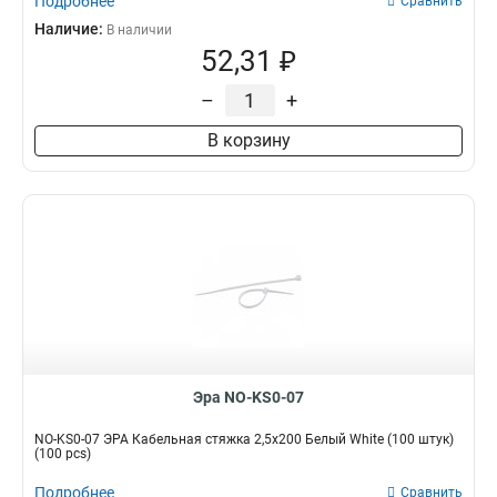
Подробнее
Сравнить
Наличие:
В наличии
52,31 ₽
–
+
В корзину
Эра NO-KS0-07
NO-KS0-07 ЭРА Кабельная стяжка 2,5х200 Белый White (100 штук)
(100 pcs)
Подробнее
Сравнить