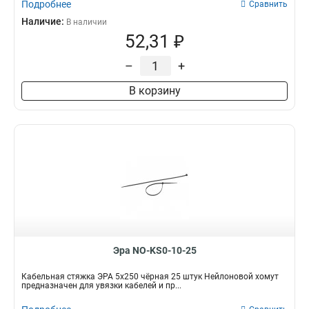
Подробнее
Сравнить
Наличие:
В наличии
52,31 ₽
–
+
В корзину
Эра NO-KS0-10-25
Кабельная стяжка ЭРА 5x250 чёрная 25 штук Нейлоновой хомут
предназначен для увязки кабелей и пр...