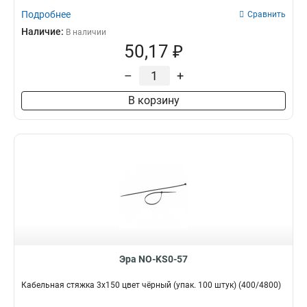
Подробнее
Сравнить
Наличие:
В наличии
50,17 ₽
–
+
В корзину
Эра NO-KS0-57
Кабельная стяжка 3х150 цвет чёрный (упак. 100 штук) (400/4800)