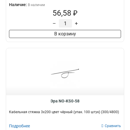
Наличие:
В наличии
56,58 ₽
–
+
В корзину
Эра NO-KS0-58
Кабельная стяжка 3x200 цвет чёрный (упак. 100 штук) (300/4800)
Подробнее
Сравнить