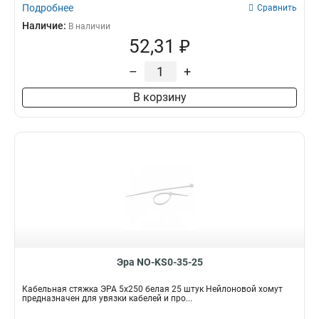
Подробнее
Сравнить
Наличие:
В наличии
52,31 ₽
–
+
В корзину
Эра NO-KS0-35-25
Кабельная стяжка ЭРА 5x250 белая 25 штук Нейлоновой хомут
предназначен для увязки кабелей и про...