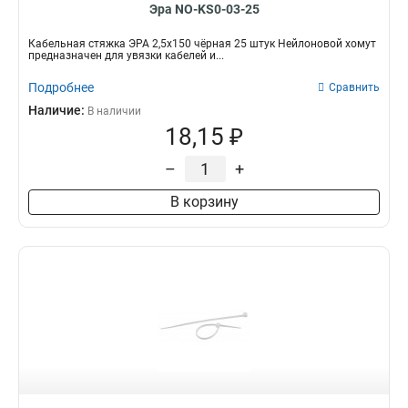
Эра NO-KS0-03-25
Кабельная стяжка ЭРА 2,5х150 чёрная 25 штук Нейлоновой хомут
предназначен для увязки кабелей и...
Подробнее
Сравнить
Наличие:
В наличии
18,15 ₽
–
+
В корзину