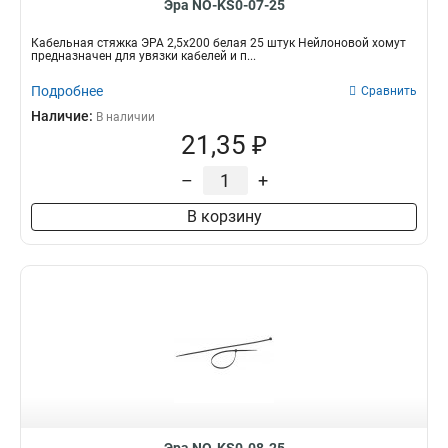
Эра NO-KS0-07-25
Кабельная стяжка ЭРА 2,5х200 белая 25 штук Нейлоновой хомут
предназначен для увязки кабелей и п...
Подробнее
Сравнить
Наличие:
В наличии
21,35 ₽
–
+
В корзину