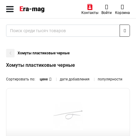
Контакты
Войти
Корзина
Хомуты пластиковые черные
Хомуты пластиковые черные
Сортировать по:
цене
дате добавления
популярности