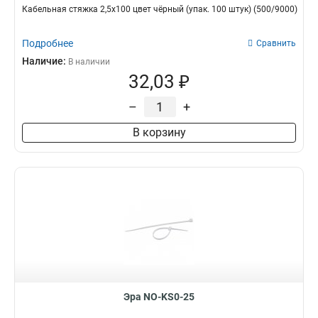
Кабельная стяжка 2,5х100 цвет чёрный (упак. 100 штук) (500/9000)
Подробнее
Сравнить
Наличие:
В наличии
32,03 ₽
–
+
В корзину
Эра NO-KS0-25