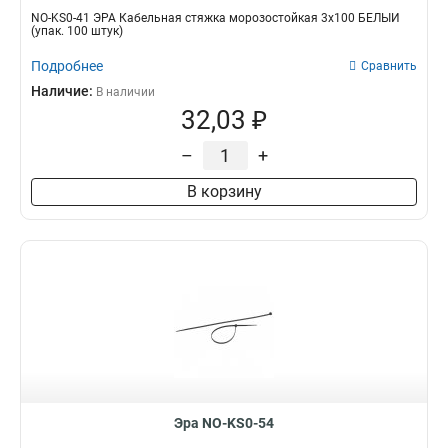
NO-KS0-41 ЭРА Кабельная стяжка морозостойкая 3x100 БЕЛЫЙ
(упак. 100 штук)
Подробнее
Сравнить
Наличие:
В наличии
32,03 ₽
–
+
В корзину
Эра NO-KS0-54