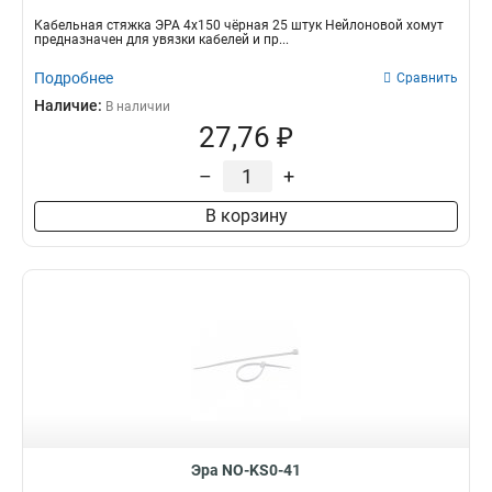
Кабельная стяжка ЭРА 4х150 чёрная 25 штук Нейлоновой хомут
предназначен для увязки кабелей и пр...
Подробнее
Сравнить
Наличие:
В наличии
27,76 ₽
–
+
В корзину
Эра NO-KS0-41