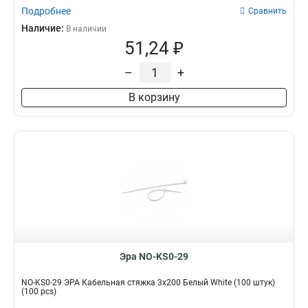
Подробнее
Сравнить
Наличие:
В наличии
51,24 ₽
–
+
В корзину
Эра NO-KS0-29
NO-KS0-29 ЭРА Кабельная стяжка 3x200 Белый White (100 штук)
(100 pcs)