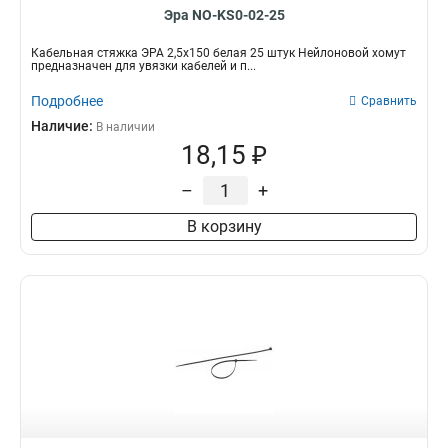
Эра NO-KS0-02-25
Кабельная стяжка ЭРА 2,5х150 белая 25 штук Нейлоновой хомут
предназначен для увязки кабелей и п...
Подробнее
Сравнить
Наличие:
В наличии
18,15 ₽
–
+
В корзину