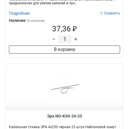
предназначен для увязки кабелей и про...
Подробнее
Сравнить
Наличие:
В наличии
37,36 ₽
–
+
В корзину
Эра NO-KS0-34-25
Кабельная стяжка ЭРА 4x250 чёрная 25 штук Нейлоновой хомут