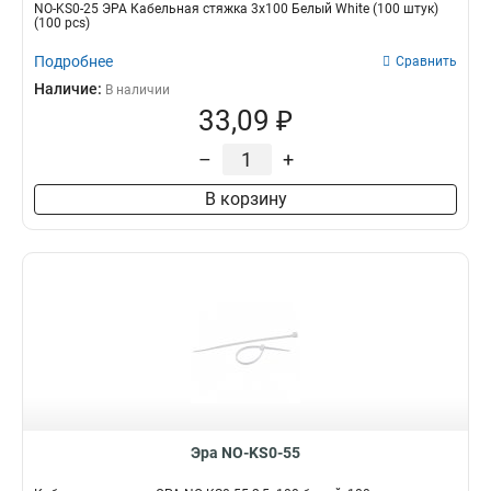
NO-KS0-25 ЭРА Кабельная стяжка 3х100 Белый White (100 штук)
(100 pcs)
Подробнее
Сравнить
Наличие:
В наличии
33,09 ₽
–
+
В корзину
Эра NO-KS0-55