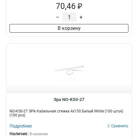
70,46 ₽
–
+
В корзину
Эра NO-KS0-27
NO-KS0-27 ЭРА Кабельная стяжка 4х150 Белый White (100 штук)
(100 pcs)
Подробнее
Сравнить
Наличие:
В наличии