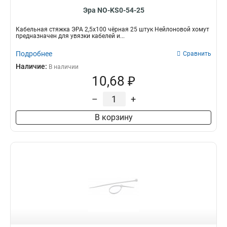
Эра NO-KS0-54-25
Кабельная стяжка ЭРА 2,5х100 чёрная 25 штук Нейлоновой хомут
предназначен для увязки кабелей и...
Подробнее
Сравнить
Наличие:
В наличии
10,68 ₽
–
+
В корзину