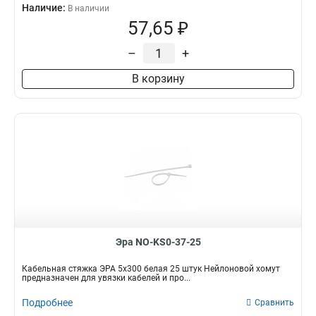
Наличие:
В наличии
57,65 ₽
–
+
В корзину
Эра NO-KS0-37-25
Кабельная стяжка ЭРА 5x300 белая 25 штук Нейлоновой хомут
предназначен для увязки кабелей и про...
Подробнее
Сравнить