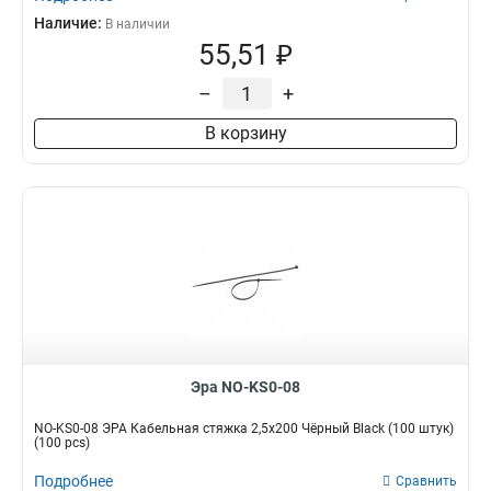
Наличие:
В наличии
55,51 ₽
–
+
В корзину
Эра NO-KS0-08
NO-KS0-08 ЭРА Кабельная стяжка 2,5х200 Чёрный Black (100 штук)
(100 pcs)
Подробнее
Сравнить