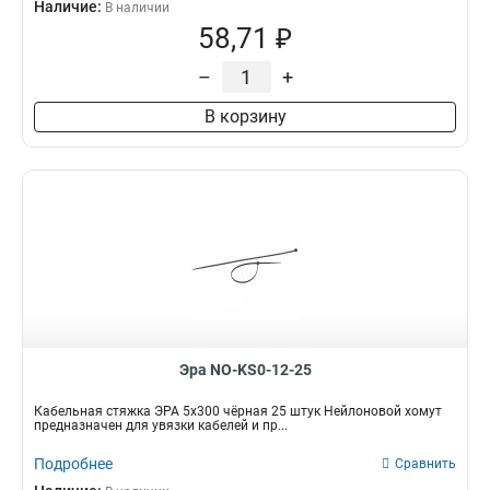
Наличие:
В наличии
58,71 ₽
–
+
В корзину
Эра NO-KS0-12-25
Кабельная стяжка ЭРА 5x300 чёрная 25 штук Нейлоновой хомут
предназначен для увязки кабелей и пр...
Подробнее
Сравнить