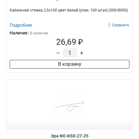
Кабельная стяжка 2,5х100 цвет белый (упак. 100 штук) (500/8000)
Подробнее
Сравнить
Наличие:
В наличии
26,69 ₽
–
+
В корзину
Эра NO-KS0-27-25