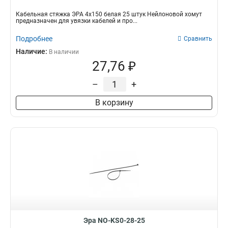
Кабельная стяжка ЭРА 4х150 белая 25 штук Нейлоновой хомут
предназначен для увязки кабелей и про...
Подробнее
Сравнить
Наличие:
В наличии
27,76 ₽
–
+
В корзину
Эра NO-KS0-28-25