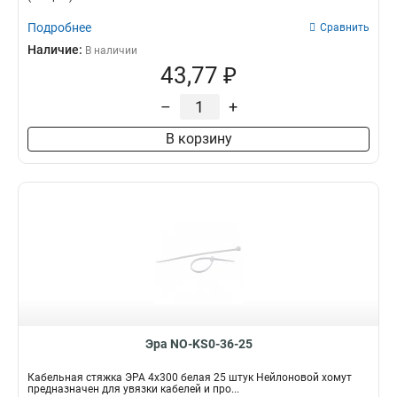
Подробнее
Сравнить
Наличие:
В наличии
43,77 ₽
–
+
В корзину
Эра NO-KS0-36-25
Кабельная стяжка ЭРА 4x300 белая 25 штук Нейлоновой хомут
предназначен для увязки кабелей и про...