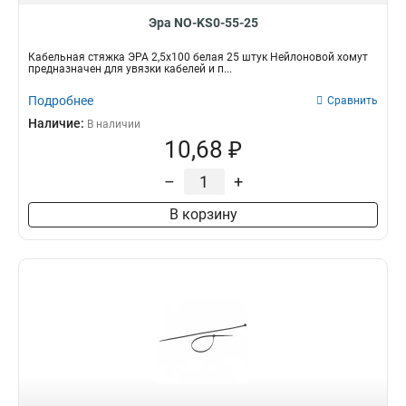
Эра NO-KS0-55-25
Кабельная стяжка ЭРА 2,5х100 белая 25 штук Нейлоновой хомут
предназначен для увязки кабелей и п...
Подробнее
Сравнить
Наличие:
В наличии
10,68 ₽
–
+
В корзину