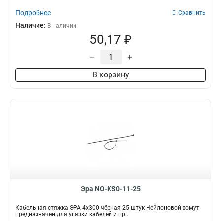
Подробнее
Сравнить
Наличие:
В наличии
50,17 ₽
–
+
В корзину
Эра NO-KS0-11-25
Кабельная стяжка ЭРА 4x300 чёрная 25 штук Нейлоновой хомут
предназначен для увязки кабелей и пр...