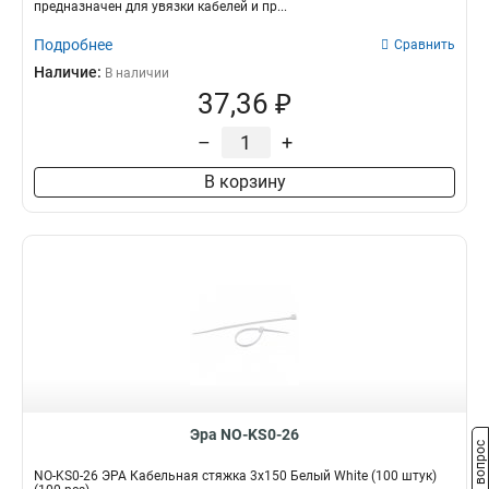
предназначен для увязки кабелей и пр...
Подробнее
Сравнить
Наличие:
В наличии
37,36 ₽
–
+
В корзину
Эра NO-KS0-26
Задать вопрос
NO-KS0-26 ЭРА Кабельная стяжка 3х150 Белый White (100 штук)