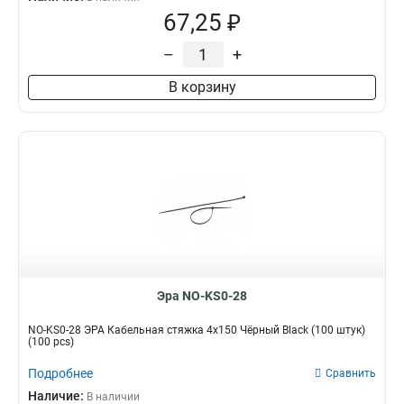
67,25 ₽
–
+
В корзину
Эра NO-KS0-28
NO-KS0-28 ЭРА Кабельная стяжка 4х150 Чёрный Black (100 штук)
(100 pcs)
Подробнее
Сравнить
Наличие:
В наличии