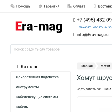
Помощь
Гарантия
Оплата
Доставк
+7 (495) 432-09
Заказать обратный зв
info@Era-mag.ru
Каталог
Главная
Метки
Хомут шру
Декоративная подсветка
Инструменты
Сортировать по:
цене
Кабеленесущие системы
Кабель