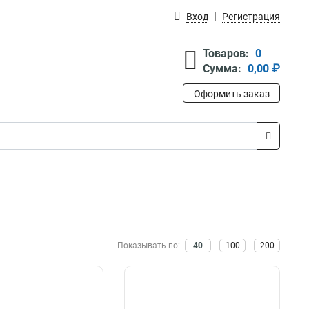
Вход
Регистрация
Товаров:
0
Сумма:
0,00 ₽
Оформить заказ
Показывать по:
40
100
200