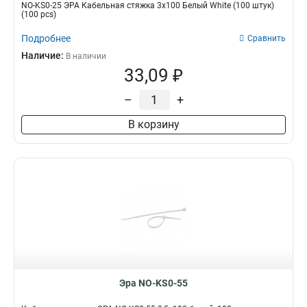
NO-KS0-25 ЭРА Кабельная стяжка 3х100 Белый White (100 штук)
(100 pcs)
Подробнее
Сравнить
Наличие:
В наличии
33,09 ₽
–
+
В корзину
Эра NO-KS0-55