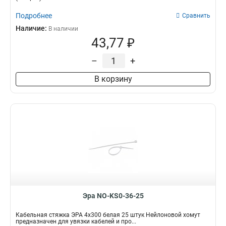
Подробнее
Сравнить
Наличие:
В наличии
43,77 ₽
–
+
В корзину
Эра NO-KS0-36-25
Кабельная стяжка ЭРА 4x300 белая 25 штук Нейлоновой хомут
предназначен для увязки кабелей и про...