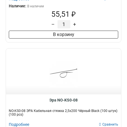
Наличие:
В наличии
55,51 ₽
–
+
В корзину
Эра NO-KS0-08
NO-KS0-08 ЭРА Кабельная стяжка 2,5х200 Чёрный Black (100 штук)
(100 pcs)
Подробнее
Сравнить