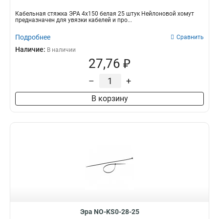
Кабельная стяжка ЭРА 4х150 белая 25 штук Нейлоновой хомут
предназначен для увязки кабелей и про...
Подробнее
Сравнить
Наличие:
В наличии
27,76 ₽
–
+
В корзину
Эра NO-KS0-28-25