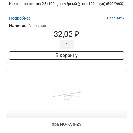
Кабельная стяжка 2,5х100 цвет чёрный (упак. 100 штук) (500/9000)
Подробнее
Сравнить
Наличие:
В наличии
32,03 ₽
–
+
В корзину
Эра NO-KS0-25