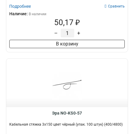
Подробнее
Сравнить
Наличие:
В наличии
50,17 ₽
–
+
В корзину
Эра NO-KS0-57
Кабельная стяжка 3х150 цвет чёрный (упак. 100 штук) (400/4800)