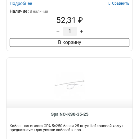
Подробнее
Сравнить
Наличие:
В наличии
52,31 ₽
–
+
В корзину
Эра NO-KS0-35-25
Кабельная стяжка ЭРА 5x250 белая 25 штук Нейлоновой хомут
предназначен для увязки кабелей и про...