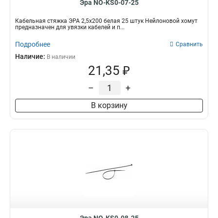
Эра NO-KS0-07-25
Кабельная стяжка ЭРА 2,5х200 белая 25 штук Нейлоновой хомут
предназначен для увязки кабелей и п...
Подробнее
Сравнить
Наличие:
В наличии
21,35 ₽
–
+
В корзину