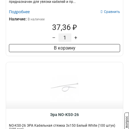
предназначен для увязки кабелей и пр...
Подробнее
Сравнить
Наличие:
В наличии
37,36 ₽
–
+
В корзину
Эра NO-KS0-26
Задать вопрос
NO-KS0-26 ЭРА Кабельная стяжка 3х150 Белый White (100 штук)