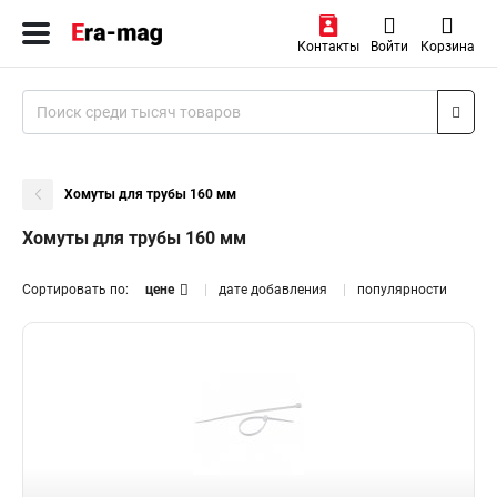
Контакты
Войти
Корзина
Хомуты для трубы 160 мм
Хомуты для трубы 160 мм
Сортировать по:
цене
дате добавления
популярности