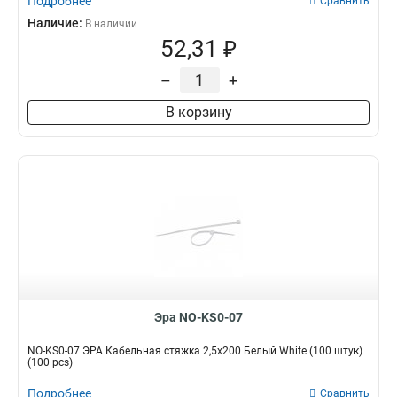
Подробнее
Сравнить
Наличие:
В наличии
52,31 ₽
–
+
В корзину
Эра NO-KS0-07
NO-KS0-07 ЭРА Кабельная стяжка 2,5х200 Белый White (100 штук)
(100 pcs)
Подробнее
Сравнить