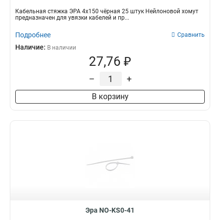
Кабельная стяжка ЭРА 4х150 чёрная 25 штук Нейлоновой хомут
предназначен для увязки кабелей и пр...
Подробнее
Сравнить
Наличие:
В наличии
27,76 ₽
–
+
В корзину
Эра NO-KS0-41