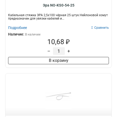
Эра NO-KS0-54-25
Кабельная стяжка ЭРА 2,5х100 чёрная 25 штук Нейлоновой хомут
предназначен для увязки кабелей и...
Подробнее
Сравнить
Наличие:
В наличии
10,68 ₽
–
+
В корзину