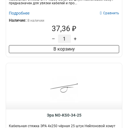
предназначен для увязки кабелей и про...
Подробнее
Сравнить
Наличие:
В наличии
37,36 ₽
–
+
В корзину
Эра NO-KS0-34-25
Кабельная стяжка ЭРА 4x250 чёрная 25 штук Нейлоновой хомут