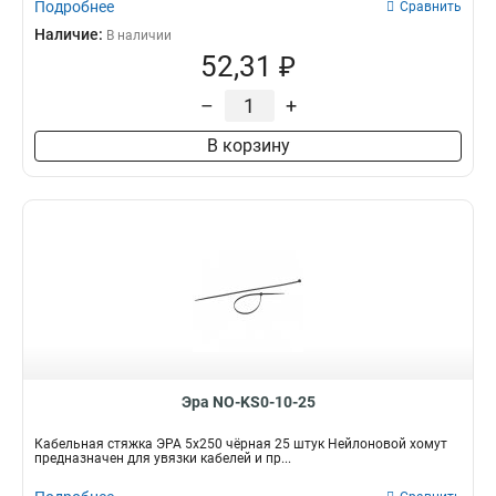
Подробнее
Сравнить
Наличие:
В наличии
52,31 ₽
–
+
В корзину
Эра NO-KS0-10-25
Кабельная стяжка ЭРА 5x250 чёрная 25 штук Нейлоновой хомут
предназначен для увязки кабелей и пр...