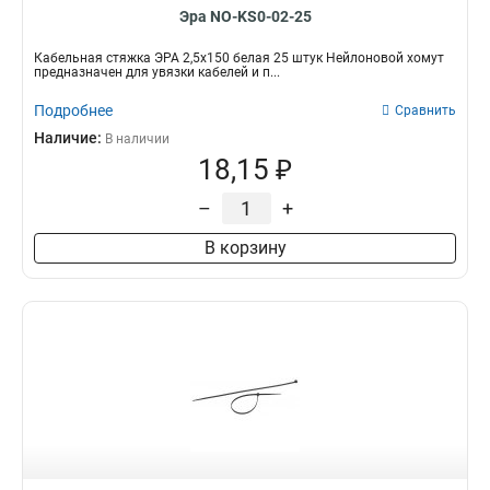
Эра NO-KS0-02-25
Кабельная стяжка ЭРА 2,5х150 белая 25 штук Нейлоновой хомут
предназначен для увязки кабелей и п...
Подробнее
Сравнить
Наличие:
В наличии
18,15 ₽
–
+
В корзину