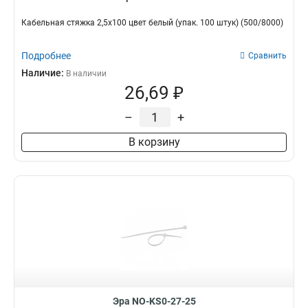
Кабельная стяжка 2,5х100 цвет белый (упак. 100 штук) (500/8000)
Подробнее
Сравнить
Наличие:
В наличии
26,69 ₽
–
+
В корзину
Эра NO-KS0-27-25