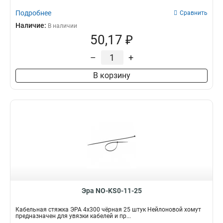
Подробнее
Сравнить
Наличие:
В наличии
50,17 ₽
–
+
В корзину
Эра NO-KS0-11-25
Кабельная стяжка ЭРА 4x300 чёрная 25 штук Нейлоновой хомут
предназначен для увязки кабелей и пр...