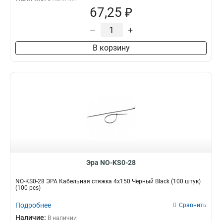
67,25 ₽
–
+
В корзину
Эра NO-KS0-28
NO-KS0-28 ЭРА Кабельная стяжка 4х150 Чёрный Black (100 штук)
(100 pcs)
Подробнее
Сравнить
Наличие:
В наличии