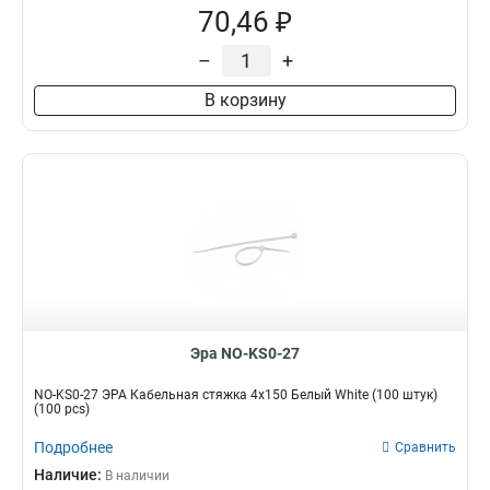
70,46 ₽
–
+
В корзину
Эра NO-KS0-27
NO-KS0-27 ЭРА Кабельная стяжка 4х150 Белый White (100 штук)
(100 pcs)
Подробнее
Сравнить
Наличие:
В наличии