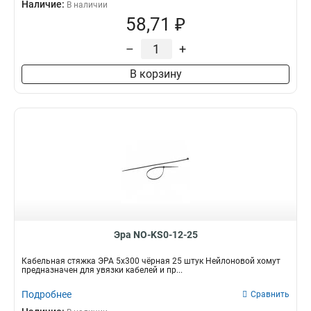
Наличие:
В наличии
58,71 ₽
–
+
В корзину
Эра NO-KS0-12-25
Кабельная стяжка ЭРА 5x300 чёрная 25 штук Нейлоновой хомут
предназначен для увязки кабелей и пр...
Подробнее
Сравнить