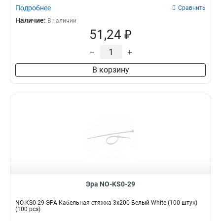
Подробнее
Сравнить
Наличие:
В наличии
51,24 ₽
–
+
В корзину
Эра NO-KS0-29
NO-KS0-29 ЭРА Кабельная стяжка 3x200 Белый White (100 штук)
(100 pcs)