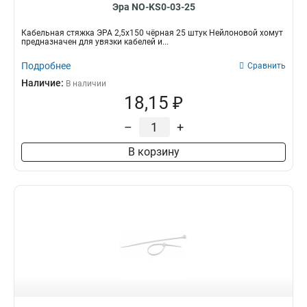
Эра NO-KS0-03-25
Кабельная стяжка ЭРА 2,5х150 чёрная 25 штук Нейлоновой хомут
предназначен для увязки кабелей и...
Подробнее
Сравнить
Наличие:
В наличии
18,15 ₽
–
+
В корзину