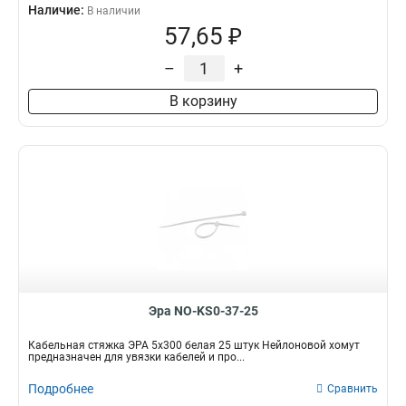
Наличие:
В наличии
57,65 ₽
–
+
В корзину
Эра NO-KS0-37-25
Кабельная стяжка ЭРА 5x300 белая 25 штук Нейлоновой хомут
предназначен для увязки кабелей и про...
Подробнее
Сравнить