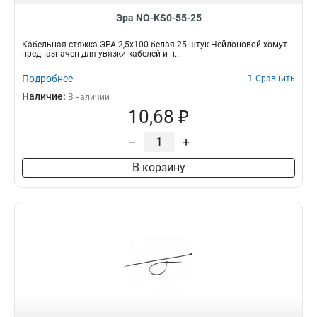
Эра NO-KS0-55-25
Кабельная стяжка ЭРА 2,5х100 белая 25 штук Нейлоновой хомут
предназначен для увязки кабелей и п...
Подробнее
Сравнить
Наличие:
В наличии
10,68 ₽
–
+
В корзину