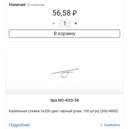
Наличие:
В наличии
56,58 ₽
–
+
В корзину
Эра NO-KS0-58
Кабельная стяжка 3x200 цвет чёрный (упак. 100 штук) (300/4800)
Подробнее
Сравнить