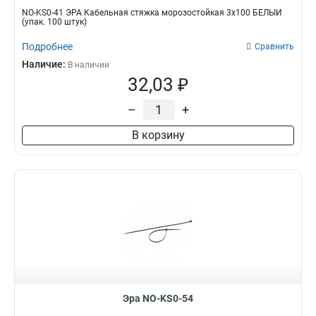
NO-KS0-41 ЭРА Кабельная стяжка морозостойкая 3x100 БЕЛЫЙ
(упак. 100 штук)
Подробнее
Сравнить
Наличие:
В наличии
32,03 ₽
–
+
В корзину
Эра NO-KS0-54