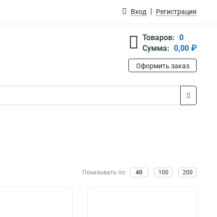
Вход
Регистрация
Товаров:
0
Сумма:
0,00 ₽
Оформить заказ
Показывать по:
40
100
200