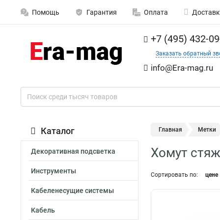
Помощь
Гарантия
Оплата
Доставк
+7 (495) 432-09
Заказать обратный зв
info@Era-mag.ru
Каталог
Главная
Метки
Хомут стяж
Декоративная подсветка
Инструменты
Сортировать по:
цене
Кабеленесущие системы
Кабель