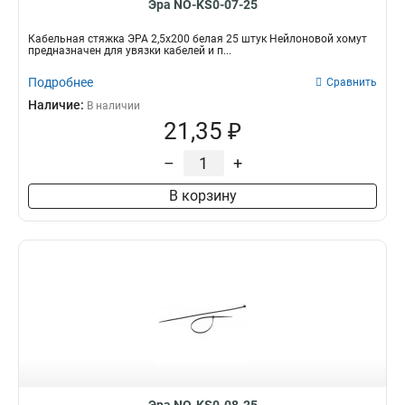
Эра NO-KS0-07-25
Кабельная стяжка ЭРА 2,5х200 белая 25 штук Нейлоновой хомут
предназначен для увязки кабелей и п...
Подробнее
Сравнить
Наличие:
В наличии
21,35 ₽
–
+
В корзину