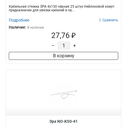
Кабельная стяжка ЭРА 4х150 чёрная 25 штук Нейлоновой хомут
предназначен для увязки кабелей и пр...
Подробнее
Сравнить
Наличие:
В наличии
27,76 ₽
–
+
В корзину
Эра NO-KS0-41