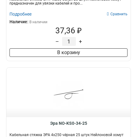
предназначен для увязки кабелей и про...
Подробнее
Сравнить
Наличие:
В наличии
37,36 ₽
–
+
В корзину
Эра NO-KS0-34-25
Кабельная стяжка ЭРА 4x250 чёрная 25 штук Нейлоновой хомут