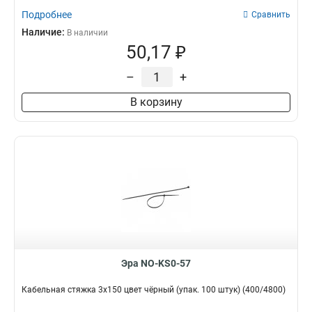
Подробнее
Сравнить
Наличие:
В наличии
50,17 ₽
–
+
В корзину
Эра NO-KS0-57
Кабельная стяжка 3х150 цвет чёрный (упак. 100 штук) (400/4800)