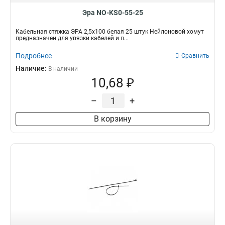
Эра NO-KS0-55-25
Кабельная стяжка ЭРА 2,5х100 белая 25 штук Нейлоновой хомут
предназначен для увязки кабелей и п...
Подробнее
Сравнить
Наличие:
В наличии
10,68 ₽
–
+
В корзину