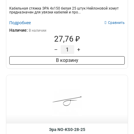
Кабельная стяжка ЭРА 4х150 белая 25 штук Нейлоновой хомут
предназначен для увязки кабелей и про...
Подробнее
Сравнить
Наличие:
В наличии
27,76 ₽
–
+
В корзину
Эра NO-KS0-28-25