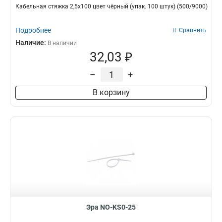
Кабельная стяжка 2,5х100 цвет чёрный (упак. 100 штук) (500/9000)
Подробнее
Сравнить
Наличие:
В наличии
32,03 ₽
–
+
В корзину
Эра NO-KS0-25