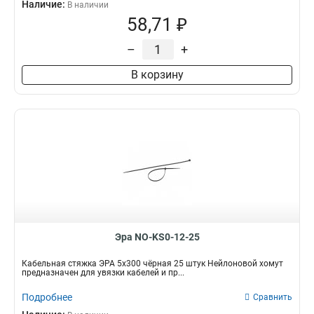
Наличие:
В наличии
58,71 ₽
–
+
В корзину
Эра NO-KS0-12-25
Кабельная стяжка ЭРА 5x300 чёрная 25 штук Нейлоновой хомут
предназначен для увязки кабелей и пр...
Подробнее
Сравнить