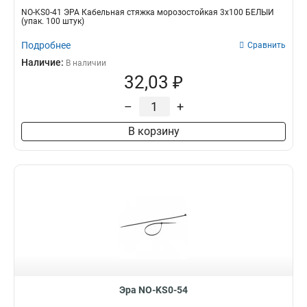
NO-KS0-41 ЭРА Кабельная стяжка морозостойкая 3x100 БЕЛЫЙ
(упак. 100 штук)
Подробнее
Сравнить
Наличие:
В наличии
32,03 ₽
–
+
В корзину
Эра NO-KS0-54