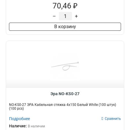
70,46 ₽
–
+
В корзину
Эра NO-KS0-27
NO-KS0-27 ЭРА Кабельная стяжка 4х150 Белый White (100 штук)
(100 pcs)
Подробнее
Сравнить
Наличие:
В наличии