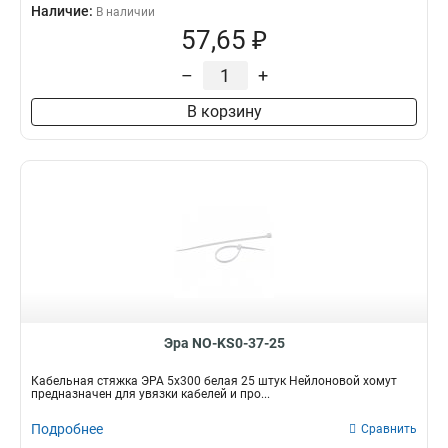
Наличие:
В наличии
57,65 ₽
–
+
В корзину
Эра NO-KS0-37-25
Кабельная стяжка ЭРА 5x300 белая 25 штук Нейлоновой хомут
предназначен для увязки кабелей и про...
Подробнее
Сравнить