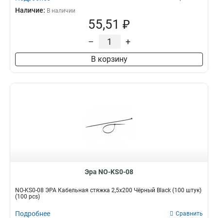
Наличие:
В наличии
55,51 ₽
–
+
В корзину
Эра NO-KS0-08
NO-KS0-08 ЭРА Кабельная стяжка 2,5х200 Чёрный Black (100 штук)
(100 pcs)
Подробнее
Сравнить