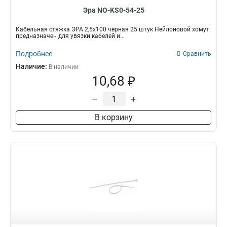
Эра NO-KS0-54-25
Кабельная стяжка ЭРА 2,5х100 чёрная 25 штук Нейлоновой хомут
предназначен для увязки кабелей и...
Подробнее
Сравнить
Наличие:
В наличии
10,68 ₽
–
+
В корзину