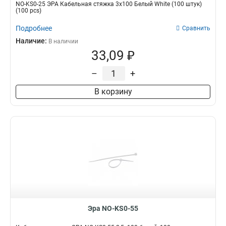
NO-KS0-25 ЭРА Кабельная стяжка 3х100 Белый White (100 штук)
(100 pcs)
Подробнее
Сравнить
Наличие:
В наличии
33,09 ₽
–
+
В корзину
Эра NO-KS0-55