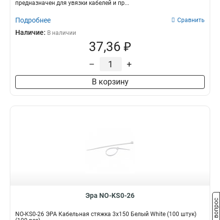
предназначен для увязки кабелей и пр...
Подробнее
Сравнить
Наличие:
В наличии
37,36 ₽
–
+
В корзину
Эра NO-KS0-26
Задать вопрос
NO-KS0-26 ЭРА Кабельная стяжка 3х150 Белый White (100 штук)