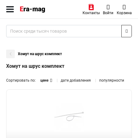
Контакты
Войти
Корзина
Хомут на шрус комплект
Хомут на шрус комплект
Сортировать по:
цене
дате добавления
популярности