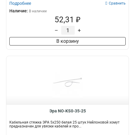
Подробнее
Сравнить
Наличие:
В наличии
52,31 ₽
–
+
В корзину
Эра NO-KS0-35-25
Кабельная стяжка ЭРА 5x250 белая 25 штук Нейлоновой хомут
предназначен для увязки кабелей и про...