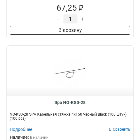
67,25 ₽
–
+
В корзину
Эра NO-KS0-28
NO-KS0-28 ЭРА Кабельная стяжка 4х150 Чёрный Black (100 штук)
(100 pcs)
Подробнее
Сравнить
Наличие:
В наличии