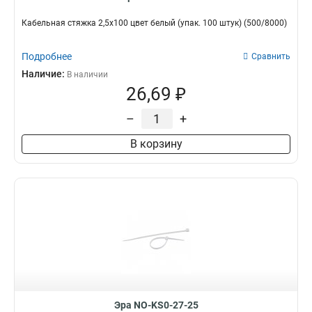
Кабельная стяжка 2,5х100 цвет белый (упак. 100 штук) (500/8000)
Подробнее
Сравнить
Наличие:
В наличии
26,69 ₽
–
+
В корзину
Эра NO-KS0-27-25