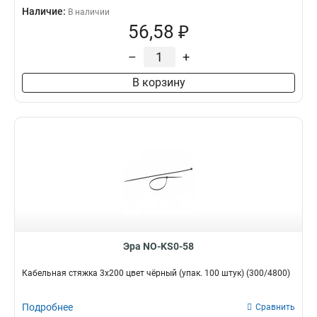
Наличие:
В наличии
56,58 ₽
–
+
В корзину
Эра NO-KS0-58
Кабельная стяжка 3x200 цвет чёрный (упак. 100 штук) (300/4800)
Подробнее
Сравнить