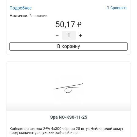
Подробнее
Сравнить
Наличие:
В наличии
50,17 ₽
–
+
В корзину
Эра NO-KS0-11-25
Кабельная стяжка ЭРА 4x300 чёрная 25 штук Нейлоновой хомут
предназначен для увязки кабелей и пр...