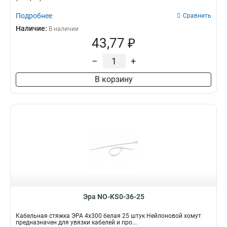
Подробнее
Сравнить
Наличие:
В наличии
43,77 ₽
–
+
В корзину
Эра NO-KS0-36-25
Кабельная стяжка ЭРА 4x300 белая 25 штук Нейлоновой хомут
предназначен для увязки кабелей и про...