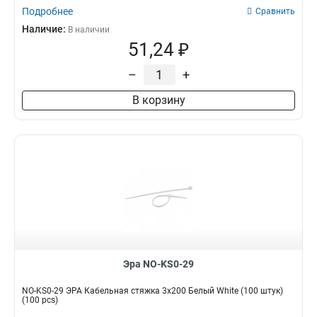
Подробнее
Сравнить
Наличие:
В наличии
51,24 ₽
–
+
В корзину
Эра NO-KS0-29
NO-KS0-29 ЭРА Кабельная стяжка 3x200 Белый White (100 штук)
(100 pcs)