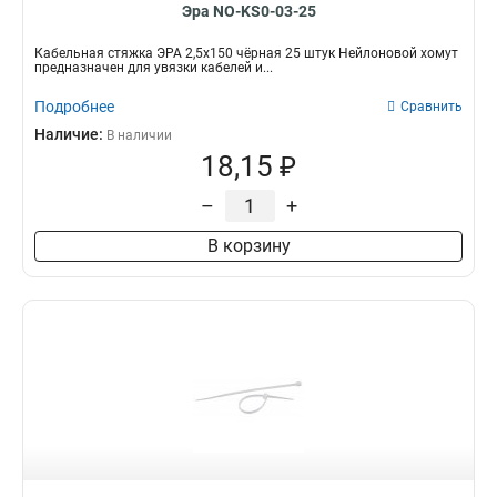
Эра NO-KS0-03-25
Кабельная стяжка ЭРА 2,5х150 чёрная 25 штук Нейлоновой хомут
предназначен для увязки кабелей и...
Подробнее
Сравнить
Наличие:
В наличии
18,15 ₽
–
+
В корзину