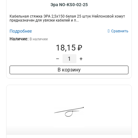
Эра NO-KS0-02-25
Кабельная стяжка ЭРА 2,5х150 белая 25 штук Нейлоновой хомут
предназначен для увязки кабелей и п...
Подробнее
Сравнить
Наличие:
В наличии
18,15 ₽
–
+
В корзину