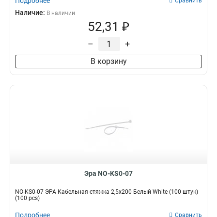
Подробнее
Сравнить
Наличие:
В наличии
52,31 ₽
–
+
В корзину
Эра NO-KS0-07
NO-KS0-07 ЭРА Кабельная стяжка 2,5х200 Белый White (100 штук)
(100 pcs)
Подробнее
Сравнить