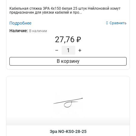
Кабельная стяжка ЭРА 4х150 белая 25 штук Нейлоновой хомут
предназначен для увязки кабелей и про...
Подробнее
Сравнить
Наличие:
В наличии
27,76 ₽
–
+
В корзину
Эра NO-KS0-28-25