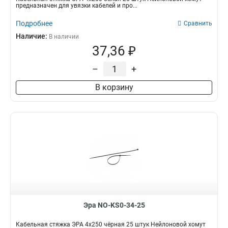
предназначен для увязки кабелей и про...
Подробнее
Сравнить
Наличие:
В наличии
37,36 ₽
–
+
В корзину
Эра NO-KS0-34-25
Кабельная стяжка ЭРА 4x250 чёрная 25 штук Нейлоновой хомут