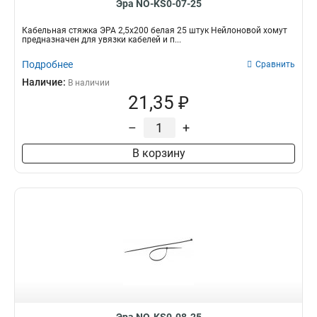
Эра NO-KS0-07-25
Кабельная стяжка ЭРА 2,5х200 белая 25 штук Нейлоновой хомут
предназначен для увязки кабелей и п...
Подробнее
Сравнить
Наличие:
В наличии
21,35 ₽
–
+
В корзину