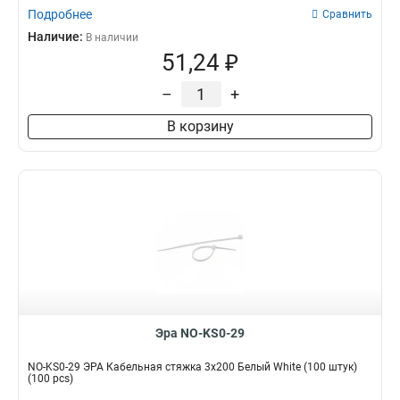
Подробнее
Сравнить
Наличие:
В наличии
51,24 ₽
–
+
В корзину
Эра NO-KS0-29
NO-KS0-29 ЭРА Кабельная стяжка 3x200 Белый White (100 штук)
(100 pcs)