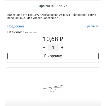
Эра NO-KS0-55-25
Кабельная стяжка ЭРА 2,5х100 белая 25 штук Нейлоновой хомут
предназначен для увязки кабелей и п...
Подробнее
Сравнить
Наличие:
В наличии
10,68 ₽
–
+
В корзину