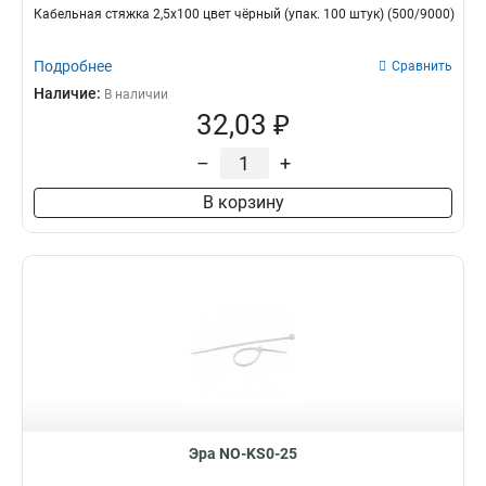
Кабельная стяжка 2,5х100 цвет чёрный (упак. 100 штук) (500/9000)
Подробнее
Сравнить
Наличие:
В наличии
32,03 ₽
–
+
В корзину
Эра NO-KS0-25