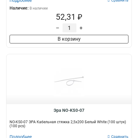
Подробнее
Сравнить
Наличие:
В наличии
52,31 ₽
–
+
В корзину
Эра NO-KS0-07
NO-KS0-07 ЭРА Кабельная стяжка 2,5х200 Белый White (100 штук)
(100 pcs)
Подробнее
Сравнить