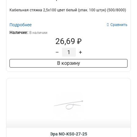
Кабельная стяжка 2,5х100 цвет белый (упак. 100 штук) (500/8000)
Подробнее
Сравнить
Наличие:
В наличии
26,69 ₽
–
+
В корзину
Эра NO-KS0-27-25