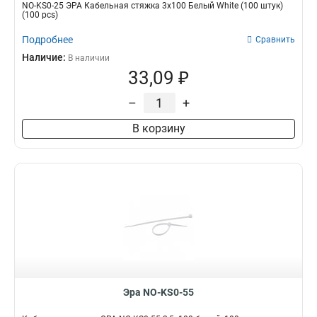
NO-KS0-25 ЭРА Кабельная стяжка 3х100 Белый White (100 штук)
(100 pcs)
Подробнее
Сравнить
Наличие:
В наличии
33,09 ₽
–
+
В корзину
Эра NO-KS0-55