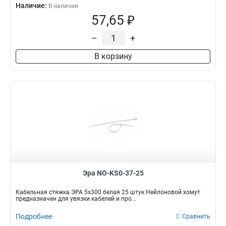
Наличие:
В наличии
57,65 ₽
–
+
В корзину
Эра NO-KS0-37-25
Кабельная стяжка ЭРА 5x300 белая 25 штук Нейлоновой хомут
предназначен для увязки кабелей и про...
Подробнее
Сравнить