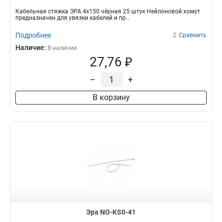
Кабельная стяжка ЭРА 4х150 чёрная 25 штук Нейлоновой хомут
предназначен для увязки кабелей и пр...
Подробнее
Сравнить
Наличие:
В наличии
27,76 ₽
–
+
В корзину
Эра NO-KS0-41