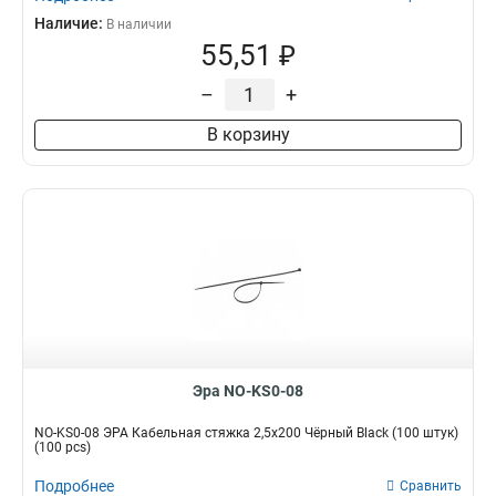
Наличие:
В наличии
55,51 ₽
–
+
В корзину
Эра NO-KS0-08
NO-KS0-08 ЭРА Кабельная стяжка 2,5х200 Чёрный Black (100 штук)
(100 pcs)
Подробнее
Сравнить