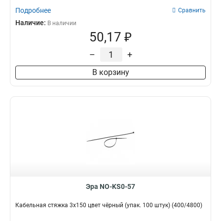
Подробнее
Сравнить
Наличие:
В наличии
50,17 ₽
–
+
В корзину
Эра NO-KS0-57
Кабельная стяжка 3х150 цвет чёрный (упак. 100 штук) (400/4800)