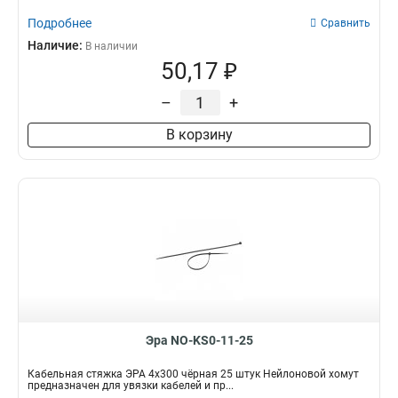
Подробнее
Сравнить
Наличие:
В наличии
50,17 ₽
–
+
В корзину
Эра NO-KS0-11-25
Кабельная стяжка ЭРА 4x300 чёрная 25 штук Нейлоновой хомут
предназначен для увязки кабелей и пр...