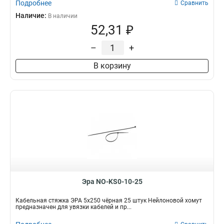
Подробнее
Сравнить
Наличие:
В наличии
52,31 ₽
–
+
В корзину
Эра NO-KS0-10-25
Кабельная стяжка ЭРА 5x250 чёрная 25 штук Нейлоновой хомут
предназначен для увязки кабелей и пр...