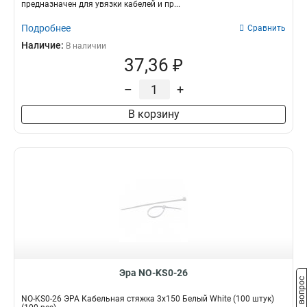
предназначен для увязки кабелей и пр...
Подробнее
Сравнить
Наличие:
В наличии
37,36 ₽
–
+
В корзину
Эра NO-KS0-26
Задать вопрос
NO-KS0-26 ЭРА Кабельная стяжка 3х150 Белый White (100 штук)