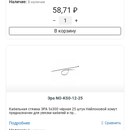
Наличие:
В наличии
58,71 ₽
–
+
В корзину
Эра NO-KS0-12-25
Кабельная стяжка ЭРА 5x300 чёрная 25 штук Нейлоновой хомут
предназначен для увязки кабелей и пр...
Подробнее
Сравнить