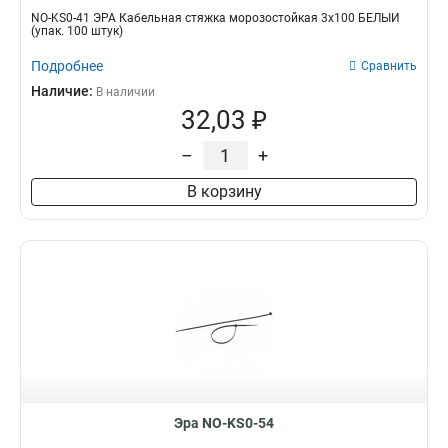
NO-KS0-41 ЭРА Кабельная стяжка морозостойкая 3x100 БЕЛЫЙ
(упак. 100 штук)
Подробнее
Сравнить
Наличие:
В наличии
32,03 ₽
–
+
В корзину
Эра NO-KS0-54