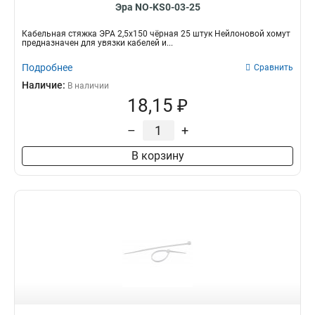
Эра NO-KS0-03-25
Кабельная стяжка ЭРА 2,5х150 чёрная 25 штук Нейлоновой хомут
предназначен для увязки кабелей и...
Подробнее
Сравнить
Наличие:
В наличии
18,15 ₽
–
+
В корзину