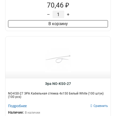
70,46 ₽
–
+
В корзину
Эра NO-KS0-27
NO-KS0-27 ЭРА Кабельная стяжка 4х150 Белый White (100 штук)
(100 pcs)
Подробнее
Сравнить
Наличие:
В наличии