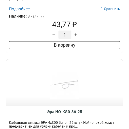
Подробнее
Сравнить
Наличие:
В наличии
43,77 ₽
–
+
В корзину
Эра NO-KS0-36-25
Кабельная стяжка ЭРА 4x300 белая 25 штук Нейлоновой хомут
предназначен для увязки кабелей и про...