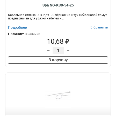
Эра NO-KS0-54-25
Кабельная стяжка ЭРА 2,5х100 чёрная 25 штук Нейлоновой хомут
предназначен для увязки кабелей и...
Подробнее
Сравнить
Наличие:
В наличии
10,68 ₽
–
+
В корзину