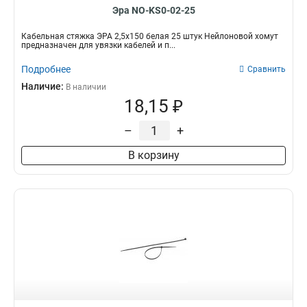
Эра NO-KS0-02-25
Кабельная стяжка ЭРА 2,5х150 белая 25 штук Нейлоновой хомут
предназначен для увязки кабелей и п...
Подробнее
Сравнить
Наличие:
В наличии
18,15 ₽
–
+
В корзину