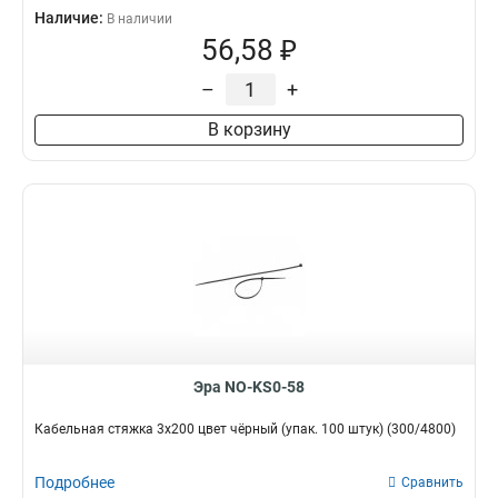
Наличие:
В наличии
56,58 ₽
–
+
В корзину
Эра NO-KS0-58
Кабельная стяжка 3x200 цвет чёрный (упак. 100 штук) (300/4800)
Подробнее
Сравнить