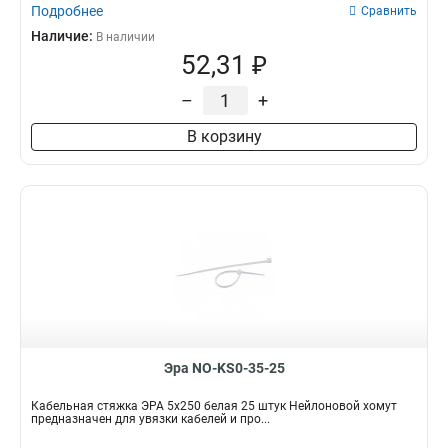
Подробнее
Сравнить
Наличие:
В наличии
52,31 ₽
–
+
В корзину
Эра NO-KS0-35-25
Кабельная стяжка ЭРА 5x250 белая 25 штук Нейлоновой хомут
предназначен для увязки кабелей и про...