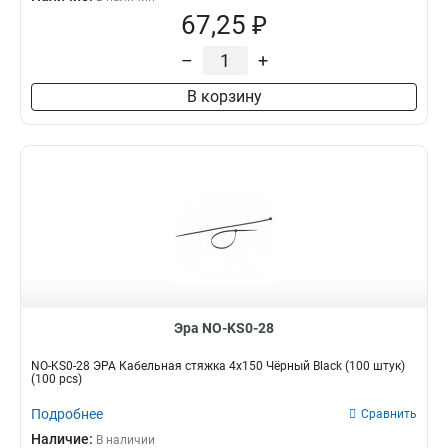
67,25 ₽
–
+
В корзину
Эра NO-KS0-28
NO-KS0-28 ЭРА Кабельная стяжка 4х150 Чёрный Black (100 штук)
(100 pcs)
Подробнее
Сравнить
Наличие:
В наличии