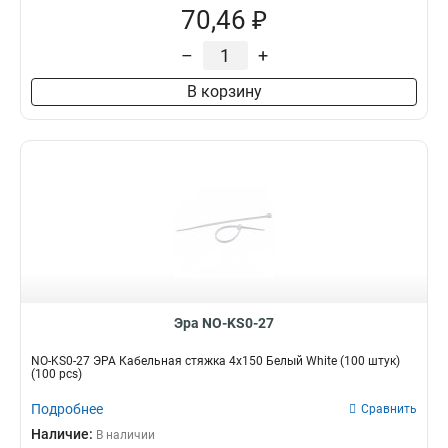
70,46 ₽
–
+
В корзину
Эра NO-KS0-27
NO-KS0-27 ЭРА Кабельная стяжка 4х150 Белый White (100 штук)
(100 pcs)
Подробнее
Сравнить
Наличие:
В наличии