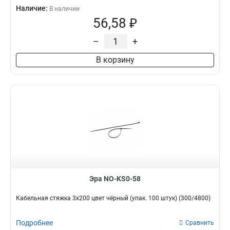
Наличие:
В наличии
56,58 ₽
–
+
В корзину
Эра NO-KS0-58
Кабельная стяжка 3x200 цвет чёрный (упак. 100 штук) (300/4800)
Подробнее
Сравнить