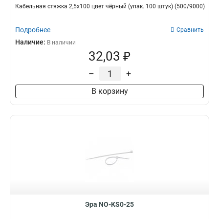
Кабельная стяжка 2,5х100 цвет чёрный (упак. 100 штук) (500/9000)
Подробнее
Сравнить
Наличие:
В наличии
32,03 ₽
–
+
В корзину
Эра NO-KS0-25