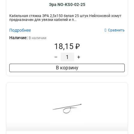
Эра NO-KS0-02-25
Кабельная стяжка ЭРА 2,5х150 белая 25 штук Нейлоновой хомут
предназначен для увязки кабелей и п...
Подробнее
Сравнить
Наличие:
В наличии
18,15 ₽
–
+
В корзину