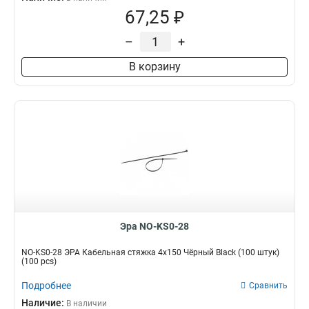
67,25 ₽
–
+
В корзину
Эра NO-KS0-28
NO-KS0-28 ЭРА Кабельная стяжка 4х150 Чёрный Black (100 штук)
(100 pcs)
Подробнее
Сравнить
Наличие:
В наличии