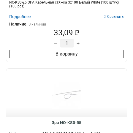
NO-KS0-25 ЭРА Кабельная стяжка 3х100 Белый White (100 штук)
(100 pcs)
Подробнее
Сравнить
Наличие:
В наличии
33,09 ₽
–
+
В корзину
Эра NO-KS0-55