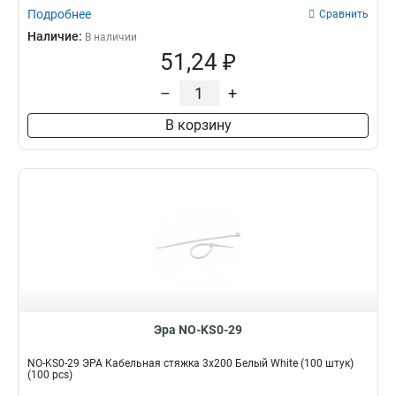
Подробнее
Сравнить
Наличие:
В наличии
51,24 ₽
–
+
В корзину
Эра NO-KS0-29
NO-KS0-29 ЭРА Кабельная стяжка 3x200 Белый White (100 штук)
(100 pcs)