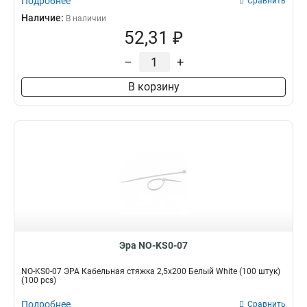
Подробнее
Сравнить
Наличие:
В наличии
52,31 ₽
–
+
В корзину
Эра NO-KS0-07
NO-KS0-07 ЭРА Кабельная стяжка 2,5х200 Белый White (100 штук)
(100 pcs)
Подробнее
Сравнить