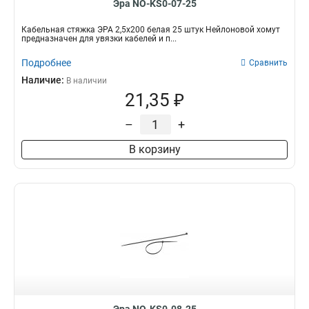
Эра NO-KS0-07-25
Кабельная стяжка ЭРА 2,5х200 белая 25 штук Нейлоновой хомут
предназначен для увязки кабелей и п...
Подробнее
Сравнить
Наличие:
В наличии
21,35 ₽
–
+
В корзину