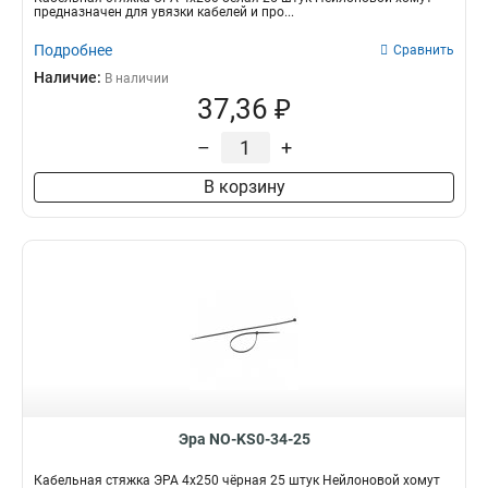
предназначен для увязки кабелей и про...
Подробнее
Сравнить
Наличие:
В наличии
37,36 ₽
–
+
В корзину
Эра NO-KS0-34-25
Кабельная стяжка ЭРА 4x250 чёрная 25 штук Нейлоновой хомут