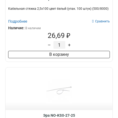
Кабельная стяжка 2,5х100 цвет белый (упак. 100 штук) (500/8000)
Подробнее
Сравнить
Наличие:
В наличии
26,69 ₽
–
+
В корзину
Эра NO-KS0-27-25