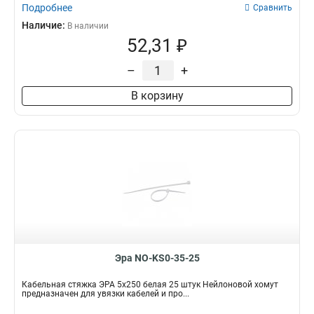
Подробнее
Сравнить
Наличие:
В наличии
52,31 ₽
–
+
В корзину
Эра NO-KS0-35-25
Кабельная стяжка ЭРА 5x250 белая 25 штук Нейлоновой хомут
предназначен для увязки кабелей и про...