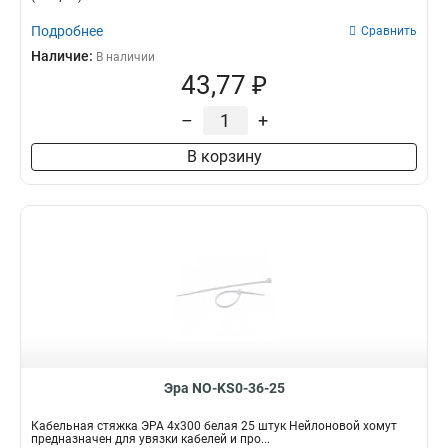
Подробнее
Сравнить
Наличие:
В наличии
43,77 ₽
–
+
В корзину
Эра NO-KS0-36-25
Кабельная стяжка ЭРА 4x300 белая 25 штук Нейлоновой хомут
предназначен для увязки кабелей и про...