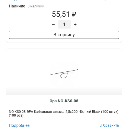
Наличие:
В наличии
55,51 ₽
–
+
В корзину
Эра NO-KS0-08
NO-KS0-08 ЭРА Кабельная стяжка 2,5х200 Чёрный Black (100 штук)
(100 pcs)
Подробнее
Сравнить