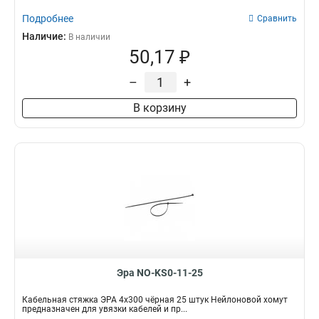
Подробнее
Сравнить
Наличие:
В наличии
50,17 ₽
–
+
В корзину
Эра NO-KS0-11-25
Кабельная стяжка ЭРА 4x300 чёрная 25 штук Нейлоновой хомут
предназначен для увязки кабелей и пр...