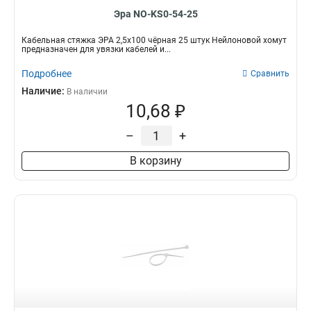
Эра NO-KS0-54-25
Кабельная стяжка ЭРА 2,5х100 чёрная 25 штук Нейлоновой хомут
предназначен для увязки кабелей и...
Подробнее
Сравнить
Наличие:
В наличии
10,68 ₽
–
+
В корзину