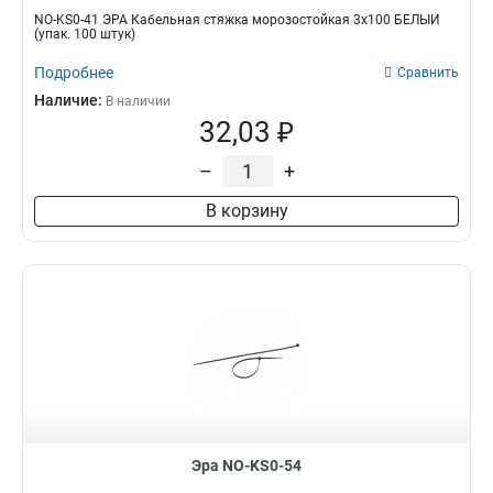
NO-KS0-41 ЭРА Кабельная стяжка морозостойкая 3x100 БЕЛЫЙ
(упак. 100 штук)
Подробнее
Сравнить
Наличие:
В наличии
32,03 ₽
–
+
В корзину
Эра NO-KS0-54