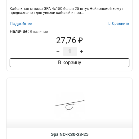
Кабельная стяжка ЭРА 4х150 белая 25 штук Нейлоновой хомут
предназначен для увязки кабелей и про...
Подробнее
Сравнить
Наличие:
В наличии
27,76 ₽
–
+
В корзину
Эра NO-KS0-28-25