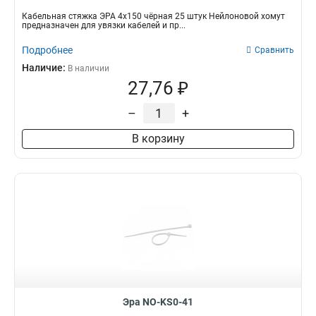
Кабельная стяжка ЭРА 4х150 чёрная 25 штук Нейлоновой хомут
предназначен для увязки кабелей и пр...
Подробнее
Сравнить
Наличие:
В наличии
27,76 ₽
–
+
В корзину
Эра NO-KS0-41