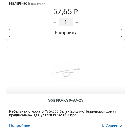
Наличие:
В наличии
57,65 ₽
–
+
В корзину
Эра NO-KS0-37-25
Кабельная стяжка ЭРА 5x300 белая 25 штук Нейлоновой хомут
предназначен для увязки кабелей и про...
Подробнее
Сравнить