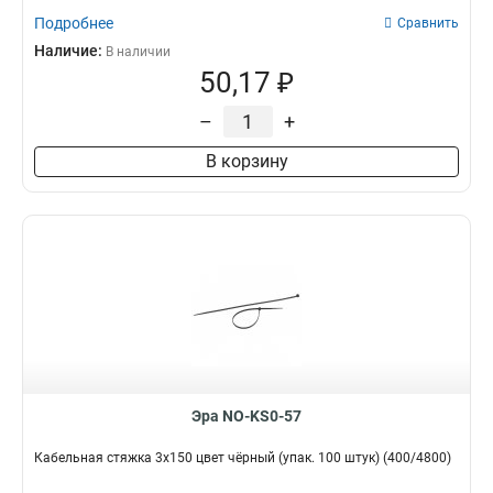
Подробнее
Сравнить
Наличие:
В наличии
50,17 ₽
–
+
В корзину
Эра NO-KS0-57
Кабельная стяжка 3х150 цвет чёрный (упак. 100 штук) (400/4800)