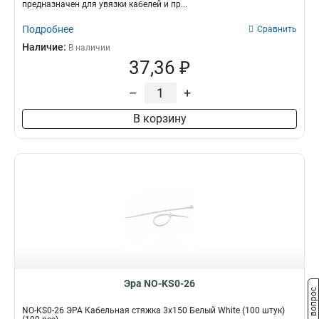
предназначен для увязки кабелей и пр...
Подробнее
Сравнить
Наличие:
В наличии
37,36 ₽
–
+
В корзину
Эра NO-KS0-26
Задать вопрос
NO-KS0-26 ЭРА Кабельная стяжка 3х150 Белый White (100 штук)