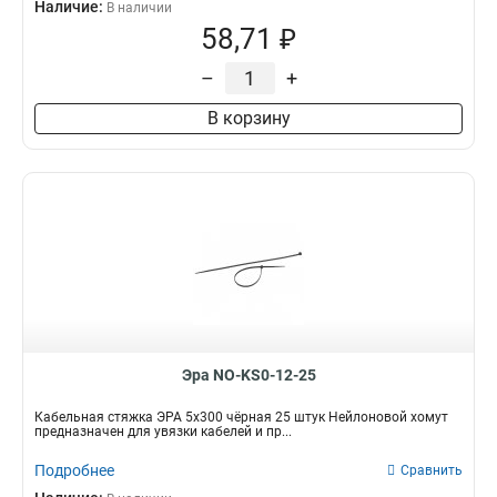
Наличие:
В наличии
58,71 ₽
–
+
В корзину
Эра NO-KS0-12-25
Кабельная стяжка ЭРА 5x300 чёрная 25 штук Нейлоновой хомут
предназначен для увязки кабелей и пр...
Подробнее
Сравнить