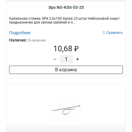
Эра NO-KS0-55-25
Кабельная стяжка ЭРА 2,5х100 белая 25 штук Нейлоновой хомут
предназначен для увязки кабелей и п...
Подробнее
Сравнить
Наличие:
В наличии
10,68 ₽
–
+
В корзину