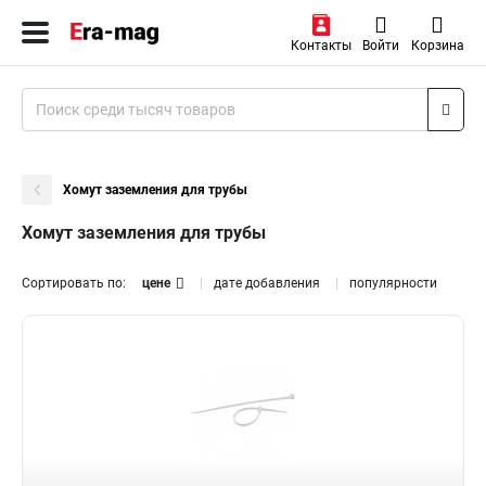
Контакты
Войти
Корзина
Хомут заземления для трубы
Хомут заземления для трубы
Сортировать по:
цене
дате добавления
популярности