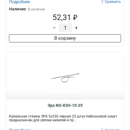
Подробнее
Сравнить
Наличие:
В наличии
52,31 ₽
–
+
В корзину
Эра NO-KS0-10-25
Кабельная стяжка ЭРА 5x250 чёрная 25 штук Нейлоновой хомут
предназначен для увязки кабелей и пр...