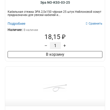
Эра NO-KS0-03-25
Кабельная стяжка ЭРА 2,5х150 чёрная 25 штук Нейлоновой хомут
предназначен для увязки кабелей и...
Подробнее
Сравнить
Наличие:
В наличии
18,15 ₽
–
+
В корзину