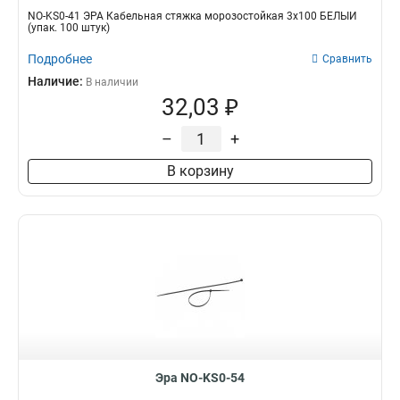
NO-KS0-41 ЭРА Кабельная стяжка морозостойкая 3x100 БЕЛЫЙ
(упак. 100 штук)
Подробнее
Сравнить
Наличие:
В наличии
32,03 ₽
–
+
В корзину
Эра NO-KS0-54