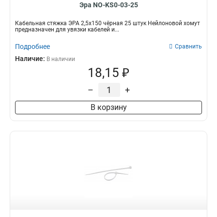
Эра NO-KS0-03-25
Кабельная стяжка ЭРА 2,5х150 чёрная 25 штук Нейлоновой хомут
предназначен для увязки кабелей и...
Подробнее
Сравнить
Наличие:
В наличии
18,15 ₽
–
+
В корзину