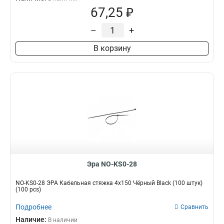
67,25 ₽
–
+
В корзину
Эра NO-KS0-28
NO-KS0-28 ЭРА Кабельная стяжка 4х150 Чёрный Black (100 штук)
(100 pcs)
Подробнее
Сравнить
Наличие:
В наличии