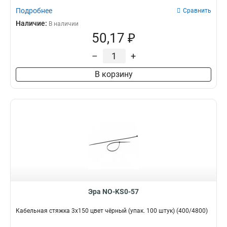
Подробнее
Сравнить
Наличие:
В наличии
50,17 ₽
–
+
В корзину
Эра NO-KS0-57
Кабельная стяжка 3х150 цвет чёрный (упак. 100 штук) (400/4800)