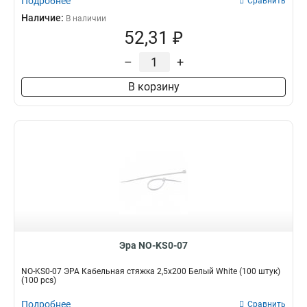
Подробнее
Сравнить
Наличие:
В наличии
52,31 ₽
–
+
В корзину
Эра NO-KS0-07
NO-KS0-07 ЭРА Кабельная стяжка 2,5х200 Белый White (100 штук)
(100 pcs)
Подробнее
Сравнить