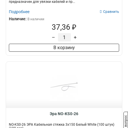
предназначен для увязки кабелей и пр...
Подробнее
Сравнить
Наличие:
В наличии
37,36 ₽
–
+
В корзину
Эра NO-KS0-26
Задать вопрос
NO-KS0-26 ЭРА Кабельная стяжка 3х150 Белый White (100 штук)