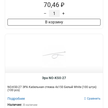
70,46 ₽
–
+
В корзину
Эра NO-KS0-27
NO-KS0-27 ЭРА Кабельная стяжка 4х150 Белый White (100 штук)
(100 pcs)
Подробнее
Сравнить
Наличие:
В наличии