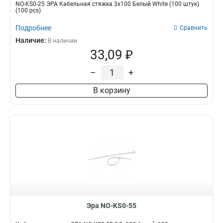
NO-KS0-25 ЭРА Кабельная стяжка 3х100 Белый White (100 штук)
(100 pcs)
Подробнее
Сравнить
Наличие:
В наличии
33,09 ₽
–
+
В корзину
Эра NO-KS0-55