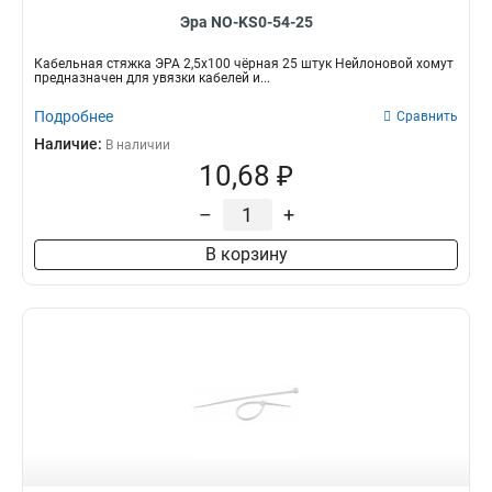
Эра NO-KS0-54-25
Кабельная стяжка ЭРА 2,5х100 чёрная 25 штук Нейлоновой хомут
предназначен для увязки кабелей и...
Подробнее
Сравнить
Наличие:
В наличии
10,68 ₽
–
+
В корзину