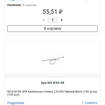
Наличие:
В наличии
55,51 ₽
–
+
В корзину
Эра NO-KS0-08
NO-KS0-08 ЭРА Кабельная стяжка 2,5х200 Чёрный Black (100 штук)
(100 pcs)
Подробнее
Сравнить