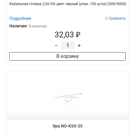
Кабельная стяжка 2,5х100 цвет чёрный (упак. 100 штук) (500/9000)
Подробнее
Сравнить
Наличие:
В наличии
32,03 ₽
–
+
В корзину
Эра NO-KS0-25