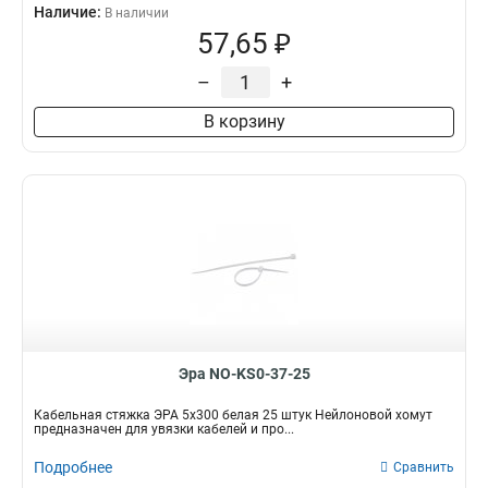
Наличие:
В наличии
57,65 ₽
–
+
В корзину
Эра NO-KS0-37-25
Кабельная стяжка ЭРА 5x300 белая 25 штук Нейлоновой хомут
предназначен для увязки кабелей и про...
Подробнее
Сравнить