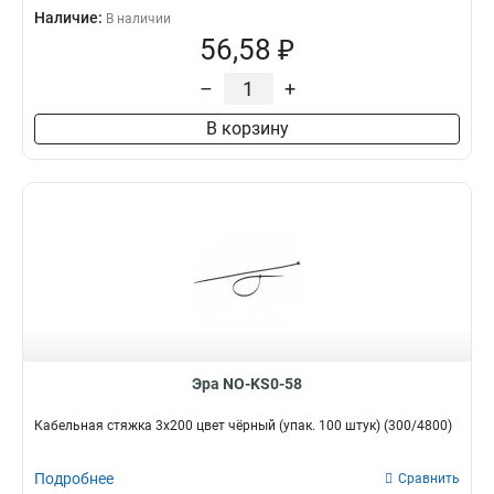
Наличие:
В наличии
56,58 ₽
–
+
В корзину
Эра NO-KS0-58
Кабельная стяжка 3x200 цвет чёрный (упак. 100 штук) (300/4800)
Подробнее
Сравнить