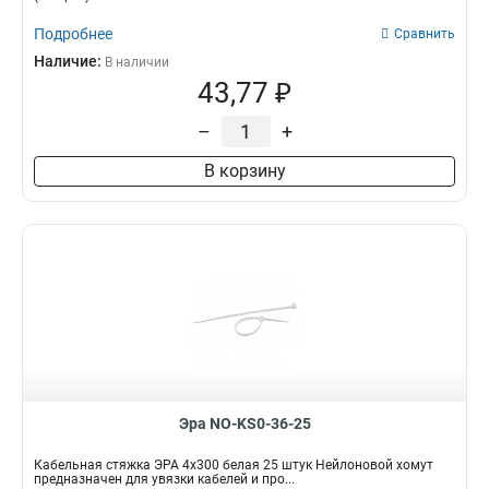
Подробнее
Сравнить
Наличие:
В наличии
43,77 ₽
–
+
В корзину
Эра NO-KS0-36-25
Кабельная стяжка ЭРА 4x300 белая 25 штук Нейлоновой хомут
предназначен для увязки кабелей и про...