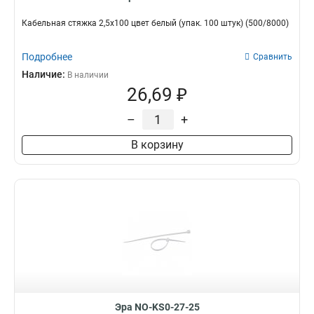
Кабельная стяжка 2,5х100 цвет белый (упак. 100 штук) (500/8000)
Подробнее
Сравнить
Наличие:
В наличии
26,69 ₽
–
+
В корзину
Эра NO-KS0-27-25