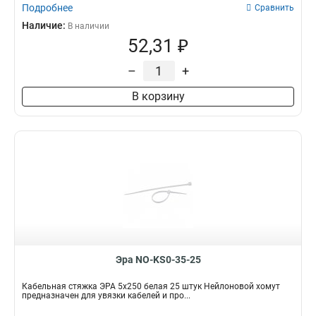
Подробнее
Сравнить
Наличие:
В наличии
52,31 ₽
–
+
В корзину
Эра NO-KS0-35-25
Кабельная стяжка ЭРА 5x250 белая 25 штук Нейлоновой хомут
предназначен для увязки кабелей и про...