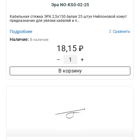
Эра NO-KS0-02-25
Кабельная стяжка ЭРА 2,5х150 белая 25 штук Нейлоновой хомут
предназначен для увязки кабелей и п...
Подробнее
Сравнить
Наличие:
В наличии
18,15 ₽
–
+
В корзину