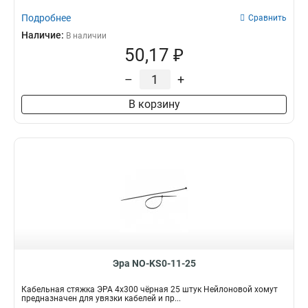
Подробнее
Сравнить
Наличие:
В наличии
50,17 ₽
–
+
В корзину
Эра NO-KS0-11-25
Кабельная стяжка ЭРА 4x300 чёрная 25 штук Нейлоновой хомут
предназначен для увязки кабелей и пр...