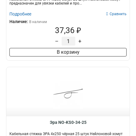
предназначен для увязки кабелей и про...
Подробнее
Сравнить
Наличие:
В наличии
37,36 ₽
–
+
В корзину
Эра NO-KS0-34-25
Кабельная стяжка ЭРА 4x250 чёрная 25 штук Нейлоновой хомут