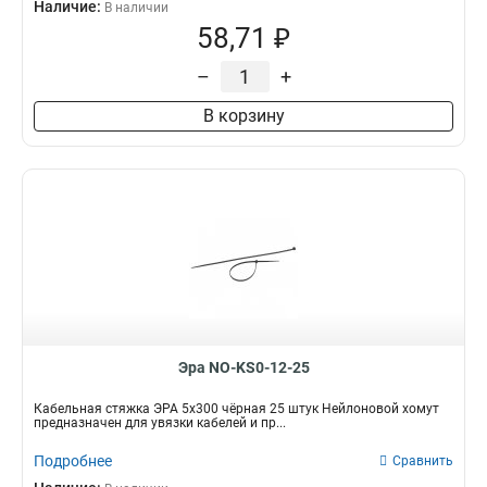
Наличие:
В наличии
58,71 ₽
–
+
В корзину
Эра NO-KS0-12-25
Кабельная стяжка ЭРА 5x300 чёрная 25 штук Нейлоновой хомут
предназначен для увязки кабелей и пр...
Подробнее
Сравнить