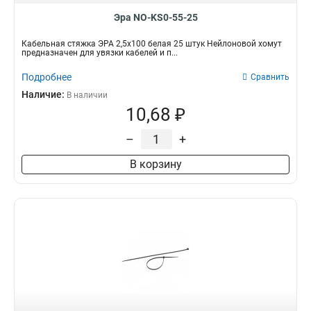
Эра NO-KS0-55-25
Кабельная стяжка ЭРА 2,5х100 белая 25 штук Нейлоновой хомут
предназначен для увязки кабелей и п...
Подробнее
Сравнить
Наличие:
В наличии
10,68 ₽
–
+
В корзину