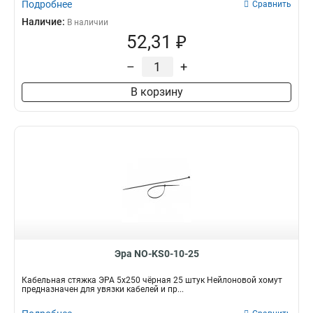
Подробнее
Сравнить
Наличие:
В наличии
52,31 ₽
–
+
В корзину
Эра NO-KS0-10-25
Кабельная стяжка ЭРА 5x250 чёрная 25 штук Нейлоновой хомут
предназначен для увязки кабелей и пр...