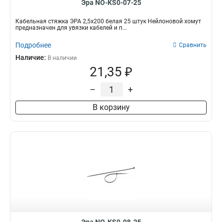
Эра NO-KS0-07-25
Кабельная стяжка ЭРА 2,5х200 белая 25 штук Нейлоновой хомут
предназначен для увязки кабелей и п...
Подробнее
Сравнить
Наличие:
В наличии
21,35 ₽
–
+
В корзину