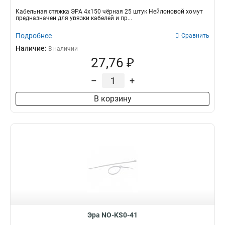
Кабельная стяжка ЭРА 4х150 чёрная 25 штук Нейлоновой хомут
предназначен для увязки кабелей и пр...
Подробнее
Сравнить
Наличие:
В наличии
27,76 ₽
–
+
В корзину
Эра NO-KS0-41