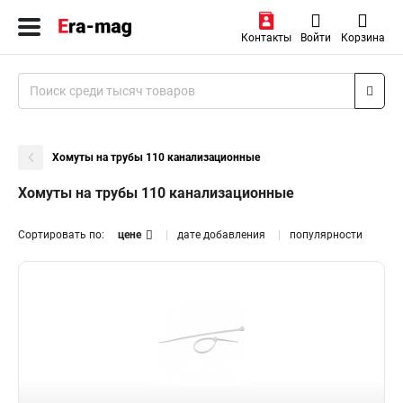
Контакты
Войти
Корзина
Хомуты на трубы 110 канализационные
Хомуты на трубы 110 канализационные
Сортировать по:
цене
дате добавления
популярности