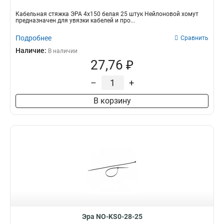
Кабельная стяжка ЭРА 4х150 белая 25 штук Нейлоновой хомут
предназначен для увязки кабелей и про...
Подробнее
Сравнить
Наличие:
В наличии
27,76 ₽
–
+
В корзину
Эра NO-KS0-28-25