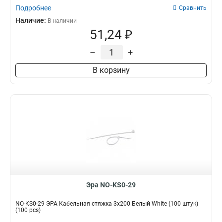
Подробнее
Сравнить
Наличие:
В наличии
51,24 ₽
–
+
В корзину
Эра NO-KS0-29
NO-KS0-29 ЭРА Кабельная стяжка 3x200 Белый White (100 штук)
(100 pcs)