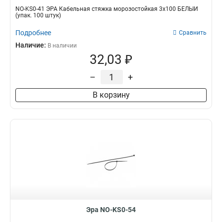
NO-KS0-41 ЭРА Кабельная стяжка морозостойкая 3x100 БЕЛЫЙ
(упак. 100 штук)
Подробнее
Сравнить
Наличие:
В наличии
32,03 ₽
–
+
В корзину
Эра NO-KS0-54