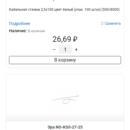
Кабельная стяжка 2,5х100 цвет белый (упак. 100 штук) (500/8000)
Подробнее
Сравнить
Наличие:
В наличии
26,69 ₽
–
+
В корзину
Эра NO-KS0-27-25