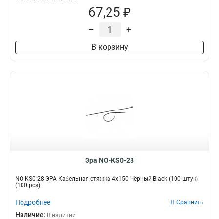
67,25 ₽
–
+
В корзину
Эра NO-KS0-28
NO-KS0-28 ЭРА Кабельная стяжка 4х150 Чёрный Black (100 штук)
(100 pcs)
Подробнее
Сравнить
Наличие:
В наличии