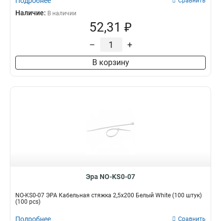
Подробнее
Сравнить
Наличие:
В наличии
52,31 ₽
–
+
В корзину
Эра NO-KS0-07
NO-KS0-07 ЭРА Кабельная стяжка 2,5х200 Белый White (100 штук)
(100 pcs)
Подробнее
Сравнить