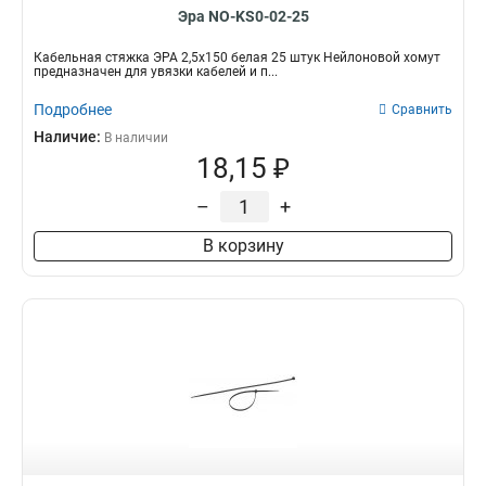
Эра NO-KS0-02-25
Кабельная стяжка ЭРА 2,5х150 белая 25 штук Нейлоновой хомут
предназначен для увязки кабелей и п...
Подробнее
Сравнить
Наличие:
В наличии
18,15 ₽
–
+
В корзину