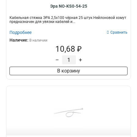
Эра NO-KS0-54-25
Кабельная стяжка ЭРА 2,5х100 чёрная 25 штук Нейлоновой хомут
предназначен для увязки кабелей и...
Подробнее
Сравнить
Наличие:
В наличии
10,68 ₽
–
+
В корзину