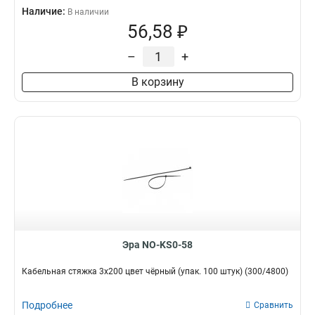
Наличие:
В наличии
56,58 ₽
–
+
В корзину
Эра NO-KS0-58
Кабельная стяжка 3x200 цвет чёрный (упак. 100 штук) (300/4800)
Подробнее
Сравнить