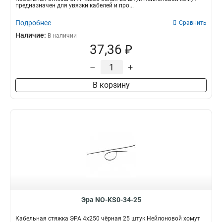
предназначен для увязки кабелей и про...
Подробнее
Сравнить
Наличие:
В наличии
37,36 ₽
–
+
В корзину
Эра NO-KS0-34-25
Кабельная стяжка ЭРА 4x250 чёрная 25 штук Нейлоновой хомут