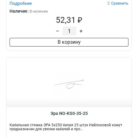
Подробнее
Сравнить
Наличие:
В наличии
52,31 ₽
–
+
В корзину
Эра NO-KS0-35-25
Кабельная стяжка ЭРА 5x250 белая 25 штук Нейлоновой хомут
предназначен для увязки кабелей и про...