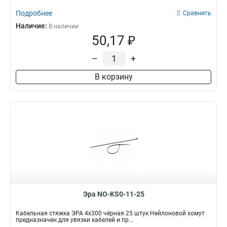
Подробнее
Сравнить
Наличие:
В наличии
50,17 ₽
–
+
В корзину
Эра NO-KS0-11-25
Кабельная стяжка ЭРА 4x300 чёрная 25 штук Нейлоновой хомут
предназначен для увязки кабелей и пр...