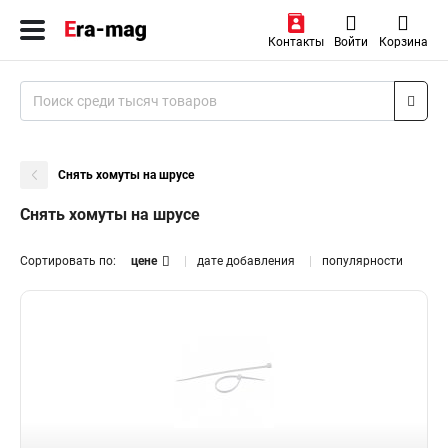
Контакты
Войти
Корзина
Снять хомуты на шрусе
Снять хомуты на шрусе
Сортировать по:
цене
дате добавления
популярности