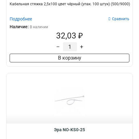
Кабельная стяжка 2,5х100 цвет чёрный (упак. 100 штук) (500/9000)
Подробнее
Сравнить
Наличие:
В наличии
32,03 ₽
–
+
В корзину
Эра NO-KS0-25