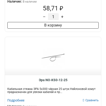
Наличие:
В наличии
58,71 ₽
–
+
В корзину
Эра NO-KS0-12-25
Кабельная стяжка ЭРА 5x300 чёрная 25 штук Нейлоновой хомут
предназначен для увязки кабелей и пр...
Подробнее
Сравнить