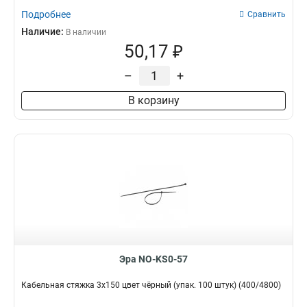
Подробнее
Сравнить
Наличие:
В наличии
50,17 ₽
–
+
В корзину
Эра NO-KS0-57
Кабельная стяжка 3х150 цвет чёрный (упак. 100 штук) (400/4800)