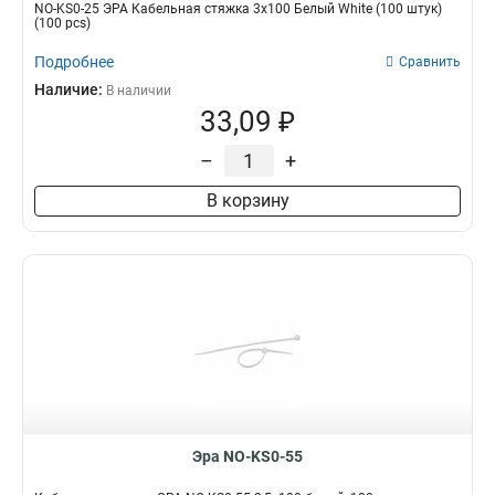
NO-KS0-25 ЭРА Кабельная стяжка 3х100 Белый White (100 штук)
(100 pcs)
Подробнее
Сравнить
Наличие:
В наличии
33,09 ₽
–
+
В корзину
Эра NO-KS0-55