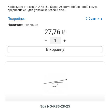
Кабельная стяжка ЭРА 4х150 белая 25 штук Нейлоновой хомут
предназначен для увязки кабелей и про...
Подробнее
Сравнить
Наличие:
В наличии
27,76 ₽
–
+
В корзину
Эра NO-KS0-28-25