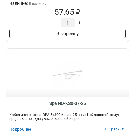
Наличие:
В наличии
57,65 ₽
–
+
В корзину
Эра NO-KS0-37-25
Кабельная стяжка ЭРА 5x300 белая 25 штук Нейлоновой хомут
предназначен для увязки кабелей и про...
Подробнее
Сравнить