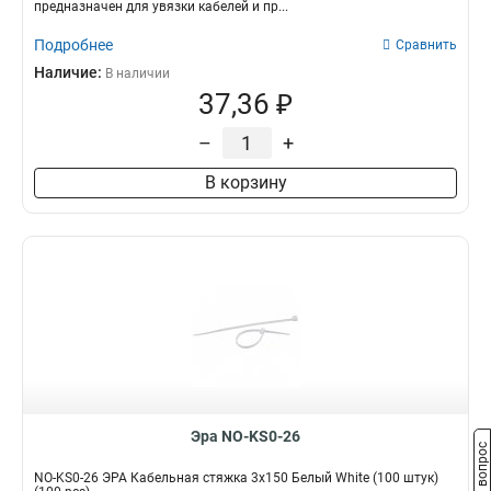
предназначен для увязки кабелей и пр...
Подробнее
Сравнить
Наличие:
В наличии
37,36 ₽
–
+
В корзину
Эра NO-KS0-26
Задать вопрос
NO-KS0-26 ЭРА Кабельная стяжка 3х150 Белый White (100 штук)