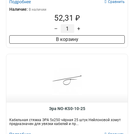
Подробнее
Сравнить
Наличие:
В наличии
52,31 ₽
–
+
В корзину
Эра NO-KS0-10-25
Кабельная стяжка ЭРА 5x250 чёрная 25 штук Нейлоновой хомут
предназначен для увязки кабелей и пр...