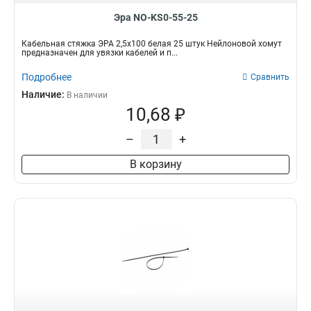
Эра NO-KS0-55-25
Кабельная стяжка ЭРА 2,5х100 белая 25 штук Нейлоновой хомут
предназначен для увязки кабелей и п...
Подробнее
Сравнить
Наличие:
В наличии
10,68 ₽
–
+
В корзину