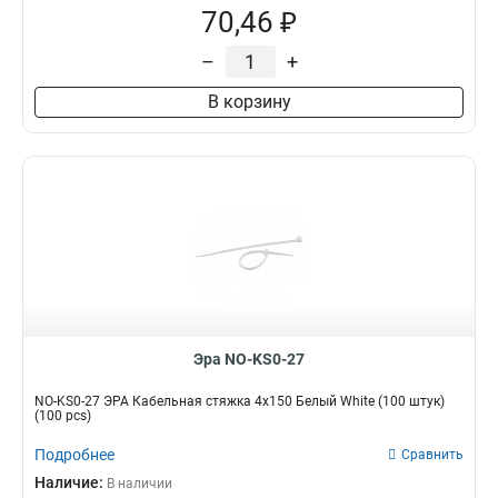
70,46 ₽
–
+
В корзину
Эра NO-KS0-27
NO-KS0-27 ЭРА Кабельная стяжка 4х150 Белый White (100 штук)
(100 pcs)
Подробнее
Сравнить
Наличие:
В наличии