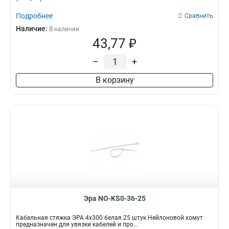
Подробнее
Сравнить
Наличие:
В наличии
43,77 ₽
–
+
В корзину
Эра NO-KS0-36-25
Кабельная стяжка ЭРА 4x300 белая 25 штук Нейлоновой хомут
предназначен для увязки кабелей и про...