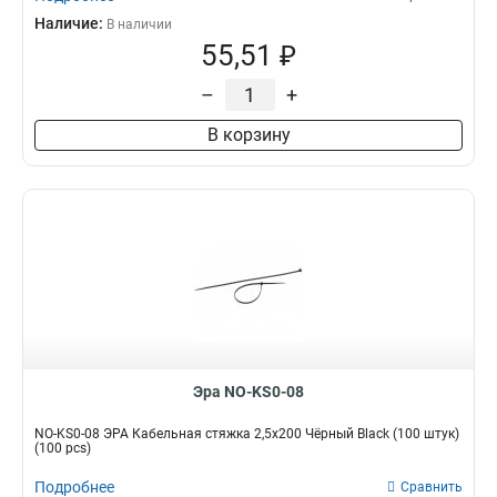
Наличие:
В наличии
55,51 ₽
–
+
В корзину
Эра NO-KS0-08
NO-KS0-08 ЭРА Кабельная стяжка 2,5х200 Чёрный Black (100 штук)
(100 pcs)
Подробнее
Сравнить