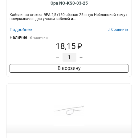
Эра NO-KS0-03-25
Кабельная стяжка ЭРА 2,5х150 чёрная 25 штук Нейлоновой хомут
предназначен для увязки кабелей и...
Подробнее
Сравнить
Наличие:
В наличии
18,15 ₽
–
+
В корзину