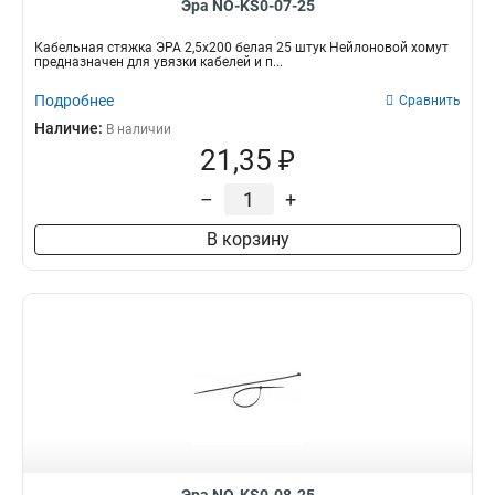
Эра NO-KS0-07-25
Кабельная стяжка ЭРА 2,5х200 белая 25 штук Нейлоновой хомут
предназначен для увязки кабелей и п...
Подробнее
Сравнить
Наличие:
В наличии
21,35 ₽
–
+
В корзину