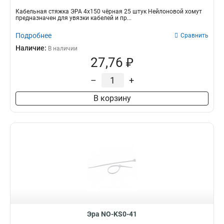
Кабельная стяжка ЭРА 4х150 чёрная 25 штук Нейлоновой хомут
предназначен для увязки кабелей и пр...
Подробнее
Сравнить
Наличие:
В наличии
27,76 ₽
–
+
В корзину
Эра NO-KS0-41