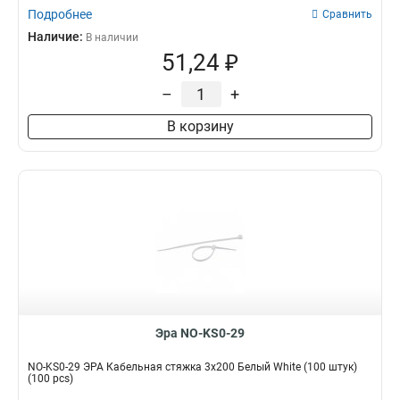
Подробнее
Сравнить
Наличие:
В наличии
51,24 ₽
–
+
В корзину
Эра NO-KS0-29
NO-KS0-29 ЭРА Кабельная стяжка 3x200 Белый White (100 штук)
(100 pcs)