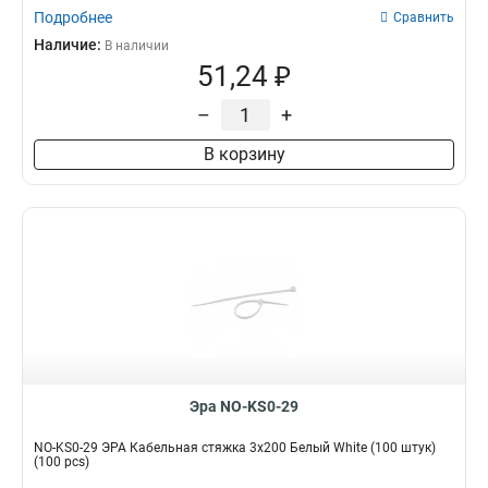
Подробнее
Сравнить
Наличие:
В наличии
51,24 ₽
–
+
В корзину
Эра NO-KS0-29
NO-KS0-29 ЭРА Кабельная стяжка 3x200 Белый White (100 штук)
(100 pcs)