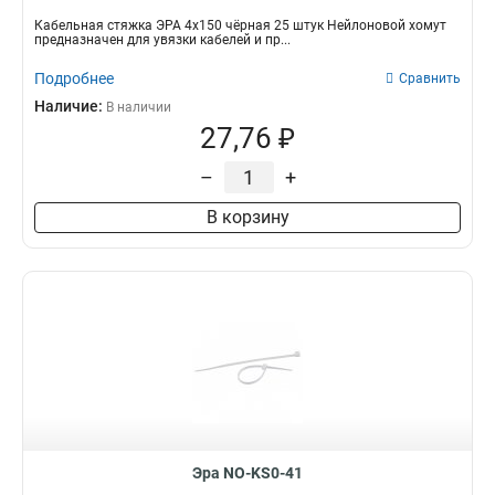
Кабельная стяжка ЭРА 4х150 чёрная 25 штук Нейлоновой хомут
предназначен для увязки кабелей и пр...
Подробнее
Сравнить
Наличие:
В наличии
27,76 ₽
–
+
В корзину
Эра NO-KS0-41