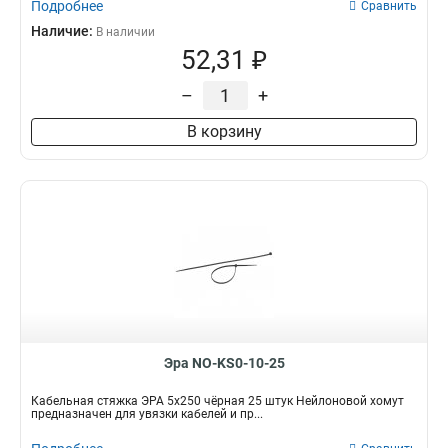
Подробнее
Сравнить
Наличие:
В наличии
52,31 ₽
–
+
В корзину
Эра NO-KS0-10-25
Кабельная стяжка ЭРА 5x250 чёрная 25 штук Нейлоновой хомут
предназначен для увязки кабелей и пр...