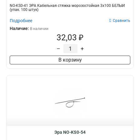
NO-KS0-41 ЭРА Кабельная стяжка морозостойкая 3x100 БЕЛЫЙ
(упак. 100 штук)
Подробнее
Сравнить
Наличие:
В наличии
32,03 ₽
–
+
В корзину
Эра NO-KS0-54