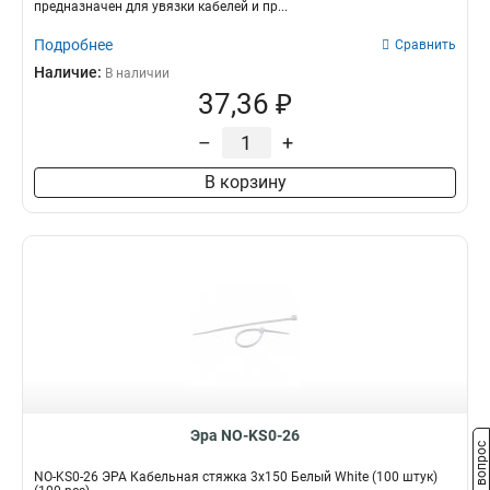
предназначен для увязки кабелей и пр...
Подробнее
Сравнить
Наличие:
В наличии
37,36 ₽
–
+
В корзину
Эра NO-KS0-26
Задать вопрос
NO-KS0-26 ЭРА Кабельная стяжка 3х150 Белый White (100 штук)