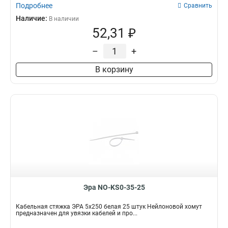
Подробнее
Сравнить
Наличие:
В наличии
52,31 ₽
–
+
В корзину
Эра NO-KS0-35-25
Кабельная стяжка ЭРА 5x250 белая 25 штук Нейлоновой хомут
предназначен для увязки кабелей и про...