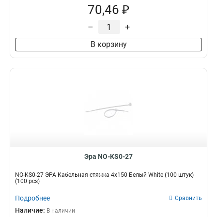
70,46 ₽
–
+
В корзину
Эра NO-KS0-27
NO-KS0-27 ЭРА Кабельная стяжка 4х150 Белый White (100 штук)
(100 pcs)
Подробнее
Сравнить
Наличие:
В наличии