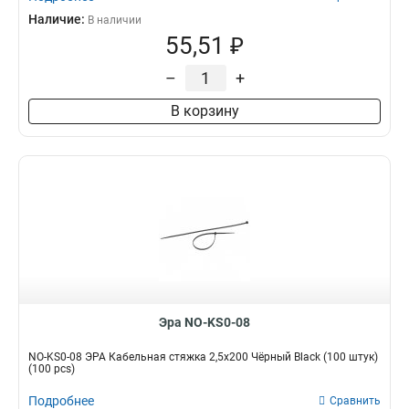
Наличие:
В наличии
55,51 ₽
–
+
В корзину
Эра NO-KS0-08
NO-KS0-08 ЭРА Кабельная стяжка 2,5х200 Чёрный Black (100 штук)
(100 pcs)
Подробнее
Сравнить