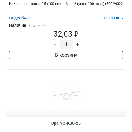
Кабельная стяжка 2,5х100 цвет чёрный (упак. 100 штук) (500/9000)
Подробнее
Сравнить
Наличие:
В наличии
32,03 ₽
–
+
В корзину
Эра NO-KS0-25