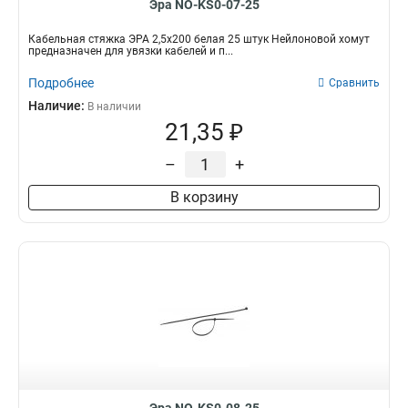
Эра NO-KS0-07-25
Кабельная стяжка ЭРА 2,5х200 белая 25 штук Нейлоновой хомут
предназначен для увязки кабелей и п...
Подробнее
Сравнить
Наличие:
В наличии
21,35 ₽
–
+
В корзину