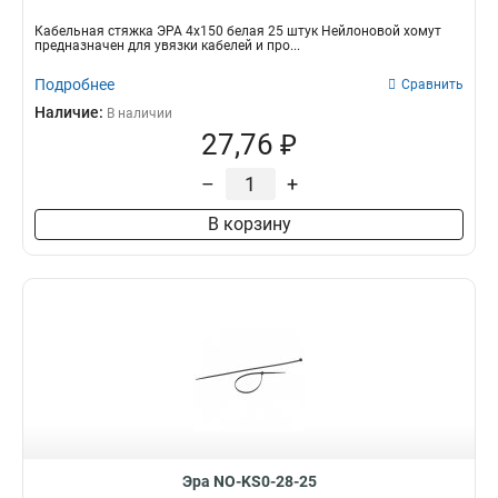
Кабельная стяжка ЭРА 4х150 белая 25 штук Нейлоновой хомут
предназначен для увязки кабелей и про...
Подробнее
Сравнить
Наличие:
В наличии
27,76 ₽
–
+
В корзину
Эра NO-KS0-28-25