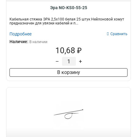
Эра NO-KS0-55-25
Кабельная стяжка ЭРА 2,5х100 белая 25 штук Нейлоновой хомут
предназначен для увязки кабелей и п...
Подробнее
Сравнить
Наличие:
В наличии
10,68 ₽
–
+
В корзину