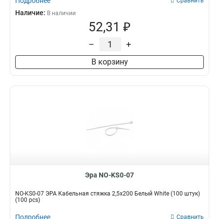
Подробнее
Сравнить
Наличие:
В наличии
52,31 ₽
–
+
В корзину
Эра NO-KS0-07
NO-KS0-07 ЭРА Кабельная стяжка 2,5х200 Белый White (100 штук)
(100 pcs)
Подробнее
Сравнить