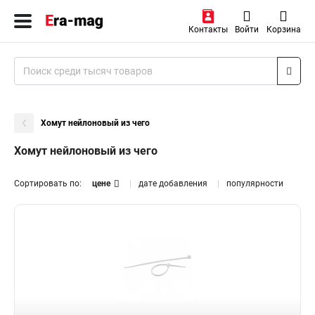
Контакты
Войти
Корзина
Хомут нейлоновый из чего
Хомут нейлоновый из чего
Сортировать по:
цене
дате добавления
популярности