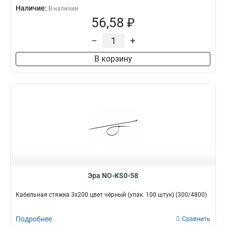
Наличие:
В наличии
56,58 ₽
–
+
В корзину
Эра NO-KS0-58
Кабельная стяжка 3x200 цвет чёрный (упак. 100 штук) (300/4800)
Подробнее
Сравнить