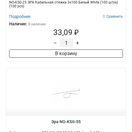
NO-KS0-25 ЭРА Кабельная стяжка 3х100 Белый White (100 штук)
(100 pcs)
Подробнее
Сравнить
Наличие:
В наличии
33,09 ₽
–
+
В корзину
Эра NO-KS0-55