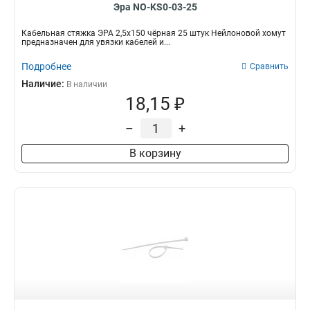
Эра NO-KS0-03-25
Кабельная стяжка ЭРА 2,5х150 чёрная 25 штук Нейлоновой хомут
предназначен для увязки кабелей и...
Подробнее
Сравнить
Наличие:
В наличии
18,15 ₽
–
+
В корзину