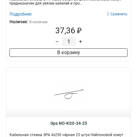
предназначен для увязки кабелей и про...
Подробнее
Сравнить
Наличие:
В наличии
37,36 ₽
–
+
В корзину
Эра NO-KS0-34-25
Кабельная стяжка ЭРА 4x250 чёрная 25 штук Нейлоновой хомут