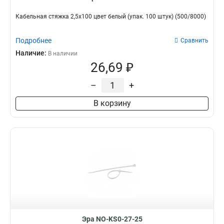
Кабельная стяжка 2,5х100 цвет белый (упак. 100 штук) (500/8000)
Подробнее
Сравнить
Наличие:
В наличии
26,69 ₽
–
+
В корзину
Эра NO-KS0-27-25