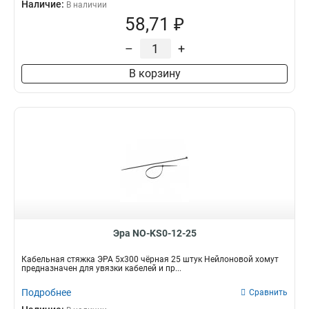
Наличие:
В наличии
58,71 ₽
–
+
В корзину
Эра NO-KS0-12-25
Кабельная стяжка ЭРА 5x300 чёрная 25 штук Нейлоновой хомут
предназначен для увязки кабелей и пр...
Подробнее
Сравнить