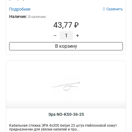
Подробнее
Сравнить
Наличие:
В наличии
43,77 ₽
–
+
В корзину
Эра NO-KS0-36-25
Кабельная стяжка ЭРА 4x300 белая 25 штук Нейлоновой хомут
предназначен для увязки кабелей и про...