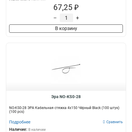
67,25 ₽
–
+
В корзину
Эра NO-KS0-28
NO-KS0-28 ЭРА Кабельная стяжка 4х150 Чёрный Black (100 штук)
(100 pcs)
Подробнее
Сравнить
Наличие:
В наличии