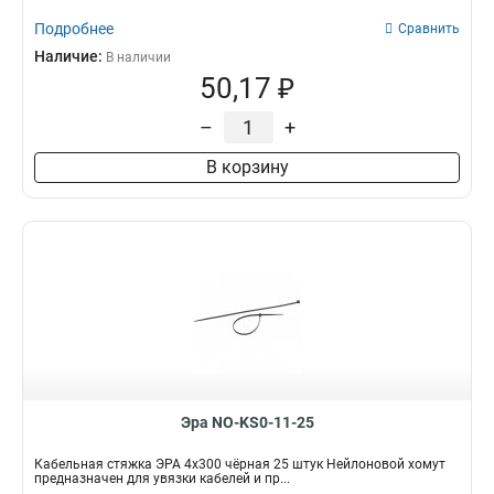
Подробнее
Сравнить
Наличие:
В наличии
50,17 ₽
–
+
В корзину
Эра NO-KS0-11-25
Кабельная стяжка ЭРА 4x300 чёрная 25 штук Нейлоновой хомут
предназначен для увязки кабелей и пр...