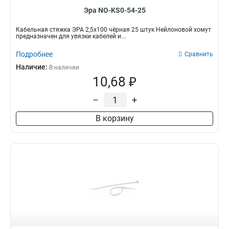
Эра NO-KS0-54-25
Кабельная стяжка ЭРА 2,5х100 чёрная 25 штук Нейлоновой хомут
предназначен для увязки кабелей и...
Подробнее
Сравнить
Наличие:
В наличии
10,68 ₽
–
+
В корзину