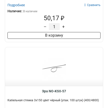
Подробнее
Сравнить
Наличие:
В наличии
50,17 ₽
–
+
В корзину
Эра NO-KS0-57
Кабельная стяжка 3х150 цвет чёрный (упак. 100 штук) (400/4800)