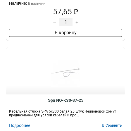
Наличие:
В наличии
57,65 ₽
–
+
В корзину
Эра NO-KS0-37-25
Кабельная стяжка ЭРА 5x300 белая 25 штук Нейлоновой хомут
предназначен для увязки кабелей и про...
Подробнее
Сравнить