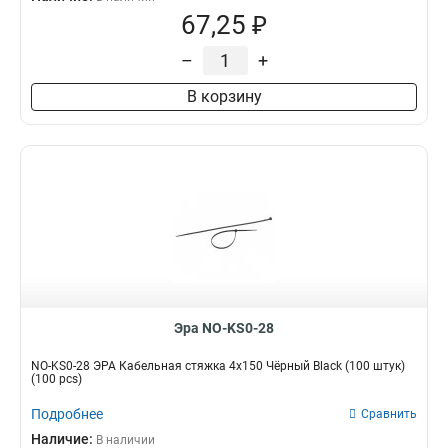
67,25 ₽
–
+
В корзину
Эра NO-KS0-28
NO-KS0-28 ЭРА Кабельная стяжка 4х150 Чёрный Black (100 штук)
(100 pcs)
Подробнее
Сравнить
Наличие:
В наличии