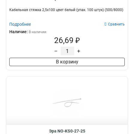
Кабельная стяжка 2,5х100 цвет белый (упак. 100 штук) (500/8000)
Подробнее
Сравнить
Наличие:
В наличии
26,69 ₽
–
+
В корзину
Эра NO-KS0-27-25