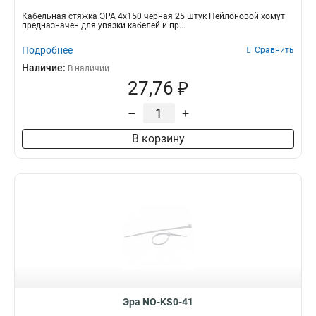
Кабельная стяжка ЭРА 4х150 чёрная 25 штук Нейлоновой хомут
предназначен для увязки кабелей и пр...
Подробнее
Сравнить
Наличие:
В наличии
27,76 ₽
–
+
В корзину
Эра NO-KS0-41