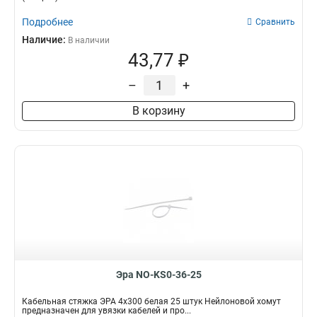
Подробнее
Сравнить
Наличие:
В наличии
43,77 ₽
–
+
В корзину
Эра NO-KS0-36-25
Кабельная стяжка ЭРА 4x300 белая 25 штук Нейлоновой хомут
предназначен для увязки кабелей и про...