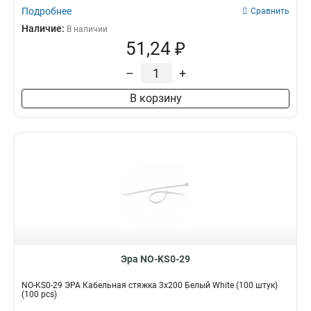
Подробнее
Сравнить
Наличие:
В наличии
51,24 ₽
–
+
В корзину
Эра NO-KS0-29
NO-KS0-29 ЭРА Кабельная стяжка 3x200 Белый White (100 штук)
(100 pcs)