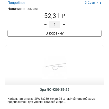
Подробнее
Сравнить
Наличие:
В наличии
52,31 ₽
–
+
В корзину
Эра NO-KS0-35-25
Кабельная стяжка ЭРА 5x250 белая 25 штук Нейлоновой хомут
предназначен для увязки кабелей и про...