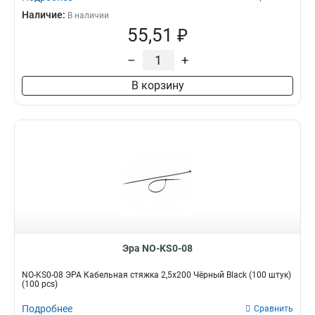
Наличие:
В наличии
55,51 ₽
–
+
В корзину
Эра NO-KS0-08
NO-KS0-08 ЭРА Кабельная стяжка 2,5х200 Чёрный Black (100 штук)
(100 pcs)
Подробнее
Сравнить