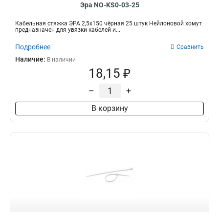
Эра NO-KS0-03-25
Кабельная стяжка ЭРА 2,5х150 чёрная 25 штук Нейлоновой хомут
предназначен для увязки кабелей и...
Подробнее
Сравнить
Наличие:
В наличии
18,15 ₽
–
+
В корзину