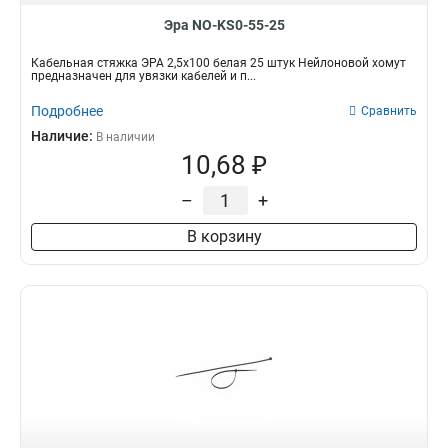
Эра NO-KS0-55-25
Кабельная стяжка ЭРА 2,5х100 белая 25 штук Нейлоновой хомут
предназначен для увязки кабелей и п...
Подробнее
Сравнить
Наличие:
В наличии
10,68 ₽
–
+
В корзину