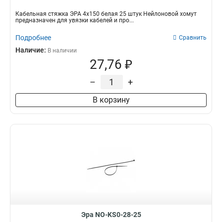
Кабельная стяжка ЭРА 4х150 белая 25 штук Нейлоновой хомут
предназначен для увязки кабелей и про...
Подробнее
Сравнить
Наличие:
В наличии
27,76 ₽
–
+
В корзину
Эра NO-KS0-28-25