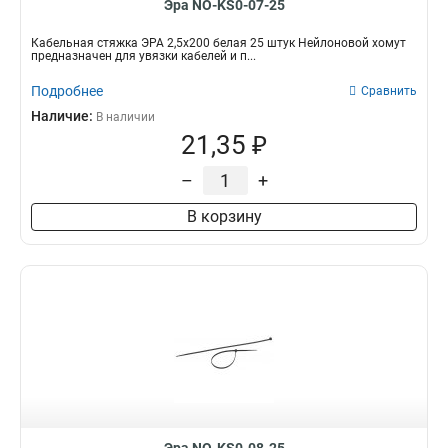
Эра NO-KS0-07-25
Кабельная стяжка ЭРА 2,5х200 белая 25 штук Нейлоновой хомут
предназначен для увязки кабелей и п...
Подробнее
Сравнить
Наличие:
В наличии
21,35 ₽
–
+
В корзину