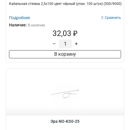
Кабельная стяжка 2,5х100 цвет чёрный (упак. 100 штук) (500/9000)
Подробнее
Сравнить
Наличие:
В наличии
32,03 ₽
–
+
В корзину
Эра NO-KS0-25