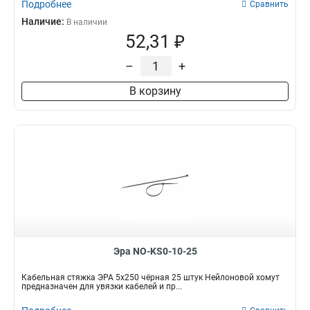
Подробнее
Сравнить
Наличие:
В наличии
52,31 ₽
–
+
В корзину
Эра NO-KS0-10-25
Кабельная стяжка ЭРА 5x250 чёрная 25 штук Нейлоновой хомут
предназначен для увязки кабелей и пр...