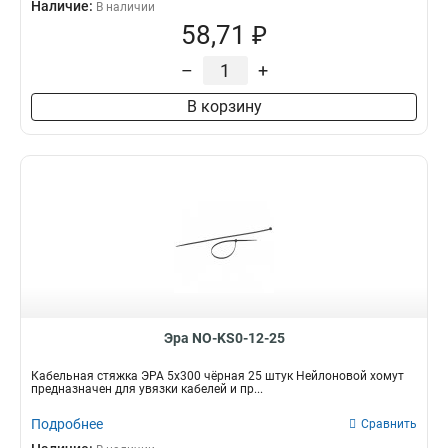
Наличие:
В наличии
58,71 ₽
–
+
В корзину
Эра NO-KS0-12-25
Кабельная стяжка ЭРА 5x300 чёрная 25 штук Нейлоновой хомут
предназначен для увязки кабелей и пр...
Подробнее
Сравнить