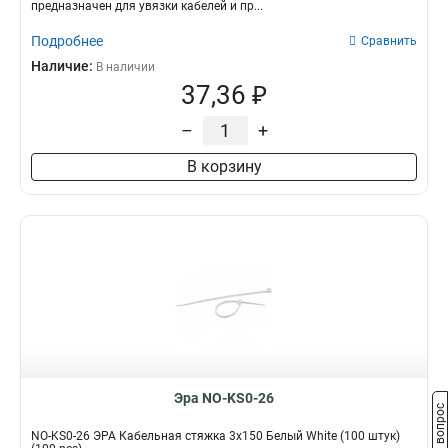
предназначен для увязки кабелей и пр...
Подробнее
Сравнить
Наличие:
В наличии
37,36 ₽
–
+
В корзину
Эра NO-KS0-26
Задать вопрос
NO-KS0-26 ЭРА Кабельная стяжка 3х150 Белый White (100 штук)