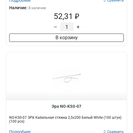
Подробнее
Сравнить
Наличие:
В наличии
52,31 ₽
–
+
В корзину
Эра NO-KS0-07
NO-KS0-07 ЭРА Кабельная стяжка 2,5х200 Белый White (100 штук)
(100 pcs)
Подробнее
Сравнить