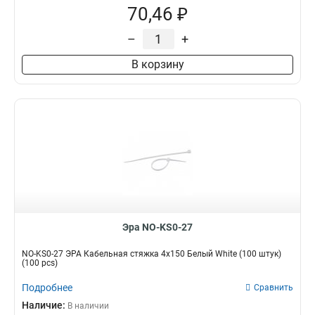
70,46 ₽
–
+
В корзину
Эра NO-KS0-27
NO-KS0-27 ЭРА Кабельная стяжка 4х150 Белый White (100 штук)
(100 pcs)
Подробнее
Сравнить
Наличие:
В наличии