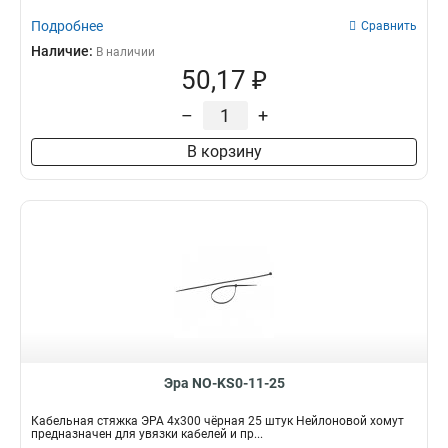
Подробнее
Сравнить
Наличие:
В наличии
50,17 ₽
–
+
В корзину
Эра NO-KS0-11-25
Кабельная стяжка ЭРА 4x300 чёрная 25 штук Нейлоновой хомут
предназначен для увязки кабелей и пр...