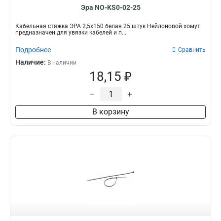
Эра NO-KS0-02-25
Кабельная стяжка ЭРА 2,5х150 белая 25 штук Нейлоновой хомут
предназначен для увязки кабелей и п...
Подробнее
Сравнить
Наличие:
В наличии
18,15 ₽
–
+
В корзину