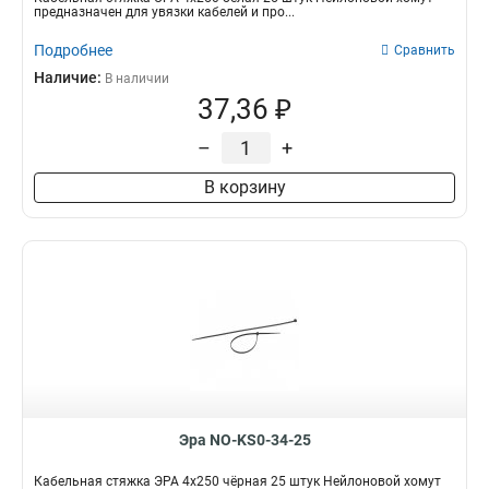
предназначен для увязки кабелей и про...
Подробнее
Сравнить
Наличие:
В наличии
37,36 ₽
–
+
В корзину
Эра NO-KS0-34-25
Кабельная стяжка ЭРА 4x250 чёрная 25 штук Нейлоновой хомут