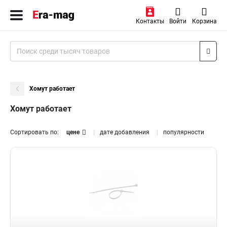
Контакты
Войти
Корзина
Хомут работает
Хомут работает
Сортировать по:
цене
дате добавления
популярности