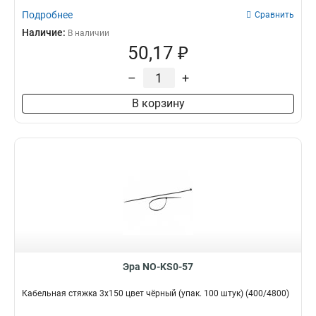
Подробнее
Сравнить
Наличие:
В наличии
50,17 ₽
–
+
В корзину
Эра NO-KS0-57
Кабельная стяжка 3х150 цвет чёрный (упак. 100 штук) (400/4800)