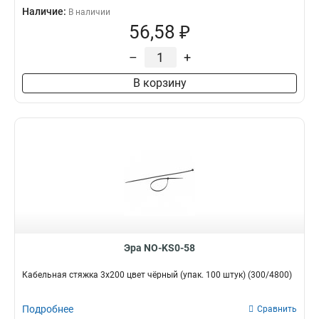
Наличие:
В наличии
56,58 ₽
–
+
В корзину
Эра NO-KS0-58
Кабельная стяжка 3x200 цвет чёрный (упак. 100 штук) (300/4800)
Подробнее
Сравнить