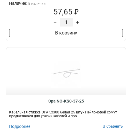
Наличие:
В наличии
57,65 ₽
–
+
В корзину
Эра NO-KS0-37-25
Кабельная стяжка ЭРА 5x300 белая 25 штук Нейлоновой хомут
предназначен для увязки кабелей и про...
Подробнее
Сравнить