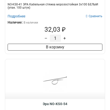
NO-KS0-41 ЭРА Кабельная стяжка морозостойкая 3x100 БЕЛЫЙ
(упак. 100 штук)
Подробнее
Сравнить
Наличие:
В наличии
32,03 ₽
–
+
В корзину
Эра NO-KS0-54