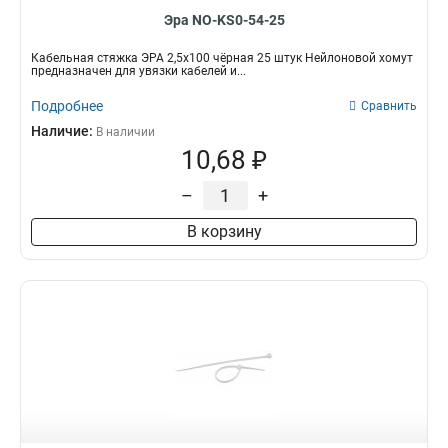
Эра NO-KS0-54-25
Кабельная стяжка ЭРА 2,5х100 чёрная 25 штук Нейлоновой хомут
предназначен для увязки кабелей и...
Подробнее
Сравнить
Наличие:
В наличии
10,68 ₽
–
+
В корзину