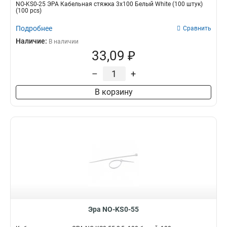
NO-KS0-25 ЭРА Кабельная стяжка 3х100 Белый White (100 штук)
(100 pcs)
Подробнее
Сравнить
Наличие:
В наличии
33,09 ₽
–
+
В корзину
Эра NO-KS0-55