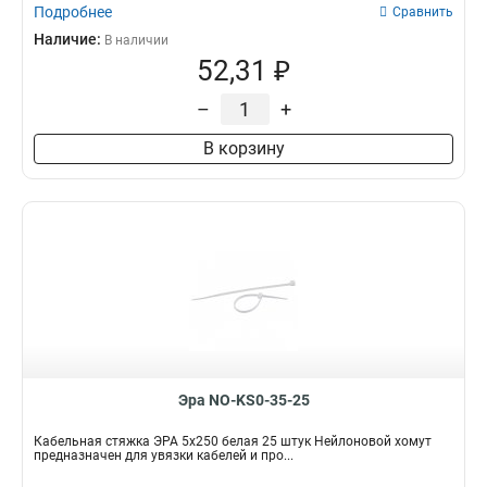
Подробнее
Сравнить
Наличие:
В наличии
52,31 ₽
–
+
В корзину
Эра NO-KS0-35-25
Кабельная стяжка ЭРА 5x250 белая 25 штук Нейлоновой хомут
предназначен для увязки кабелей и про...