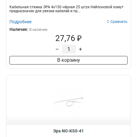
Кабельная стяжка ЭРА 4х150 чёрная 25 штук Нейлоновой хомут
предназначен для увязки кабелей и пр...
Подробнее
Сравнить
Наличие:
В наличии
27,76 ₽
–
+
В корзину
Эра NO-KS0-41