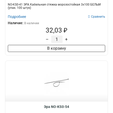
NO-KS0-41 ЭРА Кабельная стяжка морозостойкая 3x100 БЕЛЫЙ
(упак. 100 штук)
Подробнее
Сравнить
Наличие:
В наличии
32,03 ₽
–
+
В корзину
Эра NO-KS0-54