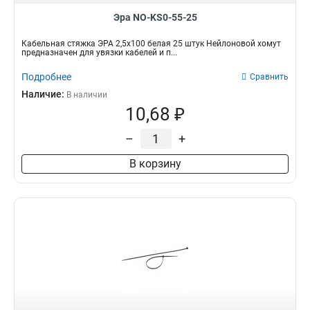
Эра NO-KS0-55-25
Кабельная стяжка ЭРА 2,5х100 белая 25 штук Нейлоновой хомут
предназначен для увязки кабелей и п...
Подробнее
Сравнить
Наличие:
В наличии
10,68 ₽
–
+
В корзину