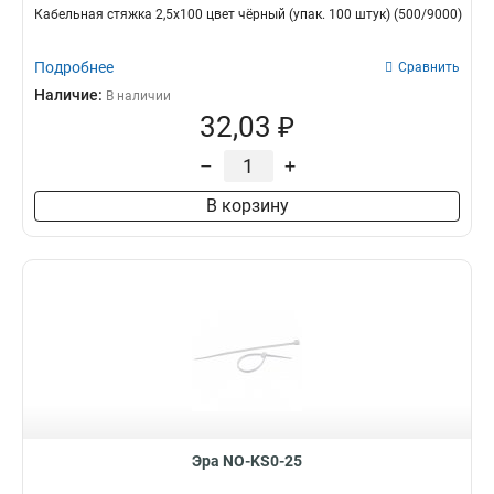
Кабельная стяжка 2,5х100 цвет чёрный (упак. 100 штук) (500/9000)
Подробнее
Сравнить
Наличие:
В наличии
32,03 ₽
–
+
В корзину
Эра NO-KS0-25