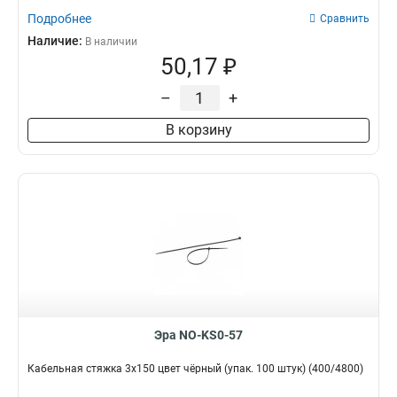
Подробнее
Сравнить
Наличие:
В наличии
50,17 ₽
–
+
В корзину
Эра NO-KS0-57
Кабельная стяжка 3х150 цвет чёрный (упак. 100 штук) (400/4800)