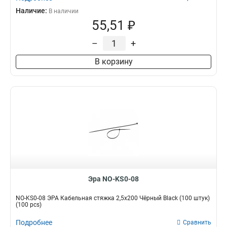
Наличие:
В наличии
55,51 ₽
–
+
В корзину
Эра NO-KS0-08
NO-KS0-08 ЭРА Кабельная стяжка 2,5х200 Чёрный Black (100 штук)
(100 pcs)
Подробнее
Сравнить