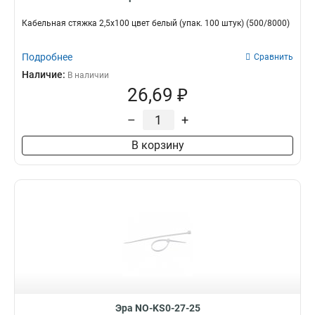
Кабельная стяжка 2,5х100 цвет белый (упак. 100 штук) (500/8000)
Подробнее
Сравнить
Наличие:
В наличии
26,69 ₽
–
+
В корзину
Эра NO-KS0-27-25