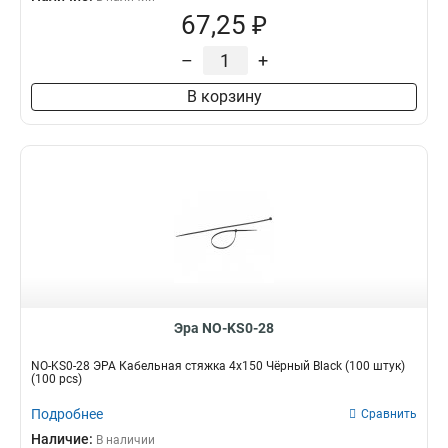
67,25 ₽
–
+
В корзину
Эра NO-KS0-28
NO-KS0-28 ЭРА Кабельная стяжка 4х150 Чёрный Black (100 штук)
(100 pcs)
Подробнее
Сравнить
Наличие:
В наличии