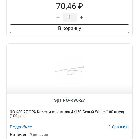
70,46 ₽
–
+
В корзину
Эра NO-KS0-27
NO-KS0-27 ЭРА Кабельная стяжка 4х150 Белый White (100 штук)
(100 pcs)
Подробнее
Сравнить
Наличие:
В наличии