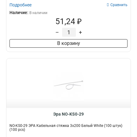
Подробнее
Сравнить
Наличие:
В наличии
51,24 ₽
–
+
В корзину
Эра NO-KS0-29
NO-KS0-29 ЭРА Кабельная стяжка 3x200 Белый White (100 штук)
(100 pcs)