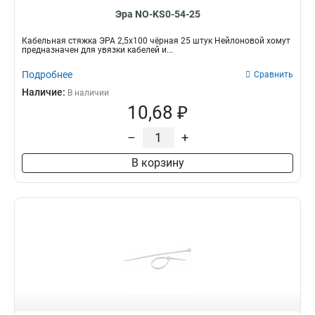
Эра NO-KS0-54-25
Кабельная стяжка ЭРА 2,5х100 чёрная 25 штук Нейлоновой хомут
предназначен для увязки кабелей и...
Подробнее
Сравнить
Наличие:
В наличии
10,68 ₽
–
+
В корзину