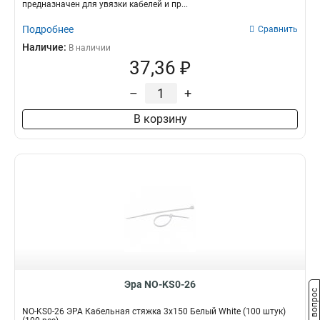
предназначен для увязки кабелей и пр...
Подробнее
Сравнить
Наличие:
В наличии
37,36 ₽
–
+
В корзину
Эра NO-KS0-26
Задать вопрос
NO-KS0-26 ЭРА Кабельная стяжка 3х150 Белый White (100 штук)