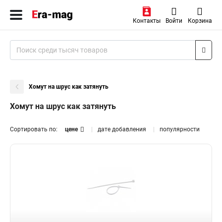
Контакты
Войти
Корзина
Хомут на шрус как затянуть
Хомут на шрус как затянуть
Сортировать по:
цене
дате добавления
популярности