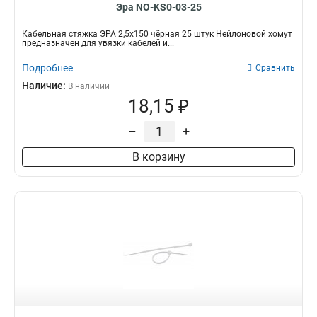
Эра NO-KS0-03-25
Кабельная стяжка ЭРА 2,5х150 чёрная 25 штук Нейлоновой хомут
предназначен для увязки кабелей и...
Подробнее
Сравнить
Наличие:
В наличии
18,15 ₽
–
+
В корзину