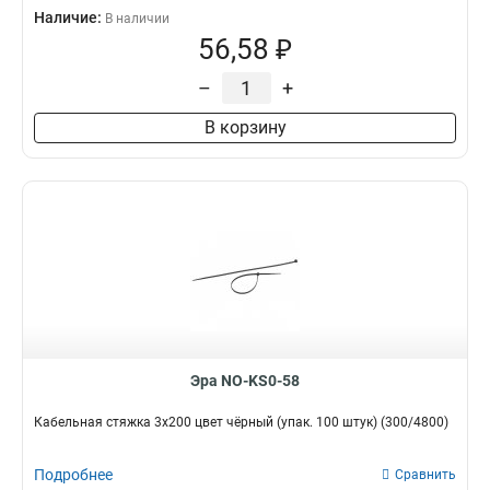
Наличие:
В наличии
56,58 ₽
–
+
В корзину
Эра NO-KS0-58
Кабельная стяжка 3x200 цвет чёрный (упак. 100 штук) (300/4800)
Подробнее
Сравнить