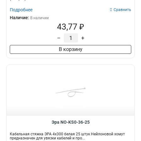
Подробнее
Сравнить
Наличие:
В наличии
43,77 ₽
–
+
В корзину
Эра NO-KS0-36-25
Кабельная стяжка ЭРА 4x300 белая 25 штук Нейлоновой хомут
предназначен для увязки кабелей и про...