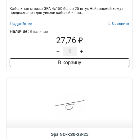
Кабельная стяжка ЭРА 4х150 белая 25 штук Нейлоновой хомут
предназначен для увязки кабелей и про...
Подробнее
Сравнить
Наличие:
В наличии
27,76 ₽
–
+
В корзину
Эра NO-KS0-28-25