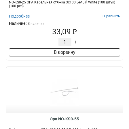
NO-KS0-25 ЭРА Кабельная стяжка 3х100 Белый White (100 штук)
(100 pcs)
Подробнее
Сравнить
Наличие:
В наличии
33,09 ₽
–
+
В корзину
Эра NO-KS0-55