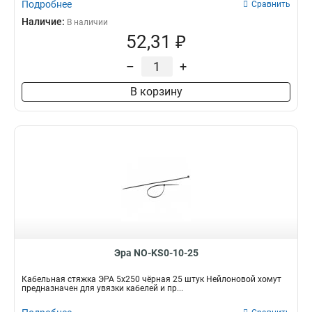
Подробнее
Сравнить
Наличие:
В наличии
52,31 ₽
–
+
В корзину
Эра NO-KS0-10-25
Кабельная стяжка ЭРА 5x250 чёрная 25 штук Нейлоновой хомут
предназначен для увязки кабелей и пр...