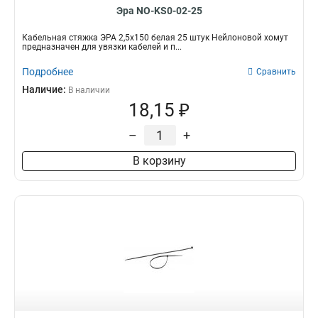
Эра NO-KS0-02-25
Кабельная стяжка ЭРА 2,5х150 белая 25 штук Нейлоновой хомут
предназначен для увязки кабелей и п...
Подробнее
Сравнить
Наличие:
В наличии
18,15 ₽
–
+
В корзину