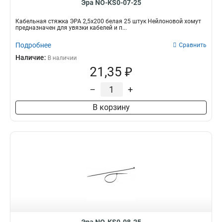
Эра NO-KS0-07-25
Кабельная стяжка ЭРА 2,5х200 белая 25 штук Нейлоновой хомут
предназначен для увязки кабелей и п...
Подробнее
Сравнить
Наличие:
В наличии
21,35 ₽
–
+
В корзину