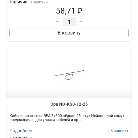
Наличие:
В наличии
58,71 ₽
–
+
В корзину
Эра NO-KS0-12-25
Кабельная стяжка ЭРА 5x300 чёрная 25 штук Нейлоновой хомут
предназначен для увязки кабелей и пр...
Подробнее
Сравнить