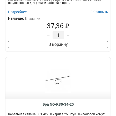
предназначен для увязки кабелей и про...
Подробнее
Сравнить
Наличие:
В наличии
37,36 ₽
–
+
В корзину
Эра NO-KS0-34-25
Кабельная стяжка ЭРА 4x250 чёрная 25 штук Нейлоновой хомут