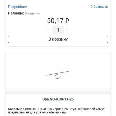
Подробнее
Сравнить
Наличие:
В наличии
50,17 ₽
–
+
В корзину
Эра NO-KS0-11-25
Кабельная стяжка ЭРА 4x300 чёрная 25 штук Нейлоновой хомут
предназначен для увязки кабелей и пр...