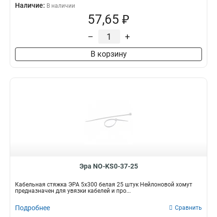
Наличие:
В наличии
57,65 ₽
–
+
В корзину
Эра NO-KS0-37-25
Кабельная стяжка ЭРА 5x300 белая 25 штук Нейлоновой хомут
предназначен для увязки кабелей и про...
Подробнее
Сравнить