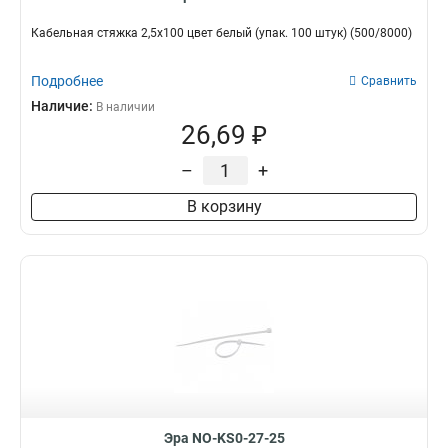
Кабельная стяжка 2,5х100 цвет белый (упак. 100 штук) (500/8000)
Подробнее
Сравнить
Наличие:
В наличии
26,69 ₽
–
+
В корзину
Эра NO-KS0-27-25