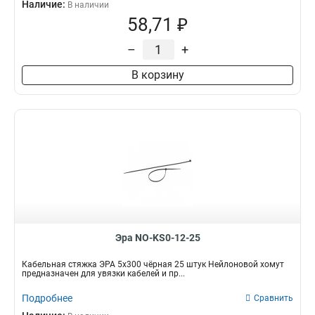
Наличие:
В наличии
58,71 ₽
–
+
В корзину
Эра NO-KS0-12-25
Кабельная стяжка ЭРА 5x300 чёрная 25 штук Нейлоновой хомут
предназначен для увязки кабелей и пр...
Подробнее
Сравнить