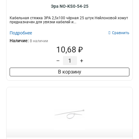
Эра NO-KS0-54-25
Кабельная стяжка ЭРА 2,5х100 чёрная 25 штук Нейлоновой хомут
предназначен для увязки кабелей и...
Подробнее
Сравнить
Наличие:
В наличии
10,68 ₽
–
+
В корзину