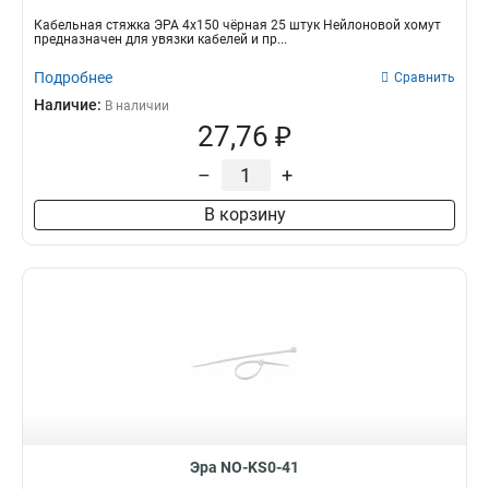
Кабельная стяжка ЭРА 4х150 чёрная 25 штук Нейлоновой хомут
предназначен для увязки кабелей и пр...
Подробнее
Сравнить
Наличие:
В наличии
27,76 ₽
–
+
В корзину
Эра NO-KS0-41