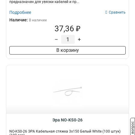
предназначен для увязки кабелей и пр...
Подробнее
Сравнить
Наличие:
В наличии
37,36 ₽
–
+
В корзину
Эра NO-KS0-26
Задать вопрос
NO-KS0-26 ЭРА Кабельная стяжка 3х150 Белый White (100 штук)