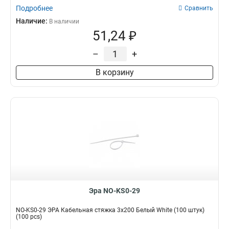
Подробнее
Сравнить
Наличие:
В наличии
51,24 ₽
–
+
В корзину
Эра NO-KS0-29
NO-KS0-29 ЭРА Кабельная стяжка 3x200 Белый White (100 штук)
(100 pcs)