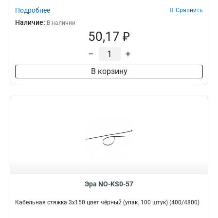
Подробнее
Сравнить
Наличие:
В наличии
50,17 ₽
–
+
В корзину
Эра NO-KS0-57
Кабельная стяжка 3х150 цвет чёрный (упак. 100 штук) (400/4800)