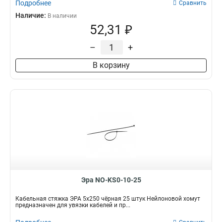
Подробнее
Сравнить
Наличие:
В наличии
52,31 ₽
–
+
В корзину
Эра NO-KS0-10-25
Кабельная стяжка ЭРА 5x250 чёрная 25 штук Нейлоновой хомут
предназначен для увязки кабелей и пр...