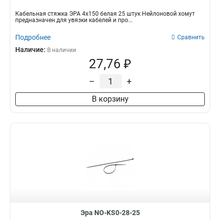
Кабельная стяжка ЭРА 4х150 белая 25 штук Нейлоновой хомут
предназначен для увязки кабелей и про...
Подробнее
Сравнить
Наличие:
В наличии
27,76 ₽
–
+
В корзину
Эра NO-KS0-28-25