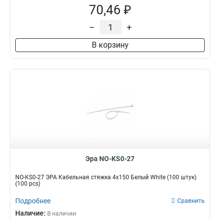
70,46 ₽
–
+
В корзину
Эра NO-KS0-27
NO-KS0-27 ЭРА Кабельная стяжка 4х150 Белый White (100 штук)
(100 pcs)
Подробнее
Сравнить
Наличие:
В наличии