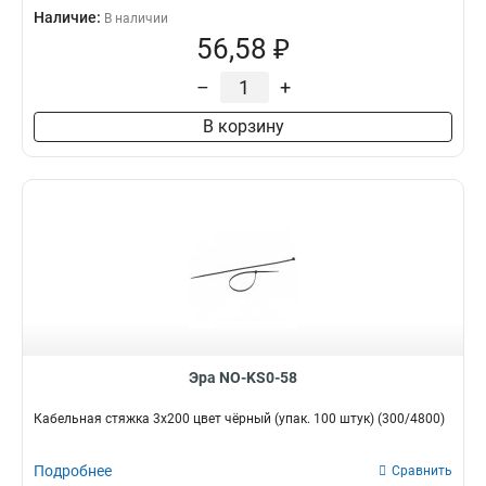
Наличие:
В наличии
56,58 ₽
–
+
В корзину
Эра NO-KS0-58
Кабельная стяжка 3x200 цвет чёрный (упак. 100 штук) (300/4800)
Подробнее
Сравнить