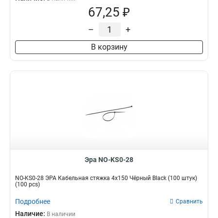
67,25 ₽
–
+
В корзину
Эра NO-KS0-28
NO-KS0-28 ЭРА Кабельная стяжка 4х150 Чёрный Black (100 штук)
(100 pcs)
Подробнее
Сравнить
Наличие:
В наличии