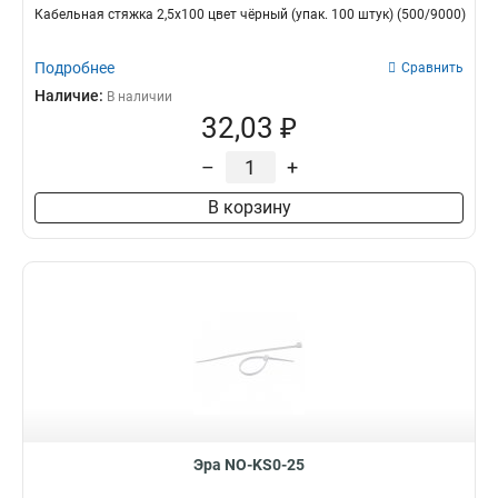
Кабельная стяжка 2,5х100 цвет чёрный (упак. 100 штук) (500/9000)
Подробнее
Сравнить
Наличие:
В наличии
32,03 ₽
–
+
В корзину
Эра NO-KS0-25