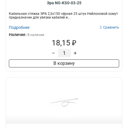
Эра NO-KS0-03-25
Кабельная стяжка ЭРА 2,5х150 чёрная 25 штук Нейлоновой хомут
предназначен для увязки кабелей и...
Подробнее
Сравнить
Наличие:
В наличии
18,15 ₽
–
+
В корзину