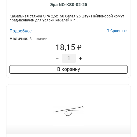
Эра NO-KS0-02-25
Кабельная стяжка ЭРА 2,5х150 белая 25 штук Нейлоновой хомут
предназначен для увязки кабелей и п...
Подробнее
Сравнить
Наличие:
В наличии
18,15 ₽
–
+
В корзину