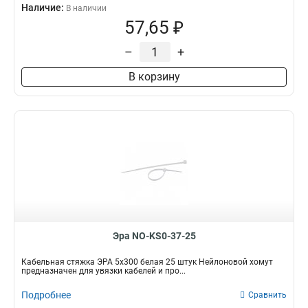
Наличие:
В наличии
57,65 ₽
–
+
В корзину
Эра NO-KS0-37-25
Кабельная стяжка ЭРА 5x300 белая 25 штук Нейлоновой хомут
предназначен для увязки кабелей и про...
Подробнее
Сравнить