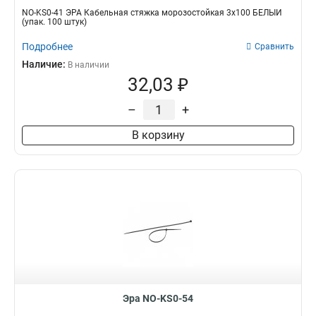
NO-KS0-41 ЭРА Кабельная стяжка морозостойкая 3x100 БЕЛЫЙ
(упак. 100 штук)
Подробнее
Сравнить
Наличие:
В наличии
32,03 ₽
–
+
В корзину
Эра NO-KS0-54