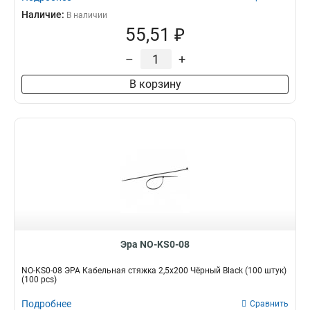
Наличие:
В наличии
55,51 ₽
–
+
В корзину
Эра NO-KS0-08
NO-KS0-08 ЭРА Кабельная стяжка 2,5х200 Чёрный Black (100 штук)
(100 pcs)
Подробнее
Сравнить