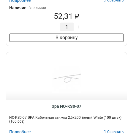
Подробнее
Сравнить
Наличие:
В наличии
52,31 ₽
–
+
В корзину
Эра NO-KS0-07
NO-KS0-07 ЭРА Кабельная стяжка 2,5х200 Белый White (100 штук)
(100 pcs)
Подробнее
Сравнить