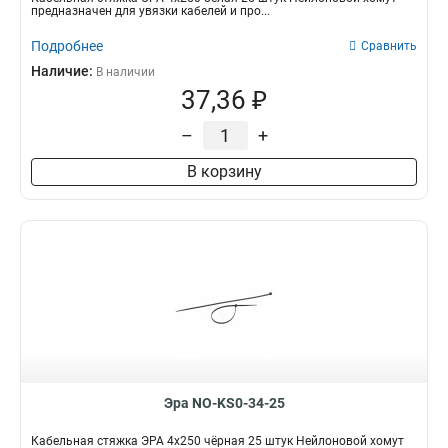
предназначен для увязки кабелей и про...
Подробнее
Сравнить
Наличие:
В наличии
37,36 ₽
–
+
В корзину
Эра NO-KS0-34-25
Кабельная стяжка ЭРА 4x250 чёрная 25 штук Нейлоновой хомут