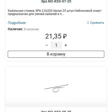
Эра NO-KS0-07-25
Кабельная стяжка ЭРА 2,5х200 белая 25 штук Нейлоновой хомут
предназначен для увязки кабелей и п...
Подробнее
Сравнить
Наличие:
В наличии
21,35 ₽
–
+
В корзину