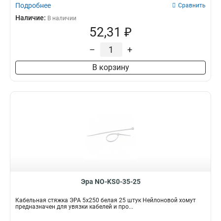
Подробнее
Сравнить
Наличие:
В наличии
52,31 ₽
–
+
В корзину
Эра NO-KS0-35-25
Кабельная стяжка ЭРА 5x250 белая 25 штук Нейлоновой хомут
предназначен для увязки кабелей и про...