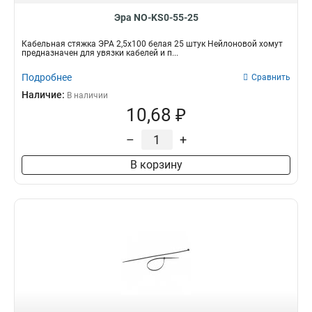
Эра NO-KS0-55-25
Кабельная стяжка ЭРА 2,5х100 белая 25 штук Нейлоновой хомут
предназначен для увязки кабелей и п...
Подробнее
Сравнить
Наличие:
В наличии
10,68 ₽
–
+
В корзину