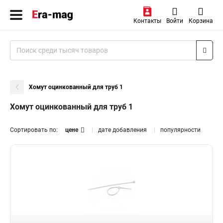
Контакты
Войти
Корзина
Хомут оцинкованный для труб 1
Хомут оцинкованный для труб 1
Сортировать по:
цене
дате добавления
популярности