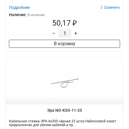
Подробнее
Сравнить
Наличие:
В наличии
50,17 ₽
–
+
В корзину
Эра NO-KS0-11-25
Кабельная стяжка ЭРА 4x300 чёрная 25 штук Нейлоновой хомут
предназначен для увязки кабелей и пр...