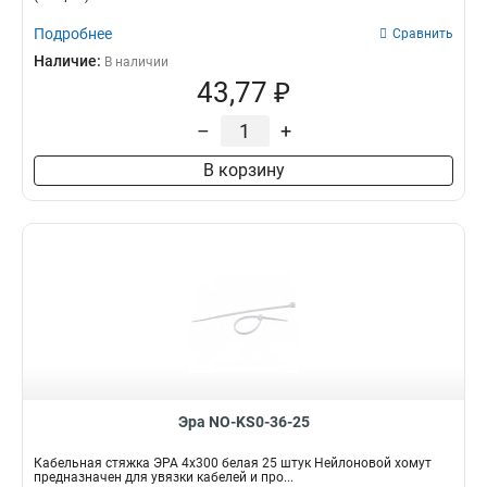
Подробнее
Сравнить
Наличие:
В наличии
43,77 ₽
–
+
В корзину
Эра NO-KS0-36-25
Кабельная стяжка ЭРА 4x300 белая 25 штук Нейлоновой хомут
предназначен для увязки кабелей и про...