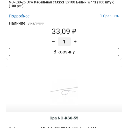
NO-KS0-25 ЭРА Кабельная стяжка 3х100 Белый White (100 штук)
(100 pcs)
Подробнее
Сравнить
Наличие:
В наличии
33,09 ₽
–
+
В корзину
Эра NO-KS0-55