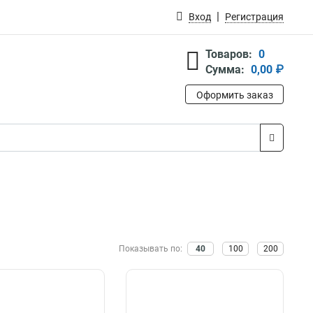
Вход
Регистрация
Товаров:
0
Сумма:
0,00 ₽
Оформить заказ
Показывать по:
40
100
200