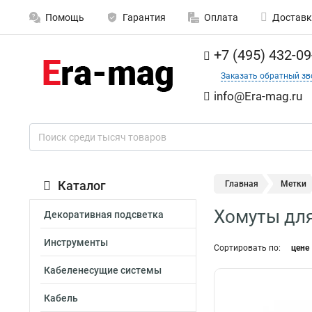
Помощь
Гарантия
Оплата
Доставк
+7 (495) 432-09
Заказать обратный зв
info@Era-mag.ru
Каталог
Главная
Метки
Хомуты для
Декоративная подсветка
Инструменты
Сортировать по:
цене
Кабеленесущие системы
Кабель