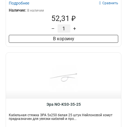
Подробнее
Сравнить
Наличие:
В наличии
52,31 ₽
–
+
В корзину
Эра NO-KS0-35-25
Кабельная стяжка ЭРА 5x250 белая 25 штук Нейлоновой хомут
предназначен для увязки кабелей и про...