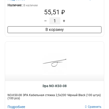
Наличие:
В наличии
55,51 ₽
–
+
В корзину
Эра NO-KS0-08
NO-KS0-08 ЭРА Кабельная стяжка 2,5х200 Чёрный Black (100 штук)
(100 pcs)
Подробнее
Сравнить