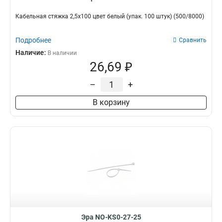
Кабельная стяжка 2,5х100 цвет белый (упак. 100 штук) (500/8000)
Подробнее
Сравнить
Наличие:
В наличии
26,69 ₽
–
+
В корзину
Эра NO-KS0-27-25