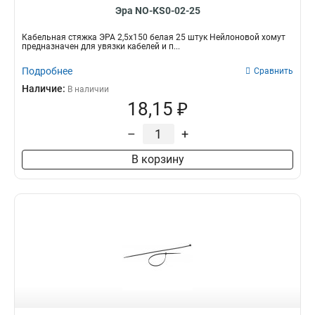
Эра NO-KS0-02-25
Кабельная стяжка ЭРА 2,5х150 белая 25 штук Нейлоновой хомут
предназначен для увязки кабелей и п...
Подробнее
Сравнить
Наличие:
В наличии
18,15 ₽
–
+
В корзину