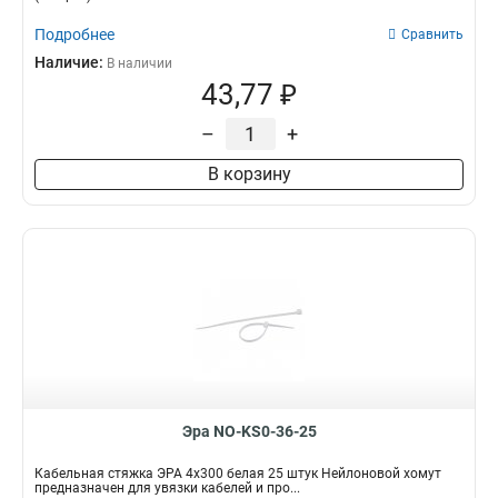
Подробнее
Сравнить
Наличие:
В наличии
43,77 ₽
–
+
В корзину
Эра NO-KS0-36-25
Кабельная стяжка ЭРА 4x300 белая 25 штук Нейлоновой хомут
предназначен для увязки кабелей и про...