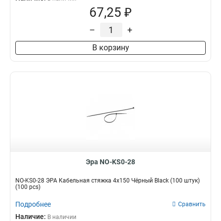
67,25 ₽
–
+
В корзину
Эра NO-KS0-28
NO-KS0-28 ЭРА Кабельная стяжка 4х150 Чёрный Black (100 штук)
(100 pcs)
Подробнее
Сравнить
Наличие:
В наличии