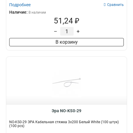
Подробнее
Сравнить
Наличие:
В наличии
51,24 ₽
–
+
В корзину
Эра NO-KS0-29
NO-KS0-29 ЭРА Кабельная стяжка 3x200 Белый White (100 штук)
(100 pcs)