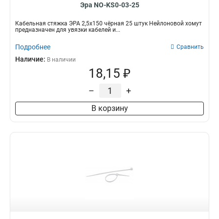
Эра NO-KS0-03-25
Кабельная стяжка ЭРА 2,5х150 чёрная 25 штук Нейлоновой хомут
предназначен для увязки кабелей и...
Подробнее
Сравнить
Наличие:
В наличии
18,15 ₽
–
+
В корзину