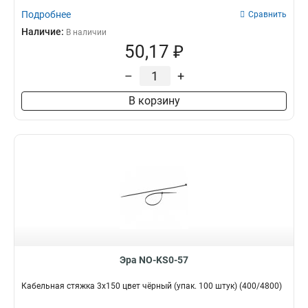
Подробнее
Сравнить
Наличие:
В наличии
50,17 ₽
–
+
В корзину
Эра NO-KS0-57
Кабельная стяжка 3х150 цвет чёрный (упак. 100 штук) (400/4800)