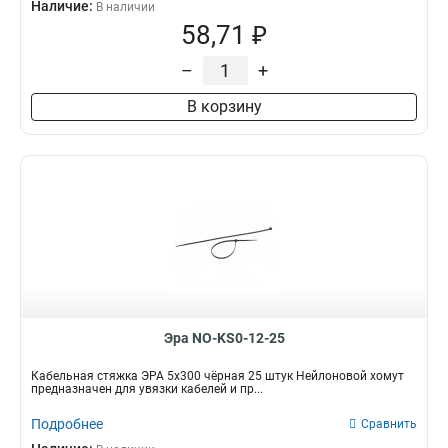
Наличие:
В наличии
58,71 ₽
–
+
В корзину
Эра NO-KS0-12-25
Кабельная стяжка ЭРА 5x300 чёрная 25 штук Нейлоновой хомут
предназначен для увязки кабелей и пр...
Подробнее
Сравнить