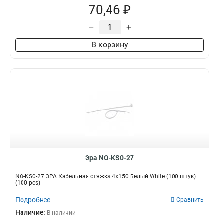
70,46 ₽
–
+
В корзину
Эра NO-KS0-27
NO-KS0-27 ЭРА Кабельная стяжка 4х150 Белый White (100 штук)
(100 pcs)
Подробнее
Сравнить
Наличие:
В наличии