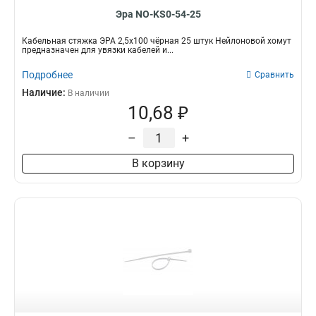
Эра NO-KS0-54-25
Кабельная стяжка ЭРА 2,5х100 чёрная 25 штук Нейлоновой хомут
предназначен для увязки кабелей и...
Подробнее
Сравнить
Наличие:
В наличии
10,68 ₽
–
+
В корзину