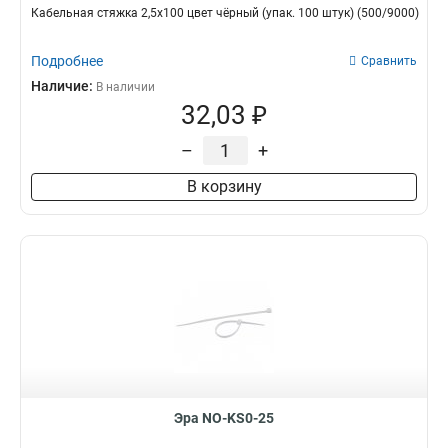
Кабельная стяжка 2,5х100 цвет чёрный (упак. 100 штук) (500/9000)
Подробнее
Сравнить
Наличие:
В наличии
32,03 ₽
–
+
В корзину
Эра NO-KS0-25