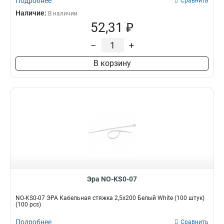
Подробнее
Сравнить
Наличие:
В наличии
52,31 ₽
–
+
В корзину
Эра NO-KS0-07
NO-KS0-07 ЭРА Кабельная стяжка 2,5х200 Белый White (100 штук)
(100 pcs)
Подробнее
Сравнить