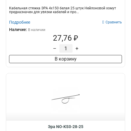
Кабельная стяжка ЭРА 4х150 белая 25 штук Нейлоновой хомут
предназначен для увязки кабелей и про...
Подробнее
Сравнить
Наличие:
В наличии
27,76 ₽
–
+
В корзину
Эра NO-KS0-28-25