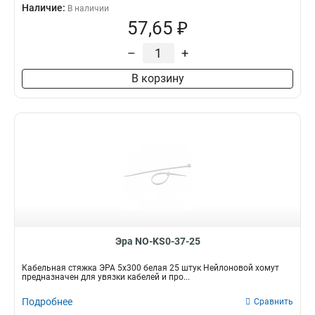
Наличие:
В наличии
57,65 ₽
–
+
В корзину
Эра NO-KS0-37-25
Кабельная стяжка ЭРА 5x300 белая 25 штук Нейлоновой хомут
предназначен для увязки кабелей и про...
Подробнее
Сравнить