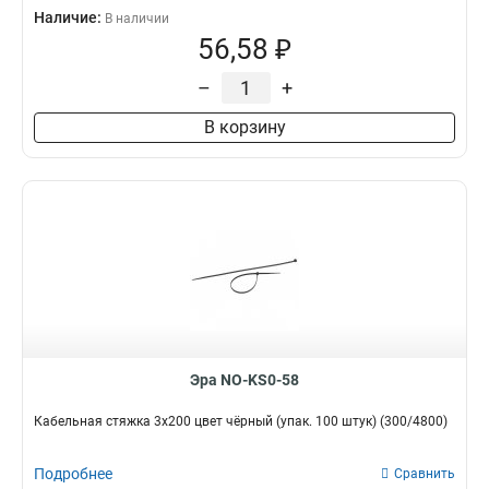
Наличие:
В наличии
56,58 ₽
–
+
В корзину
Эра NO-KS0-58
Кабельная стяжка 3x200 цвет чёрный (упак. 100 штук) (300/4800)
Подробнее
Сравнить