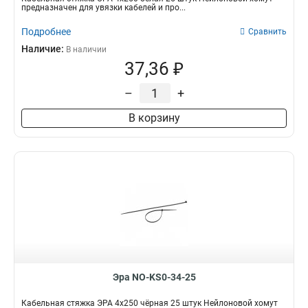
предназначен для увязки кабелей и про...
Подробнее
Сравнить
Наличие:
В наличии
37,36 ₽
–
+
В корзину
Эра NO-KS0-34-25
Кабельная стяжка ЭРА 4x250 чёрная 25 штук Нейлоновой хомут