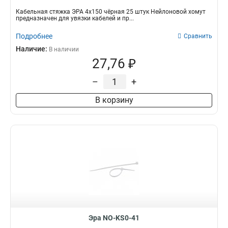
Кабельная стяжка ЭРА 4х150 чёрная 25 штук Нейлоновой хомут
предназначен для увязки кабелей и пр...
Подробнее
Сравнить
Наличие:
В наличии
27,76 ₽
–
+
В корзину
Эра NO-KS0-41