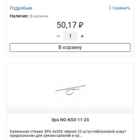
Подробнее
Сравнить
Наличие:
В наличии
50,17 ₽
–
+
В корзину
Эра NO-KS0-11-25
Кабельная стяжка ЭРА 4x300 чёрная 25 штук Нейлоновой хомут
предназначен для увязки кабелей и пр...