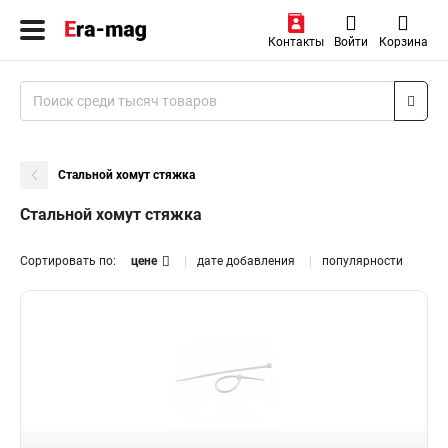
Контакты
Войти
Корзина
Стальной хомут стяжка
Стальной хомут стяжка
Сортировать по:
цене
дате добавления
популярности