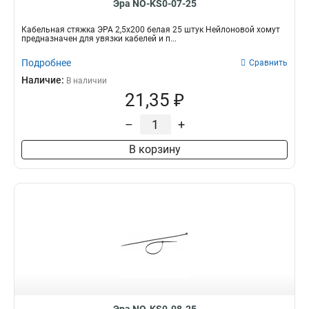
Эра NO-KS0-07-25
Кабельная стяжка ЭРА 2,5х200 белая 25 штук Нейлоновой хомут
предназначен для увязки кабелей и п...
Подробнее
Сравнить
Наличие:
В наличии
21,35 ₽
–
+
В корзину