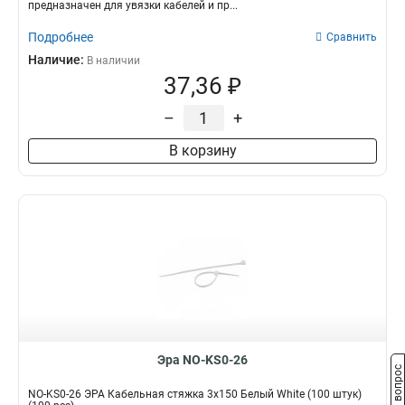
предназначен для увязки кабелей и пр...
Подробнее
Сравнить
Наличие:
В наличии
37,36 ₽
–
+
В корзину
Эра NO-KS0-26
Задать вопрос
NO-KS0-26 ЭРА Кабельная стяжка 3х150 Белый White (100 штук)