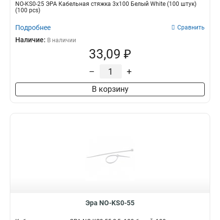
NO-KS0-25 ЭРА Кабельная стяжка 3х100 Белый White (100 штук)
(100 pcs)
Подробнее
Сравнить
Наличие:
В наличии
33,09 ₽
–
+
В корзину
Эра NO-KS0-55