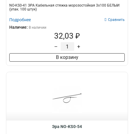
NO-KS0-41 ЭРА Кабельная стяжка морозостойкая 3x100 БЕЛЫЙ
(упак. 100 штук)
Подробнее
Сравнить
Наличие:
В наличии
32,03 ₽
–
+
В корзину
Эра NO-KS0-54