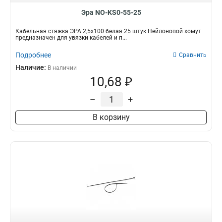
Эра NO-KS0-55-25
Кабельная стяжка ЭРА 2,5х100 белая 25 штук Нейлоновой хомут
предназначен для увязки кабелей и п...
Подробнее
Сравнить
Наличие:
В наличии
10,68 ₽
–
+
В корзину