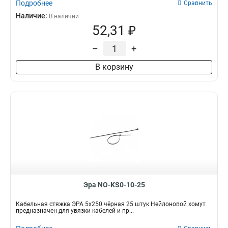
Подробнее
Сравнить
Наличие:
В наличии
52,31 ₽
–
+
В корзину
Эра NO-KS0-10-25
Кабельная стяжка ЭРА 5x250 чёрная 25 штук Нейлоновой хомут
предназначен для увязки кабелей и пр...